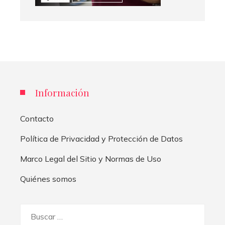
Información
Contacto
Política de Privacidad y Protección de Datos
Marco Legal del Sitio y Normas de Uso
Quiénes somos
Buscar: