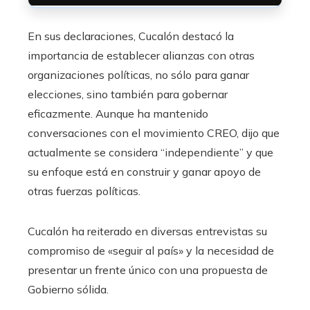
En sus declaraciones, Cucalón destacó la
importancia de establecer alianzas con otras
organizaciones políticas, no sólo para ganar
elecciones, sino también para gobernar
eficazmente. Aunque ha mantenido
conversaciones con el movimiento CREO, dijo que
actualmente se considera “independiente” y que
su enfoque está en construir y ganar apoyo de
otras fuerzas políticas.
Cucalón ha reiterado en diversas entrevistas su
compromiso de «seguir al país» y la necesidad de
presentar un frente único con una propuesta de
Gobierno sólida.