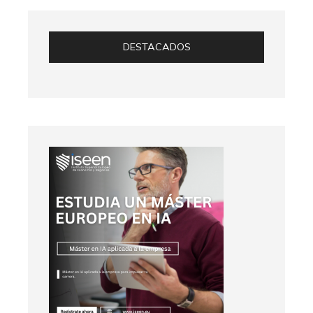
DESTACADOS