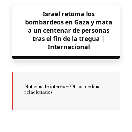
Israel retoma los
bombardeos en Gaza y mata
a un centenar de personas
tras el fin de la tregua |
Internacional
Noticias de interés – Otros medios
relacionados