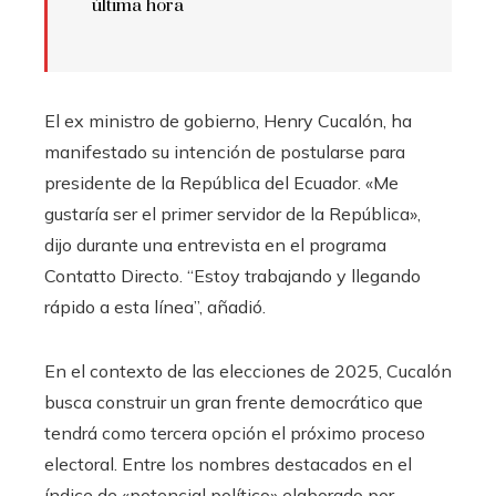
última hora
El ex ministro de gobierno, Henry Cucalón, ha
manifestado su intención de postularse para
presidente de la República del Ecuador. «Me
gustaría ser el primer servidor de la República»,
dijo durante una entrevista en el programa
Contatto Directo. “Estoy trabajando y llegando
rápido a esta línea”, añadió.
En el contexto de las elecciones de 2025, Cucalón
busca construir un gran frente democrático que
tendrá como tercera opción el próximo proceso
electoral. Entre los nombres destacados en el
índice de «potencial político» elaborado por