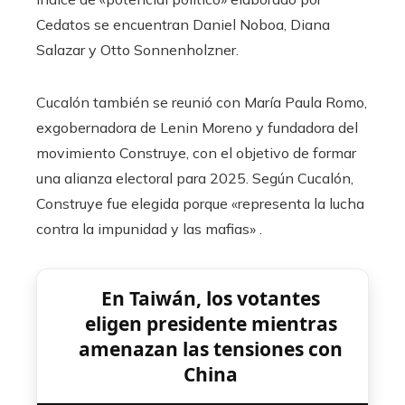
Cedatos se encuentran Daniel Noboa, Diana
Salazar y Otto Sonnenholzner.
Cucalón también se reunió con María Paula Romo,
exgobernadora de Lenin Moreno y fundadora del
movimiento Construye, con el objetivo de formar
una alianza electoral para 2025. Según Cucalón,
Construye fue elegida porque «representa la lucha
contra la impunidad y las mafias» .
En Taiwán, los votantes
eligen presidente mientras
amenazan las tensiones con
China