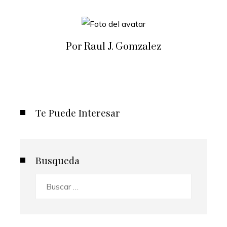
Por Raul J. Gomzalez
Te Puede Interesar
Busqueda
Buscar: