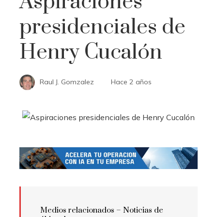
Aspiraciones
presidenciales de
Henry Cucalón
Raul J. Gomzalez
Hace 2 años
Medios relacionados – Noticias de