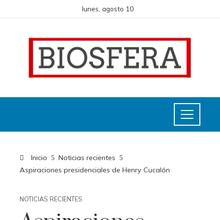
lunes, agosto 10
Inicio
Noticias recientes
Aspiraciones presidenciales de Henry Cucalón
NOTICIAS RECIENTES