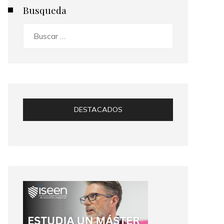
Busqueda
Buscar:
DESTACADOS