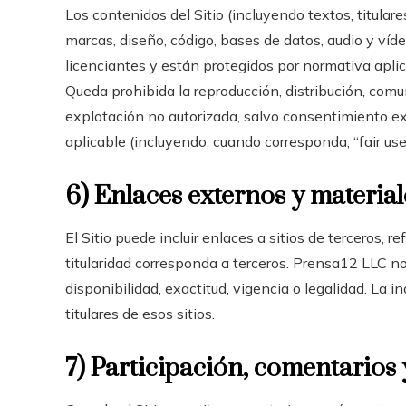
Los contenidos del Sitio (incluyendo textos, titulares
marcas, diseño, código, bases de datos, audio y víd
licenciantes y están protegidos por normativa aplic
Queda prohibida la reproducción, distribución, comu
explotación no autorizada, salvo consentimiento expr
aplicable (incluyendo, cuando corresponda, “fair use
6) Enlaces externos y material
El Sitio puede incluir enlaces a sitios de terceros,
titularidad corresponda a terceros. Prensa12 LLC no
disponibilidad, exactitud, vigencia o legalidad. La i
titulares de esos sitios.
7) Participación, comentarios 