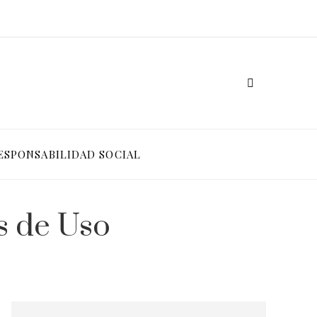
ESPONSABILIDAD SOCIAL
s de Uso