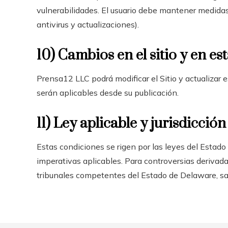
vulnerabilidades. El usuario debe mantener medidas
antivirus y actualizaciones).
10) Cambios en el sitio y en e
Prensa12 LLC podrá modificar el Sitio y actualiza
serán aplicables desde su publicación.
11) Ley aplicable y jurisdicción
Estas condiciones se rigen por las leyes del Estado
imperativas aplicables. Para controversias derivadas
tribunales competentes del Estado de Delaware, sal