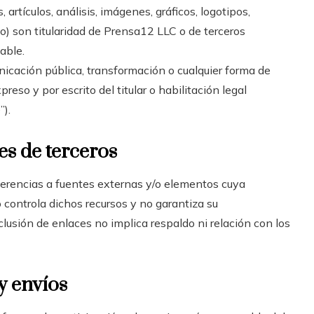
, artículos, análisis, imágenes, gráficos, logotipos,
eo) son titularidad de Prensa12 LLC o de terceros
able.
nicación pública, transformación o cualquier forma de
eso y por escrito del titular o habilitación legal
”).
es de terceros
 referencias a fuentes externas y/o elementos cuya
 controla dichos recursos y no garantiza su
nclusión de enlaces no implica respaldo ni relación con los
y envíos