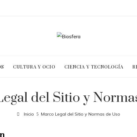
OS
CULTURA Y OCIO
CIENCIA Y TECNOLOGÍA
R
egal del Sitio y Norma
Inicio
Marco Legal del Sitio y Normas de Uso
ón