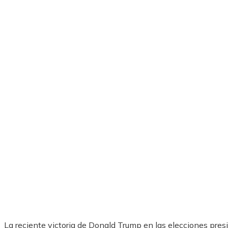
La reciente victoria de Donald Trump en las elecciones presi