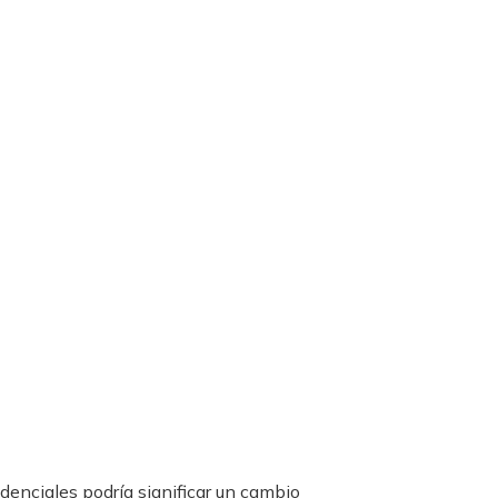
denciales podría significar un cambio