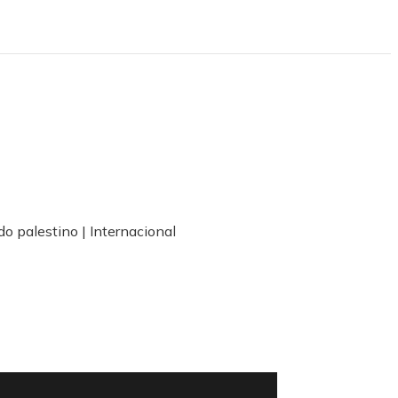
o palestino | Internacional