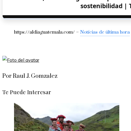
sostenibilidad |
https://aldiaguatemala.com/ –
Notícias de última hora
Por Raul J. Gomzalez
Te Puede Interesar