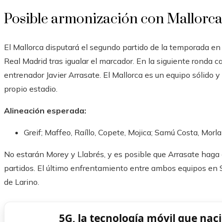
Posible armonización con Mallorc
El Mallorca disputará el segundo partido de la temporada en
Real Madrid tras igualar el marcador. En la siguiente ronda
entrenador Javier Arrasate. El Mallorca es un equipo sólido y 
propio estadio.
Alineación esperada:
Greif; Maffeo, Raíllo, Copete, Mojica; Samú Costa, Morla
No estarán Morey y Llabrés, y es posible que Arrasate haga 
partidos. El último enfrentamiento entre ambos equipos en 
de Larino.
5G, la tecnología móvil que naci