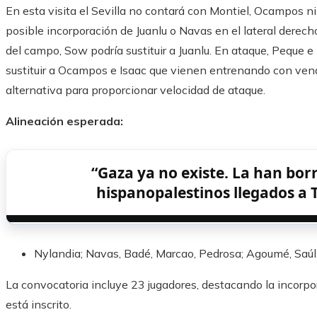
En esta visita el Sevilla no contará con Montiel, Ocampos ni
posible incorporación de Juanlu o Navas en el lateral derech
del campo, Sow podría sustituir a Juanlu. En ataque, Peque 
sustituir a Ocampos e Isaac que vienen entrenando con vend
alternativa para proporcionar velocidad de ataque.
Alineación esperada:
“Gaza ya no existe. La han bor
hispanopalestinos llegados a 
Nylandia; Navas, Badé, Marcao, Pedrosa; Agoumé, Saúl
La convocatoria incluye 23 jugadores, destacando la incorpo
está inscrito.