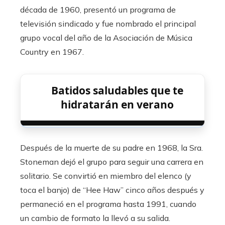
década de 1960, presentó un programa de
televisión sindicado y fue nombrado el principal
grupo vocal del año de la Asociación de Música
Country en 1967.
Batidos saludables que te
hidratarán en verano
Después de la muerte de su padre en 1968, la Sra.
Stoneman dejó el grupo para seguir una carrera en
solitario. Se convirtió en miembro del elenco (y
toca el banjo) de “Hee Haw” cinco años después y
permaneció en el programa hasta 1991, cuando
un cambio de formato la llevó a su salida.