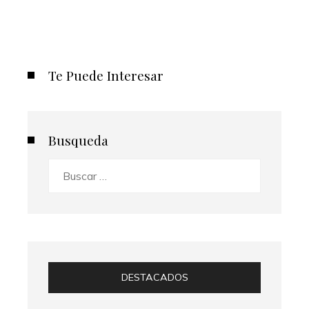
Te Puede Interesar
Busqueda
Buscar:
DESTACADOS