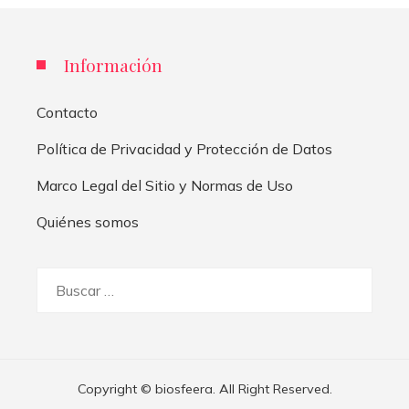
Información
Contacto
Política de Privacidad y Protección de Datos
Marco Legal del Sitio y Normas de Uso
Quiénes somos
Buscar:
Copyright © biosfeera. All Right Reserved.