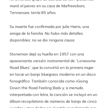
murió el jueves en su casa de Murfreesboro,
Tennessee. tenía 85 años.
Su muerte fue confirmada por Julie Harris, una
amiga de la familia. No hubo más detalles
disponibles; no se dio ninguna causa.
Stoneman dejó su huella en 1957 con una
apasionante versión instrumental de “Lonesome
Road Blues”, que la convirtió en la primera mujer
en tocar un banjo bluegrass moderno en un disco
fonográfico. También conocida como «Going
Down the Road Feeling Bad» y, a menudo,
interpretada con letra, la canción se incluyó en un
álbum recopilatorio de números de banjo de cinco