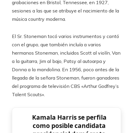
grabaciones en Bristol, Tennessee, en 1927,
sesiones a las que se atribuye el nacimiento de la
música country moderna.
El Sr. Stoneman tocó varios instrumentos y cantó
con el grupo, que también incluía a varios
hermanos Stoneman, incluidos Scott al violín, Van
a la guitarra, Jim al bajo, Patsy al autoarpa y
Donna a la mandolina. En 1956, poco antes de la
llegada de la señora Stoneman, fueron ganadores
del programa de televisión CBS «Arthur Godfrey’s
Talent Scouts».
Kamala Harris se perfila
como posible candidata