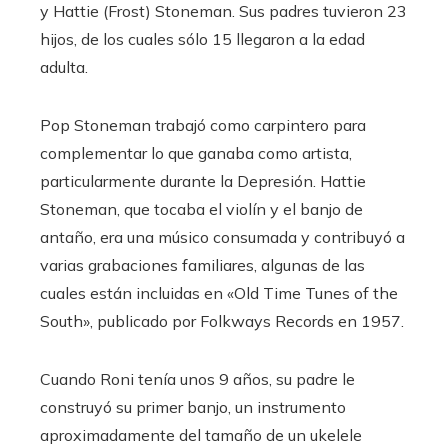
y Hattie (Frost) Stoneman. Sus padres tuvieron 23
hijos, de los cuales sólo 15 llegaron a la edad
adulta.
Pop Stoneman trabajó como carpintero para
complementar lo que ganaba como artista,
particularmente durante la Depresión. Hattie
Stoneman, que tocaba el violín y el banjo de
antaño, era una músico consumada y contribuyó a
varias grabaciones familiares, algunas de las
cuales están incluidas en «Old Time Tunes of the
South», publicado por Folkways Records en 1957.
Cuando Roni tenía unos 9 años, su padre le
construyó su primer banjo, un instrumento
aproximadamente del tamaño de un ukelele