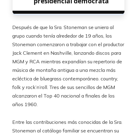
presidencial demócrata
Después de que la Sra. Stoneman se uniera al
grupo cuando tenía alrededor de 19 años, los
Stoneman comenzaron a trabajar con el productor
Jack Clement en Nashville, lanzando discos para
MGM y RCA mientras expandían su repertorio de
música de montaña antigua a una mezcla más
ecléctica de bluegrass contemporáneo. country,
folk y rock’n’roll. Tres de sus sencillos de MGM
alcanzaron el Top 40 nacional a finales de los
años 1960.
Entre las contribuciones más conocidas de la Sra.
Stoneman al catálogo familiar se encuentran su