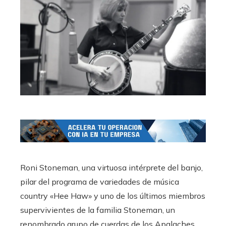
Roni Stoneman, una virtuosa intérprete del banjo,
pilar del programa de variedades de música
country «Hee Haw» y uno de los últimos miembros
supervivientes de la familia Stoneman, un
renombrado grupo de cuerdas de los Apalaches,