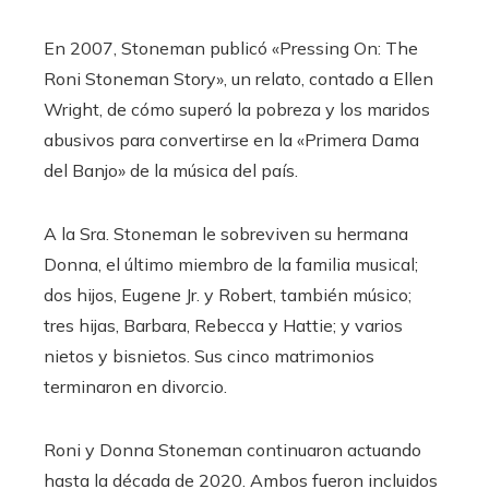
En 2007, Stoneman publicó «Pressing On: The
Roni Stoneman Story», un relato, contado a Ellen
Wright, de cómo superó la pobreza y los maridos
abusivos para convertirse en la «Primera Dama
del Banjo» de la música del país.
A la Sra. Stoneman le sobreviven su hermana
Donna, el último miembro de la familia musical;
dos hijos, Eugene Jr. y Robert, también músico;
tres hijas, Barbara, Rebecca y Hattie; y varios
nietos y bisnietos. Sus cinco matrimonios
terminaron en divorcio.
Roni y Donna Stoneman continuaron actuando
hasta la década de 2020. Ambos fueron incluidos