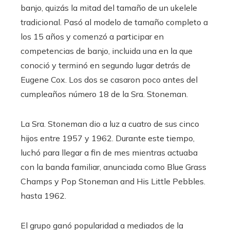
banjo, quizás la mitad del tamaño de un ukelele
tradicional. Pasó al modelo de tamaño completo a
los 15 años y comenzó a participar en
competencias de banjo, incluida una en la que
conoció y terminó en segundo lugar detrás de
Eugene Cox. Los dos se casaron poco antes del
cumpleaños número 18 de la Sra. Stoneman.
La Sra. Stoneman dio a luz a cuatro de sus cinco
hijos entre 1957 y 1962. Durante este tiempo,
luchó para llegar a fin de mes mientras actuaba
con la banda familiar, anunciada como Blue Grass
Champs y Pop Stoneman and His Little Pebbles.
hasta 1962.
El grupo ganó popularidad a mediados de la