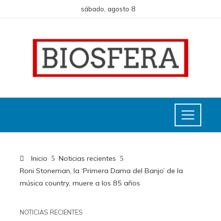
sábado, agosto 8
Inicio
Noticias recientes
Roni Stoneman, la ‘Primera Dama del Banjo’ de la
música country, muere a los 85 años
NOTICIAS RECIENTES