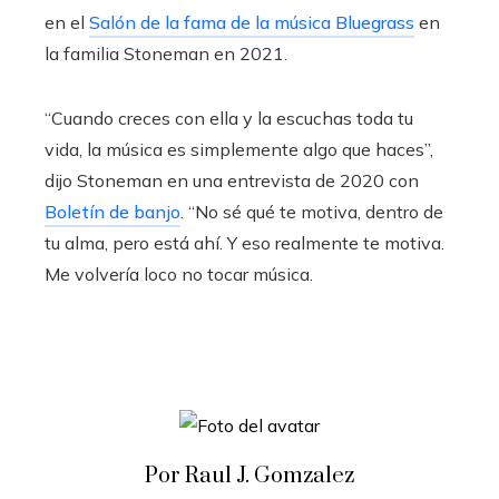
en el
Salón de la fama de la música Bluegrass
en
la familia Stoneman en 2021.
“Cuando creces con ella y la escuchas toda tu
vida, la música es simplemente algo que haces”,
dijo Stoneman en una entrevista de 2020 con
Boletín de banjo
. “No sé qué te motiva, dentro de
tu alma, pero está ahí. Y eso realmente te motiva.
Me volvería loco no tocar música.
Por Raul J. Gomzalez