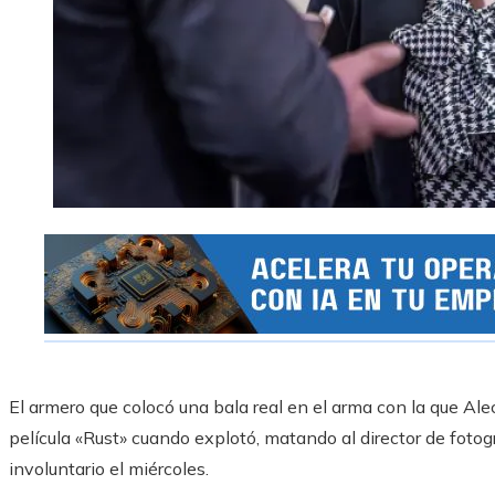
El armero que colocó una bala real en el arma con la que Al
película «Rust» cuando explotó, matando al director de fotog
involuntario el miércoles.