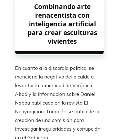
Combinando arte
renacentista con
inteligencia artificial
para crear esculturas
vivientes
En cuanto a la discordia política, se
menciona la negativa del alcalde a
levantar la inmunidad de Verónica
Abad y la información sobre Daniel
Noboa publicada en la revista El
Neoyorquino. También se habló de la
creación de una comisión para
investigar irregularidades y corrupción
en el Gobierno.