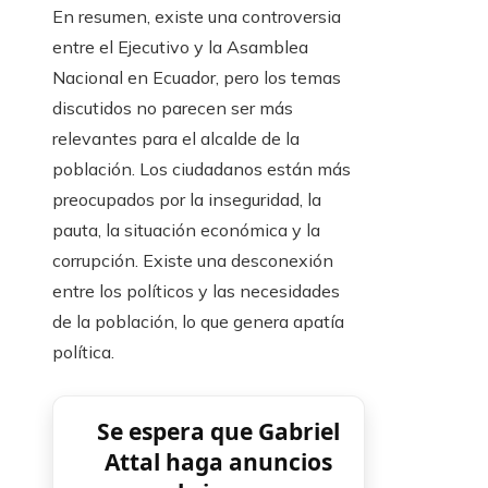
En resumen, existe una controversia
entre el Ejecutivo y la Asamblea
Nacional en Ecuador, pero los temas
discutidos no parecen ser más
relevantes para el alcalde de la
población. Los ciudadanos están más
preocupados por la inseguridad, la
pauta, la situación económica y la
corrupción. Existe una desconexión
entre los políticos y las necesidades
de la población, lo que genera apatía
política.
Se espera que Gabriel
Attal haga anuncios