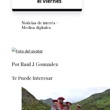
el viernes
Noticias de interés –
Medios digitales
Por Raul J. Gomzalez
Te Puede Interesar