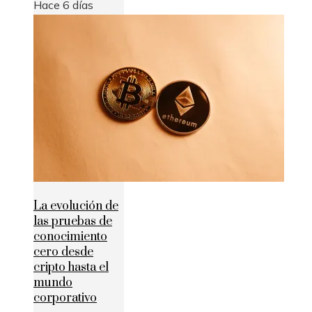
Hace 6 días
La evolución de
las pruebas de
conocimiento
cero desde
cripto hasta el
mundo
corporativo