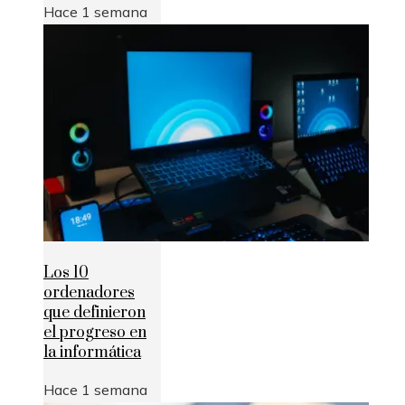
Hace 1 semana
Los 10
ordenadores
que definieron
el progreso en
la informática
Hace 1 semana