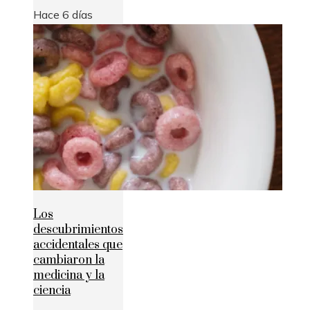
Hace 6 días
Los
descubrimientos
accidentales que
cambiaron la
medicina y la
ciencia