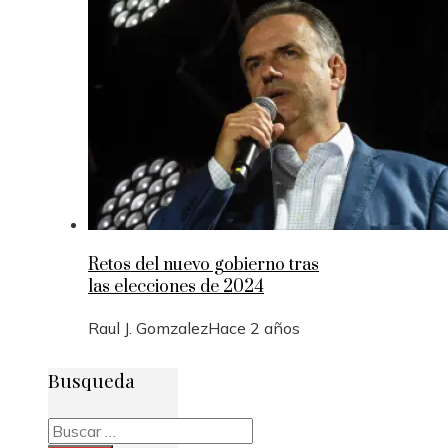
Retos del nuevo gobierno tras
las elecciones de 2024
Raul J. Gomzalez
Hace 2 años
Busqueda
Buscar: