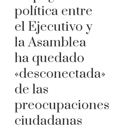
política entre
el Ejecutivo y
la Asamblea
ha quedado
«desconectada»
de las
preocupaciones
ciudadanas