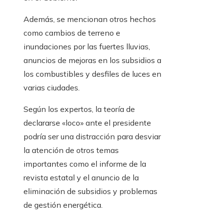
Además, se mencionan otros hechos
como cambios de terreno e
inundaciones por las fuertes lluvias,
anuncios de mejoras en los subsidios a
los combustibles y desfiles de luces en
varias ciudades.
Según los expertos, la teoría de
declararse «loco» ante el presidente
podría ser una distracción para desviar
la atención de otros temas
importantes como el informe de la
revista estatal y el anuncio de la
eliminación de subsidios y problemas
de gestión energética.