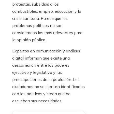
protestas, subsidios a los
combustibles, empleo, educación y la
crisis sanitaria. Parece que los
problemas políticos no son
considerados los más relevantes para
la opinión pública.
Expertos en comunicación y análisis
digital informan que existe una
desconexión entre los poderes
ejecutivo y legislativo y las
preocupaciones de la población. Los
ciudadanos no se sienten identificados
con los políticos y creen que no
escuchan sus necesidades.