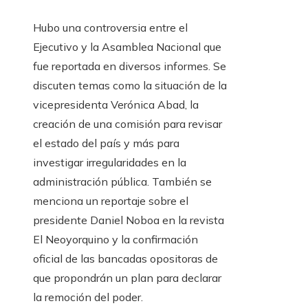
Hubo una controversia entre el
Ejecutivo y la Asamblea Nacional que
fue reportada en diversos informes. Se
discuten temas como la situación de la
vicepresidenta Verónica Abad, la
creación de una comisión para revisar
el estado del país y más para
investigar irregularidades en la
administración pública. También se
menciona un reportaje sobre el
presidente Daniel Noboa en la revista
El Neoyorquino y la confirmación
oficial de las bancadas opositoras de
que propondrán un plan para declarar
la remoción del poder.