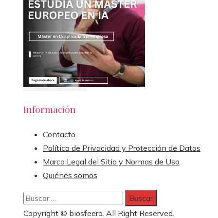
Información
Contacto
Política de Privacidad y Protección de Datos
Marco Legal del Sitio y Normas de Uso
Quiénes somos
Buscar:
Copyright © biosfeera. All Right Reserved.