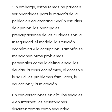
Sin embargo, estos temas no parecen
ser prioridades para la mayoría de la
población ecuatoriana. Según estudios
de opinión, las principales
preocupaciones de las ciudades son la
inseguridad, el modelo, la situación
económica y la corrupción. También se
mencionan otros problemas
personales como la delincuencia, las
deudas, la crisis económica, el acceso a
la salud, los problemas familiares, la
educación y la migración.
En conversaciones en círculos sociales
y en Internet, los ecuatorianos
discuten temas como seguridad,