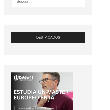
DESTACADOS