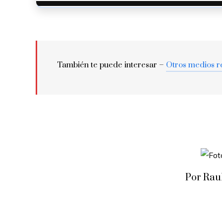
También te puede interesar –
Otros medios r
Por Rau