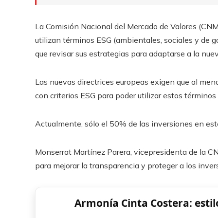
La Comisión Nacional del Mercado de Valores (CNM
utilizan términos ESG (ambientales, sociales y de 
que revisar sus estrategias para adaptarse a la nue
Las nuevas directrices europeas exigen que al men
con criterios ESG para poder utilizar estos término
Actualmente, sólo el 50% de las inversiones en est
Monserrat Martínez Parera, vicepresidenta de la C
para mejorar la transparencia y proteger a los inver
Armonía Cinta Costera: esti