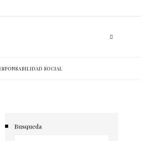
ESPONSABILIDAD SOCIAL
Busqueda
Buscar: