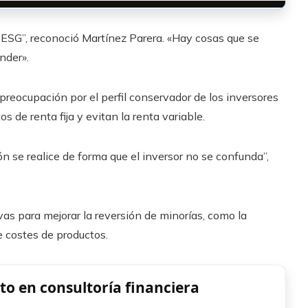
 ESG”, reconoció Martínez Parera. «Hay cosas que se
nder».
eocupación por el perfil conservador de los inversores
 de renta fija y evitan la renta variable.
n se realice de forma que el inversor no se confunda”,
as para mejorar la reversión de minorías, como la
e costes de productos.
to en consultoría financiera