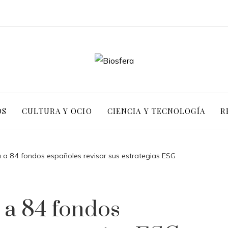
OS
CULTURA Y OCIO
CIENCIA Y TECNOLOGÍA
R
a 84 fondos españoles revisar sus estrategias ESG
a 84 fondos