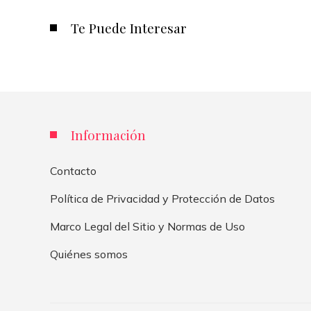
Te Puede Interesar
Información
Contacto
Política de Privacidad y Protección de Datos
Marco Legal del Sitio y Normas de Uso
Quiénes somos