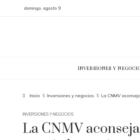
domingo, agosto 9
INVERSIONES Y NEGOCI
Inicio
Inversiones y negocios
La CNMV aconseja 
INVERSIONES Y NEGOCIOS
La CNMV aconseja 