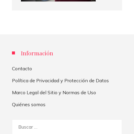
Información
Contacto
Política de Privacidad y Protección de Datos
Marco Legal del Sitio y Normas de Uso
Quiénes somos
Buscar: