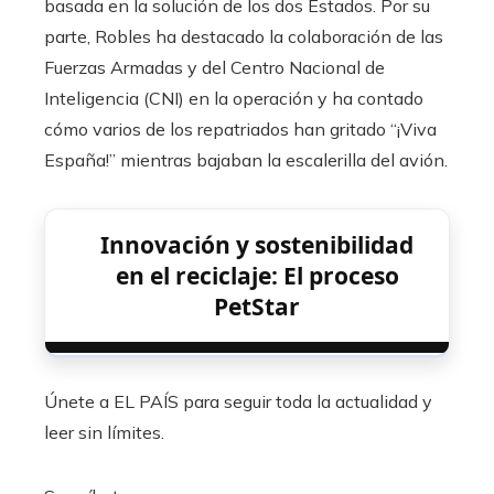
basada en la solución de los dos Estados. Por su
parte, Robles ha destacado la colaboración de las
Fuerzas Armadas y del Centro Nacional de
Inteligencia (CNI) en la operación y ha contado
cómo varios de los repatriados han gritado “¡Viva
España!” mientras bajaban la escalerilla del avión.
Innovación y sostenibilidad
en el reciclaje: El proceso
PetStar
Únete a EL PAÍS para seguir toda la actualidad y
leer sin límites.