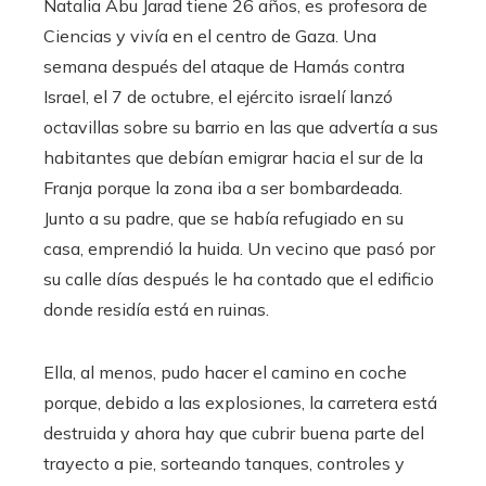
Natalia Abu Jarad tiene 26 años, es profesora de
Ciencias y vivía en el centro de Gaza. Una
semana después del ataque de Hamás contra
Israel, el 7 de octubre, el ejército israelí lanzó
octavillas sobre su barrio en las que advertía a sus
habitantes que debían emigrar hacia el sur de la
Franja porque la zona iba a ser bombardeada.
Junto a su padre, que se había refugiado en su
casa, emprendió la huida. Un vecino que pasó por
su calle días después le ha contado que el edificio
donde residía está en ruinas.
Ella, al menos, pudo hacer el camino en coche
porque, debido a las explosiones, la carretera está
destruida y ahora hay que cubrir buena parte del
trayecto a pie, sorteando tanques, controles y