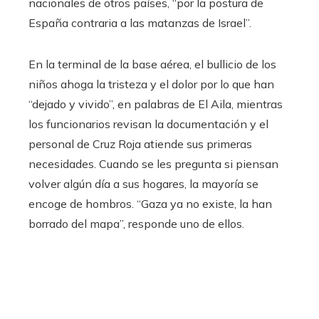
nacionales de otros países, “por la postura de
España contraria a las matanzas de Israel”.
En la terminal de la base aérea, el bullicio de los
niños ahoga la tristeza y el dolor por lo que han
“dejado y vivido”, en palabras de El Aila, mientras
los funcionarios revisan la documentación y el
personal de Cruz Roja atiende sus primeras
necesidades. Cuando se les pregunta si piensan
volver algún día a sus hogares, la mayoría se
encoge de hombros. “Gaza ya no existe, la han
borrado del mapa”, responde uno de ellos.