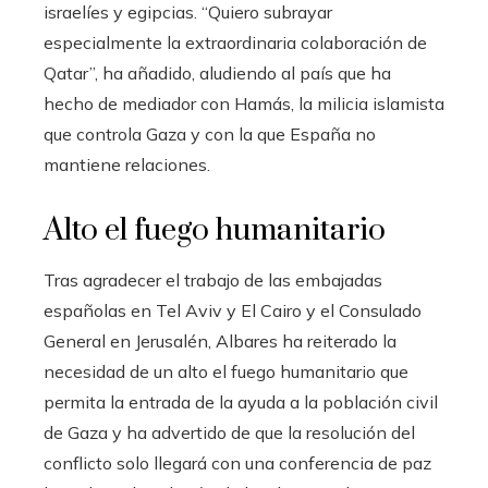
israelíes y egipcias. “Quiero subrayar
especialmente la extraordinaria colaboración de
Qatar”, ha añadido, aludiendo al país que ha
hecho de mediador con Hamás, la milicia islamista
que controla Gaza y con la que España no
mantiene relaciones.
Alto el fuego humanitario
Tras agradecer el trabajo de las embajadas
españolas en Tel Aviv y El Cairo y el Consulado
General en Jerusalén, Albares ha reiterado la
necesidad de un alto el fuego humanitario que
permita la entrada de la ayuda a la población civil
de Gaza y ha advertido de que la resolución del
conflicto solo llegará con una conferencia de paz