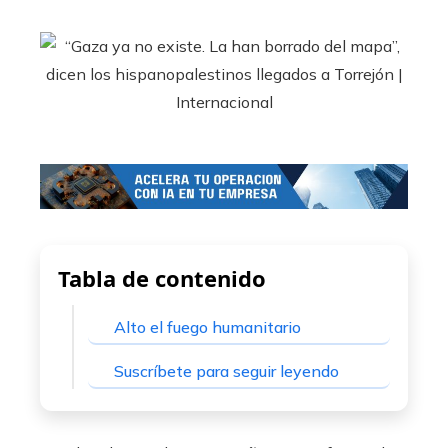
Tabla de contenido
Alto el fuego humanitario
Suscríbete para seguir leyendo