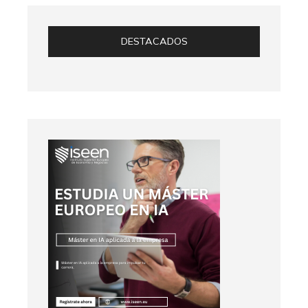
DESTACADOS