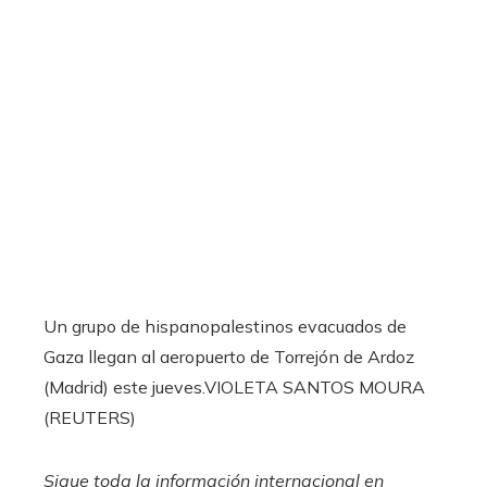
Un grupo de hispanopalestinos evacuados de
Gaza llegan al aeropuerto de Torrejón de Ardoz
(Madrid) este jueves.
VIOLETA SANTOS MOURA
(REUTERS)
Sigue toda la información internacional en