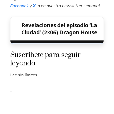
Facebook
y
X
, o en
nuestra newsletter semanal
.
Revelaciones del episodio ‘La
Ciudad’ (2×06) Dragon House
Suscríbete para seguir
leyendo
Lee sin límites
_