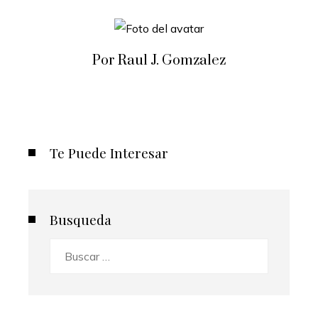
Por Raul J. Gomzalez
Te Puede Interesar
Busqueda
Buscar: