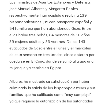
Los ministros de Asuntos Exteriores y Defensa,
José Manuel Albares y Margarita Robles,
respectivamente, han acudido a recibir a 139
hispanopalestinos (85 con pasaporte español y
54 familiares) que han abandonado Gaza. Entre
ellos había tres bebés, 64 menores de 18 años,
39 mujeres adultas y 33 varones. De los 143
evacuados de Gaza entre el lunes y el miércoles
de esta semana en tres tandas, cinco optaron por
quedarse en El Cairo, donde se sumó al grupo una
mujer que ya estaba en Egipto.
Albares ha mostrado su satisfacción por haber
culminado la salida de los hispanopalestinos y sus
familias, que ha calificado como “muy compleja”,
ya que requería la autorización de las autoridades