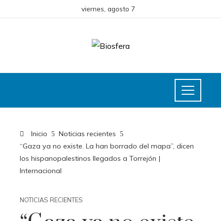
viernes, agosto 7
Inicio
Noticias recientes
“Gaza ya no existe. La han borrado del mapa”, dicen
los hispanopalestinos llegados a Torrejón |
Internacional
NOTICIAS RECIENTES