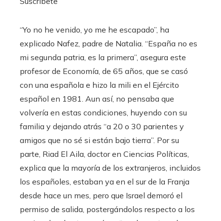
Suscríbete
“Yo no he venido, yo me he escapado”, ha
explicado Nafez, padre de Natalia. “España no es
mi segunda patria, es la primera”, asegura este
profesor de Economía, de 65 años, que se casó
con una española e hizo la mili en el Ejército
español en 1981. Aun así, no pensaba que
volvería en estas condiciones, huyendo con su
familia y dejando atrás “a 20 o 30 parientes y
amigos que no sé si están bajo tierra”. Por su
parte, Riad El Aila, doctor en Ciencias Políticas,
explica que la mayoría de los extranjeros, incluidos
los españoles, estaban ya en el sur de la Franja
desde hace un mes, pero que Israel demoró el
permiso de salida, postergándolos respecto a los