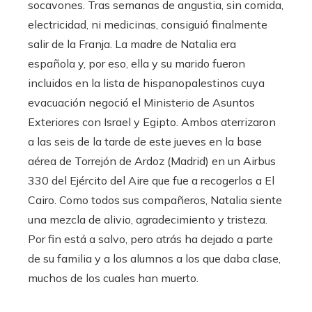
socavones. Tras semanas de angustia, sin comida,
electricidad, ni medicinas, consiguió finalmente
salir de la Franja. La madre de Natalia era
española y, por eso, ella y su marido fueron
incluidos en la lista de hispanopalestinos cuya
evacuación negoció el Ministerio de Asuntos
Exteriores con Israel y Egipto. Ambos aterrizaron
a las seis de la tarde de este jueves en la base
aérea de Torrejón de Ardoz (Madrid) en un Airbus
330 del Ejército del Aire que fue a recogerlos a El
Cairo. Como todos sus compañeros, Natalia siente
una mezcla de alivio, agradecimiento y tristeza.
Por fin está a salvo, pero atrás ha dejado a parte
de su familia y a los alumnos a los que daba clase,
muchos de los cuales han muerto.