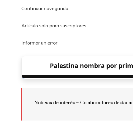
Continuar navegando
Artículo solo para suscriptores
Informar un error
Palestina nombra por pri
Noticias de interés – Colaboradores destaca