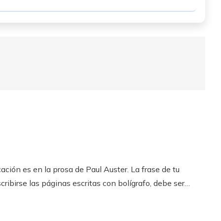
ción es en la prosa de Paul Auster. La frase de tu
cribirse las páginas escritas con bolígrafo, debe ser…