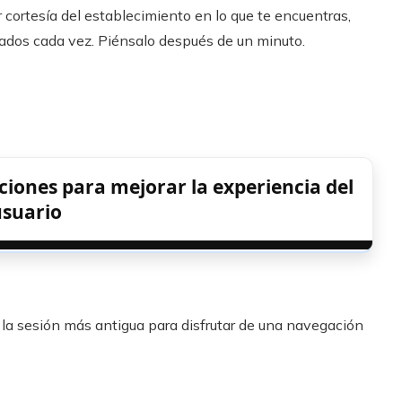
 cortesía del establecimiento en lo que te encuentras,
ados cada vez. Piénsalo después de un minuto.
iones para mejorar la experiencia del
usuario
a la sesión más antigua para disfrutar de una navegación