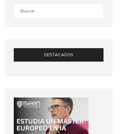
Buscar:
DESTACADOS