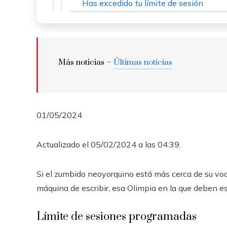
Has excedido tu límite de sesión
Más noticias –
Últimas noticias
01/05/2024
Actualizado el 05/02/2024 a las 04:39.
Si el zumbido neoyorquino está más cerca de su voca
máquina de escribir, esa Olimpia en la que deben es
Límite de sesiones programadas