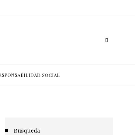
ESPONSABILIDAD SOCIAL
Busqueda