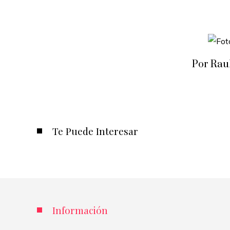
Por Rau
Te Puede Interesar
Información