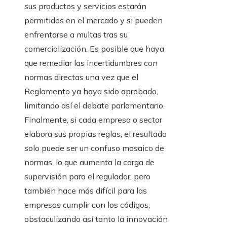
sus productos y servicios estarán
permitidos en el mercado y si pueden
enfrentarse a multas tras su
comercialización. Es posible que haya
que remediar las incertidumbres con
normas directas una vez que el
Reglamento ya haya sido aprobado,
limitando así el debate parlamentario.
Finalmente, si cada empresa o sector
elabora sus propias reglas, el resultado
solo puede ser un confuso mosaico de
normas, lo que aumenta la carga de
supervisión para el regulador, pero
también hace más difícil para las
empresas cumplir con los códigos,
obstaculizando así tanto la innovación