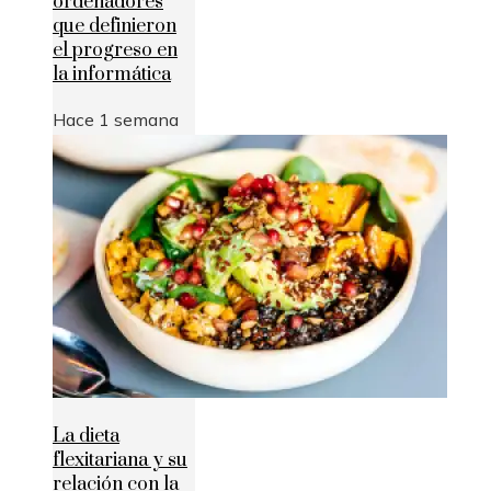
ordenadores
que definieron
el progreso en
la informática
Hace 1 semana
La dieta
flexitariana y su
relación con la