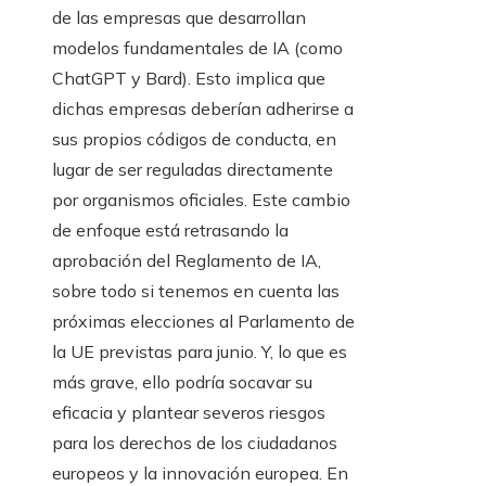
de las empresas que desarrollan
modelos fundamentales de IA (como
ChatGPT y Bard). Esto implica que
dichas empresas deberían adherirse a
sus propios códigos de conducta, en
lugar de ser reguladas directamente
por organismos oficiales. Este cambio
de enfoque está retrasando la
aprobación del Reglamento de IA,
sobre todo si tenemos en cuenta las
próximas elecciones al Parlamento de
la UE previstas para junio. Y, lo que es
más grave, ello podría socavar su
eficacia y plantear severos riesgos
para los derechos de los ciudadanos
europeos y la innovación europea. En