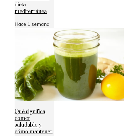
dieta
mediterránea
Hace 1 semana
Qué significa
comer
saludable y
cómo mantener