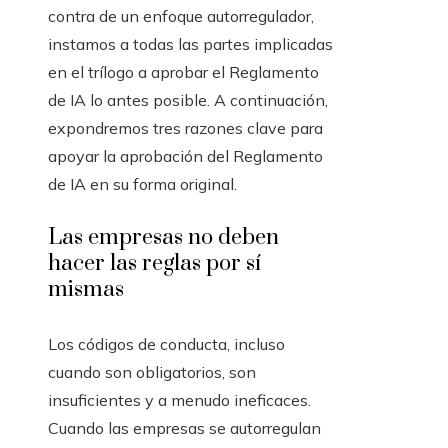
contra de un enfoque autorregulador,
instamos a todas las partes implicadas
en el trílogo a aprobar el Reglamento
de IA lo antes posible. A continuación,
expondremos tres razones clave para
apoyar la aprobación del Reglamento
de IA en su forma original.
Las empresas no deben
hacer las reglas por sí
mismas
Los códigos de conducta, incluso
cuando son obligatorios, son
insuficientes y a menudo ineficaces.
Cuando las empresas se autorregulan