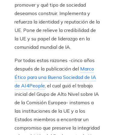
promover y qué tipo de sociedad
deseamos construir. Implementa y
refuerza la identidad y reputación de la
UE. Pone de relieve la credibilidad de
la UE y su papel de liderazgo en la
comunidad mundial de IA.
Por todas estas razones -cinco años
después de la publicación del
Marco
Ético para una Buena Sociedad de IA
de AI4People
, el cual guió el trabajo
inicial del Grupo de Alto Nivel sobre IA
de la Comisión Europea- instamos a
las instituciones de la UE y a los
Estados miembros a encontrar un
compromiso que preserve la integridad