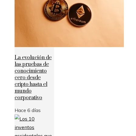
La evolución de
las pruebas de
conocimiento
cero desde
cripto hasta el
mundo
corporativo
Hace 6 días