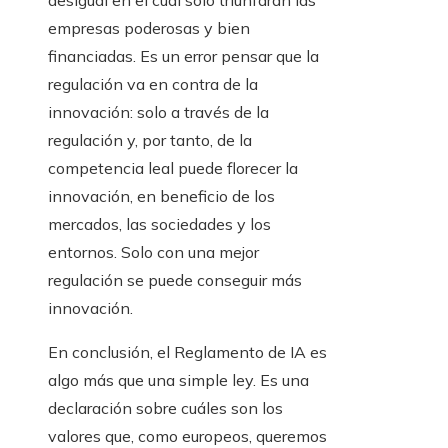
empresas poderosas y bien
financiadas. Es un error pensar que la
regulación va en contra de la
innovación: solo a través de la
regulación y, por tanto, de la
competencia leal puede florecer la
innovación, en beneficio de los
mercados, las sociedades y los
entornos. Solo con una mejor
regulación se puede conseguir más
innovación.
En conclusión, el Reglamento de IA es
algo más que una simple ley. Es una
declaración sobre cuáles son los
valores que, como europeos, queremos