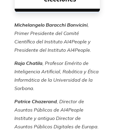
Michelangelo Baracchi Bonvicini
,
Primer Presidente del Comité
Científico del Instituto AI4People y
Presidente del Instituto AI4People.
Raja Chatila
, Profesor Emérito de
Inteligencia Artificial, Robótica y Ética
Informática de la Universidad de la
Sorbona.
Patrice Chazerand
, Director de
Asuntos Públicos de AI4People
Institute y antiguo Director de
Asuntos Públicos Digitales de Europa.