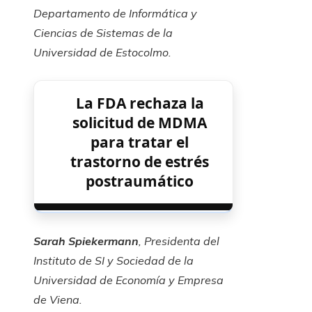
Departamento de Informática y
Ciencias de Sistemas de la
Universidad de Estocolmo.
La FDA rechaza la
solicitud de MDMA
para tratar el
trastorno de estrés
postraumático
Sarah Spiekermann
, Presidenta del
Instituto de SI y Sociedad de la
Universidad de Economía y Empresa
de Viena.