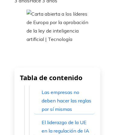
3 años
Hace 3 años
Tabla de contenido
Las empresas no
deben hacer las reglas
por sí mismas
El liderazgo de la UE
en la regulación de IA