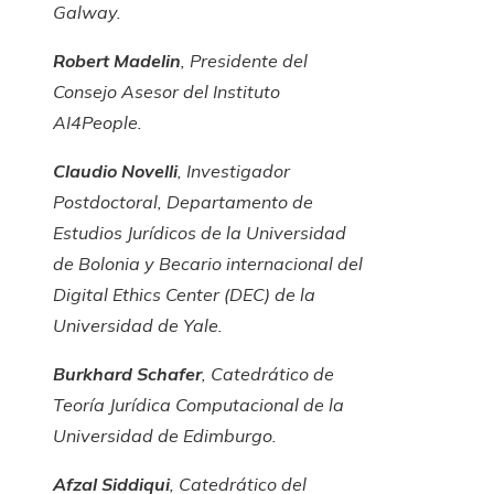
Galway.
Robert Madelin
, Presidente del
Consejo Asesor del Instituto
AI4People.
Claudio Novelli
, Investigador
Postdoctoral, Departamento de
Estudios Jurídicos de la Universidad
de Bolonia y Becario internacional del
Digital Ethics Center (DEC) de la
Universidad de Yale.
Burkhard Schafer
, Catedrático de
Teoría Jurídica Computacional de la
Universidad de Edimburgo.
Afzal Siddiqui
, Catedrático del