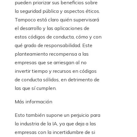
pueden priorizar sus beneficios sobre
la seguridad pública y aspectos éticos.
Tampoco está claro quién supervisará
el desarrollo y las aplicaciones de
estos códigos de conducta, cómo y con
qué grado de responsabilidad. Este
planteamiento recompensa a las
empresas que se arriesgan al no
invertir tiempo y recursos en códigos
de conducta sólidos, en detrimento de
las que sí cumplen.
Más información
Esto también supone un perjuicio para
la industria de la IA, ya que deja a las
empresas con la incertidumbre de si