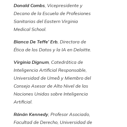
Donald Combs
, Vicepresidente y
Decano de la Escuela de Profesiones
Sanitarias del Eastern Virginia
Medical School.
Bianca De Teffe’ Erb
, Directora de
Ética de los Datos y la IA en Deloitte.
Virginia Dignum
, Catedrática de
Inteligencia Artificial Responsable,
Universidad de Umeå y Miembro del
Consejo Asesor de Alto Nivel de las
Naciones Unidas sobre Inteligencia
Artificial.
Rónán Kennedy
, Profesor Asociado,
Facultad de Derecho, Universidad de