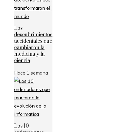
Los
descubrimientos
accidentales que
cambiaron la
medicina y la
ciencia
Hace 1 semana
Los 10