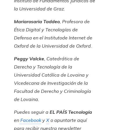
Instituto de Fundamentos Jurídicos de
la Universidad de Graz.
Mariarosaria Taddeo
, Profesora de
Ética Digital y Tecnologías de
Defensa en el Institutode Internet de
Oxford de la Universidad de Oxford.
Peggy Valcke
, Catedrática de
Derecho y Tecnología de la
Universidad Católica de Lovaina y
Vicedecana de Investigación de la
Facultad de Derecho y Criminología
de Lovaina.
Puedes seguir a
EL PAÍS Tecnología
en
Facebook
y
X
o apuntarte aquí
para recibir nuestra
newsletter