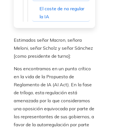
El coste de no regular
la IA
Estimados señor Macron, señora
Meloni, señor Scholz y señor Sánchez
[como presidente de turno]:
Nos encontramos en un punto crítico
en la vida de la Propuesta de
Reglamento de IA (AI Act). En la fase
de trílogo, esta regulación está
amenazada por lo que consideramos
una oposición equivocada por parte de
los representantes de sus gobiernos, a
favor de la autorregulación por parte