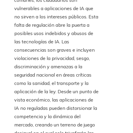
vulnerables a aplicaciones de IA que
no sirven a los intereses públicos. Esta
falta de regulación abre la puerta a
posibles usos indebidos y abusos de
las tecnologías de IA. Las
consecuencias son graves e incluyen
violaciones de la privacidad, sesgo,
discriminación y amenazas a la
seguridad nacional en áreas críticas
como la sanidad, el transporte y la
aplicación de la ley. Desde un punto de
vista económico, las aplicaciones de
IA no reguladas pueden distorsionar la
competencia y la dinámica del
mercado, creando un terreno de juego
desigual en el cual solo triunfarán las