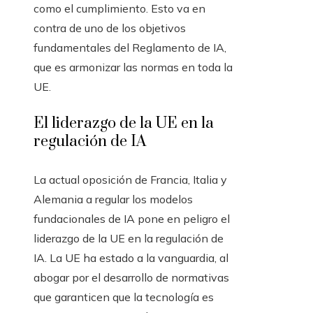
como el cumplimiento. Esto va en
contra de uno de los objetivos
fundamentales del Reglamento de IA,
que es armonizar las normas en toda la
UE.
El liderazgo de la UE en la
regulación de IA
La actual oposición de Francia, Italia y
Alemania a regular los modelos
fundacionales de IA pone en peligro el
liderazgo de la UE en la regulación de
IA. La UE ha estado a la vanguardia, al
abogar por el desarrollo de normativas
que garanticen que la tecnología es