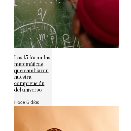
Las 15 fórmulas
matemáticas
que cambiaron
nuestra
comprensión
del universo
Hace 6 días