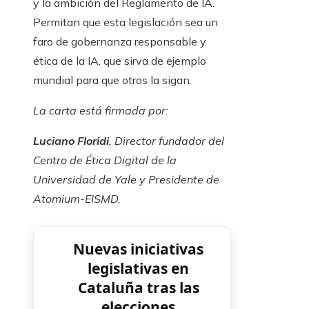
y la ambición del Reglamento de IA.
Permitan que esta legislación sea un
faro de gobernanza responsable y
ética de la IA, que sirva de ejemplo
mundial para que otros la sigan.
La carta está firmada por:
Luciano Floridi
, Director fundador del
Centro de Ética Digital de la
Universidad de Yale y Presidente de
Atomium-EISMD.
Nuevas iniciativas
legislativas en
Cataluña tras las
elecciones