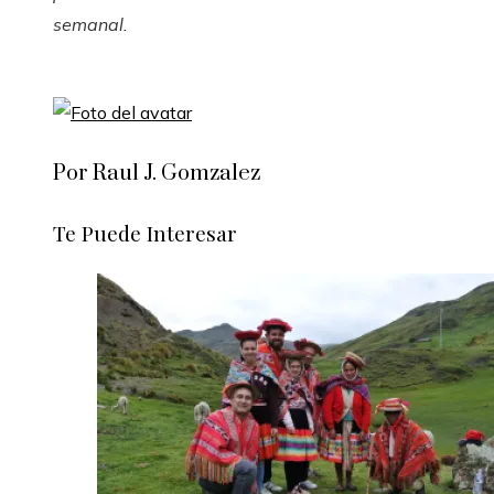
semanal
.
Por Raul J. Gomzalez
Te Puede Interesar