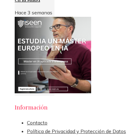
Hace 3 semanas
Información
Contacto
Política de Privacidad y Protección de Datos