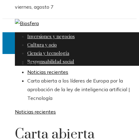
viernes, agosto 7
Inversiones y negocios
Cultura y ocio
Ciencia y tecnología
Responsabilidad social
Inicio
Noticias recientes
Carta abierta a los líderes de Europa por la
aprobación de la ley de inteligencia artificial |
Tecnología
Noticias recientes
Carta abierta