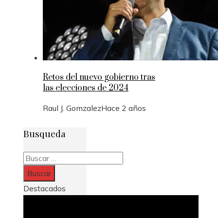
Retos del nuevo gobierno tras
las elecciones de 2024
Raul J. Gomzalez
Hace 2 años
Busqueda
Buscar:
Destacados