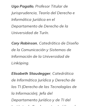
Ugo Pagallo
, Profesor Titular de
Jurisprudencia, Teoría del Derecho e
Informática Jurídica en el
Departamento de Derecho de la
Universidad de Turín.
Cory Robinson
, Catedrático de Diseño
de la Comunicación y Sistemas de
Información de la Universidad de
Linköping.
Elisabeth Staudegger
, Catedrática
de Informática Jurídica y Derecho de
las TI (Derecho de las Tecnologías de
la Información), Jefa del
Departamento Jurídico y de TI del