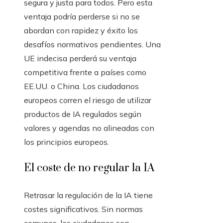
segura y justa para todos. Pero esta
ventaja podría perderse si no se
abordan con rapidez y éxito los
desafíos normativos pendientes. Una
UE indecisa perderá su ventaja
competitiva frente a países como
EE.UU. o China. Los ciudadanos
europeos corren el riesgo de utilizar
productos de IA regulados según
valores y agendas no alineadas con
los principios europeos.
El coste de no regular la IA
Retrasar la regulación de la IA tiene
costes significativos. Sin normas
comunes, los ciudadanos son