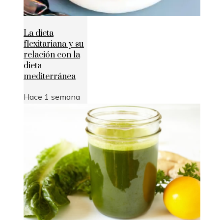
La dieta
flexitariana y su
relación con la
dieta
mediterránea
Hace 1 semana