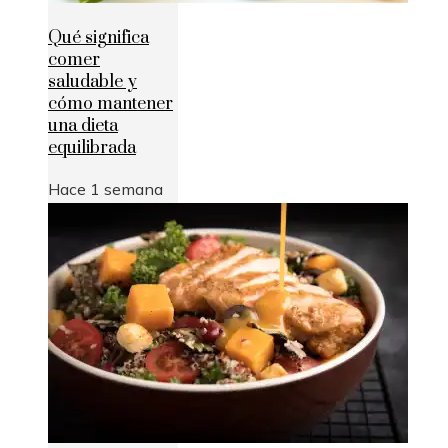
Qué significa
comer
saludable y
cómo mantener
una dieta
equilibrada
Hace 1 semana