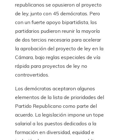
republicanos se opusieron al proyecto
de ley, junto con 45 demócratas. Pero
con un fuerte apoyo bipartidista, los
partidarios pudieron reunir la mayoría
de dos tercios necesaria para acelerar
la aprobación del proyecto de ley en la
Cámara, bajo reglas especiales de vía
rápida para proyectos de ley no
controvertidos.
Los demócratas aceptaron algunos
elementos de la lista de prioridades del
Partido Republicano como parte del
acuerdo. La legislación impone un tope
salarial a los puestos dedicados a la
formación en diversidad, equidad e