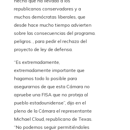
hecho que ha llevado a los
republicanos conservadores y a
muchos demócratas liberales, que
desde hace mucho tiempo advierten
sobre las consecuencias del programa.
peligros. , para pedir el rechazo del
proyecto de ley de defensa.
“Es extremadamente,
extremadamente importante que
hagamos todo lo posible para
asegurarnos de que esta Cámara no
apruebe una FISA que no proteja al
pueblo estadounidense”, dijo en el
pleno de la Cámara el representante
Michael Cloud, republicano de Texas.
“No podemos seguir permitiéndoles