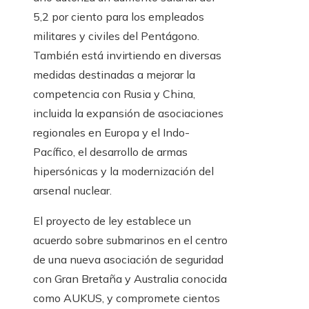
5,2 por ciento para los empleados
militares y civiles del Pentágono.
También está invirtiendo en diversas
medidas destinadas a mejorar la
competencia con Rusia y China,
incluida la expansión de asociaciones
regionales en Europa y el Indo-
Pacífico, el desarrollo de armas
hipersónicas y la modernización del
arsenal nuclear.
El proyecto de ley establece un
acuerdo sobre submarinos en el centro
de una nueva asociación de seguridad
con Gran Bretaña y Australia conocida
como AUKUS, y compromete cientos