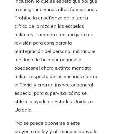
inclusión, lo que se espera que obligue
a reasignar a varios altos funcionarios.
Prohíbe la enseñanza de la teoría
crítica de la raza en las escuelas
militares. También crea una junta de
revisión para considerar la
reintegración del personal militar que
fue dado de baja por negarse a
obedecer el ahora extinto mandato
militar respecto de las vacunas contra
el Covid, y crea un inspector general
especial para supervisar cómo se
utilizó la ayuda de Estados Unidos a
Ucrania.
“No se puede oponerse a este
proyecto de ley y afirmar que apoya la