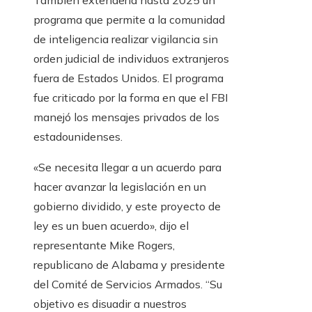
También extendería hasta 2025 un
programa que permite a la comunidad
de inteligencia realizar vigilancia sin
orden judicial de individuos extranjeros
fuera de Estados Unidos. El programa
fue criticado por la forma en que el FBI
manejó los mensajes privados de los
estadounidenses.
«Se necesita llegar a un acuerdo para
hacer avanzar la legislación en un
gobierno dividido, y este proyecto de
ley es un buen acuerdo», dijo el
representante Mike Rogers,
republicano de Alabama y presidente
del Comité de Servicios Armados. “Su
objetivo es disuadir a nuestros