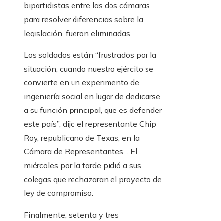
bipartidistas entre las dos cámaras
para resolver diferencias sobre la
legislación, fueron eliminadas.
Los soldados están “frustrados por la
situación, cuando nuestro ejército se
convierte en un experimento de
ingeniería social en lugar de dedicarse
a su función principal, que es defender
este país”, dijo el representante Chip
Roy, republicano de Texas, en la
Cámara de Representantes. . El
miércoles por la tarde pidió a sus
colegas que rechazaran el proyecto de
ley de compromiso.
Finalmente, setenta y tres