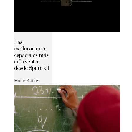
Las
exploraciones
espaciales más
influyentes
desde Sputnik 1
Hace 4 días