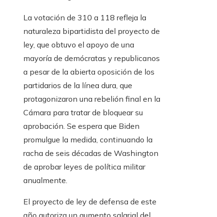
La votación de 310 a 118 refleja la
naturaleza bipartidista del proyecto de
ley, que obtuvo el apoyo de una
mayoría de demócratas y republicanos
a pesar de la abierta oposición de los
partidarios de la línea dura, que
protagonizaron una rebelión final en la
Cámara para tratar de bloquear su
aprobación. Se espera que Biden
promulgue la medida, continuando la
racha de seis décadas de Washington
de aprobar leyes de política militar
anualmente.
El proyecto de ley de defensa de este
año autoriza un aumento salarial del