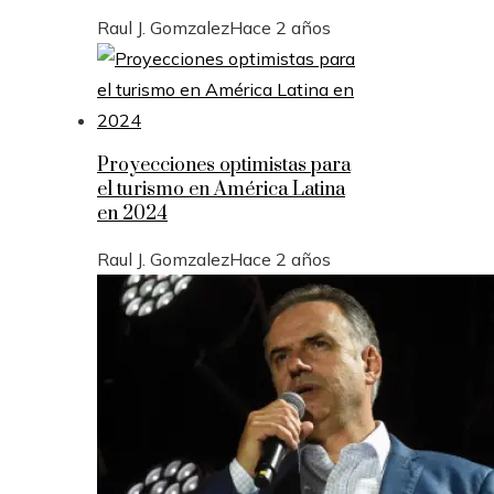
Raul J. Gomzalez
Hace 2 años
Proyecciones optimistas para
el turismo en América Latina
en 2024
Raul J. Gomzalez
Hace 2 años