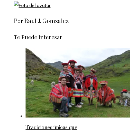
Por Raul J. Gomzalez
Te Puede Interesar
Tradiciones únicas que