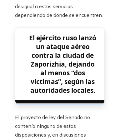
desigual a estos servicios
dependiendo de dónde se encuentren.
El ejército ruso lanzó
un ataque aéreo
contra la ciudad de
Zaporizhia, dejando
al menos “dos
víctimas”, según las
autoridades locales.
El proyecto de ley del Senado no
contenía ninguna de estas
disposiciones y, en discusiones