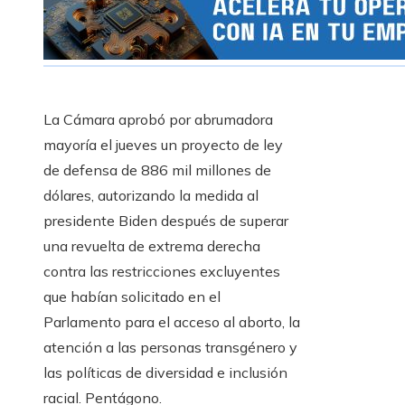
La Cámara aprobó por abrumadora
mayoría el jueves un proyecto de ley
de defensa de 886 mil millones de
dólares, autorizando la medida al
presidente Biden después de superar
una revuelta de extrema derecha
contra las restricciones excluyentes
que habían solicitado en el
Parlamento para el acceso al aborto, la
atención a las personas transgénero y
las políticas de diversidad e inclusión
racial. Pentágono.