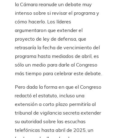
la Cámara reanude un debate muy
intenso sobre si revisar el programa y
cómo hacerlo. Los líderes
argumentaron que extender el
proyecto de ley de defensa, que
retrasaría la fecha de vencimiento del
programa hasta mediados de abril, es
sólo un medio para darle al Congreso
más tiempo para celebrar este debate.
Pero dada la forma en que el Congreso
redactó el estatuto, incluso una
extensión a corto plazo permitiría al
tribunal de vigilancia secreta extender
su autoridad sobre las escuchas
telefónicas hasta abril de 2025, un