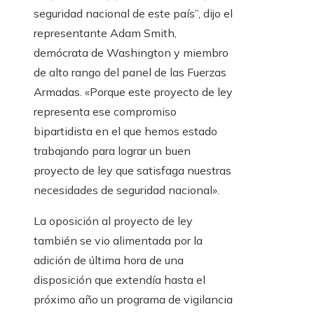
seguridad nacional de este país”, dijo el
representante Adam Smith,
demócrata de Washington y miembro
de alto rango del panel de las Fuerzas
Armadas. «Porque este proyecto de ley
representa ese compromiso
bipartidista en el que hemos estado
trabajando para lograr un buen
proyecto de ley que satisfaga nuestras
necesidades de seguridad nacional».
La oposición al proyecto de ley
también se vio alimentada por la
adición de última hora de una
disposición que extendía hasta el
próximo año un programa de vigilancia