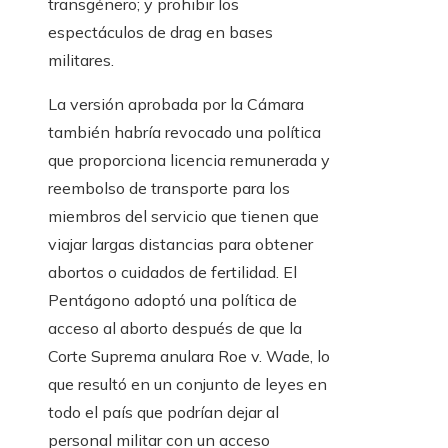
transgénero; y prohibir los
espectáculos de drag en bases
militares.
La versión aprobada por la Cámara
también habría revocado una política
que proporciona licencia remunerada y
reembolso de transporte para los
miembros del servicio que tienen que
viajar largas distancias para obtener
abortos o cuidados de fertilidad. El
Pentágono adoptó una política de
acceso al aborto después de que la
Corte Suprema anulara Roe v. Wade, lo
que resultó en un conjunto de leyes en
todo el país que podrían dejar al
personal militar con un acceso