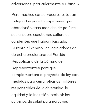
adversarios, particularmente a China. »
Pero muchos conservadores estaban
indignados por el compromiso, que
abandonó varias medidas de política
social sobre cuestiones culturales
candentes que habían buscado.
Durante el verano, los legisladores de
derecha presionaron al Partido
Republicano de la Cámara de
Representantes para que
complementara el proyecto de ley con
medidas para cerrar oficinas militares
responsables de la diversidad, la
equidad y la inclusión; prohibir los
servicios de salud para personas