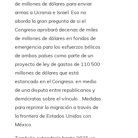
de millones de dólares para enviar
armas a Ucrania e Israel. Eso no
aborda la gran pregunta de si el
Congreso aprobará decenas de miles
de millones de dólares en fondos de
emergencia para los esfuerzos bélicos
de ambos países como parte de un
proyecto de ley de gastos de 110.500
millones de dólares que está
estancado en el Congreso, en medio
de una disputa entre republicanos y
demócratas sobre el vínculo. . Medidas
para reprimir la migración a través de
la frontera de Estados Unidos con
México.