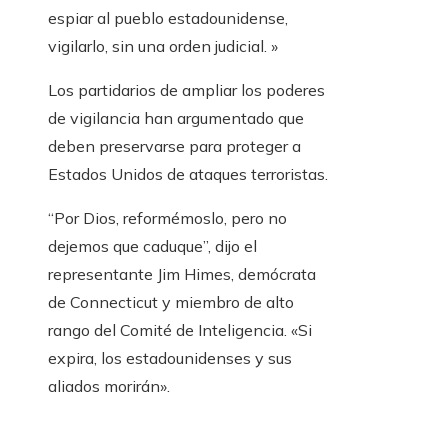
espiar al pueblo estadounidense,
vigilarlo, sin una orden judicial. »
Los partidarios de ampliar los poderes
de vigilancia han argumentado que
deben preservarse para proteger a
Estados Unidos de ataques terroristas.
“Por Dios, reformémoslo, pero no
dejemos que caduque”, dijo el
representante Jim Himes, demócrata
de Connecticut y miembro de alto
rango del Comité de Inteligencia. «Si
expira, los estadounidenses y sus
aliados morirán».