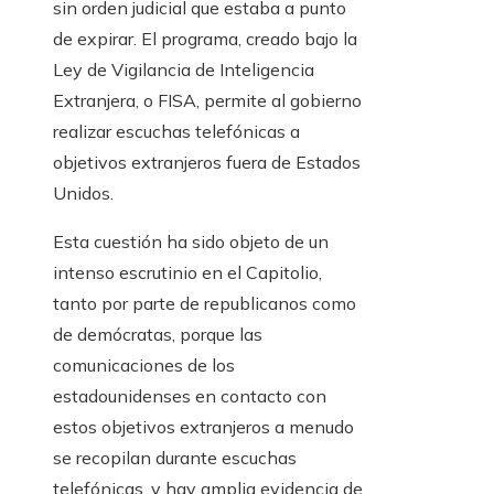
sin orden judicial que estaba a punto
de expirar. El programa, creado bajo la
Ley de Vigilancia de Inteligencia
Extranjera, o FISA, permite al gobierno
realizar escuchas telefónicas a
objetivos extranjeros fuera de Estados
Unidos.
Esta cuestión ha sido objeto de un
intenso escrutinio en el Capitolio,
tanto por parte de republicanos como
de demócratas, porque las
comunicaciones de los
estadounidenses en contacto con
estos objetivos extranjeros a menudo
se recopilan durante escuchas
telefónicas, y hay amplia evidencia de