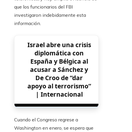
que los funcionarios del FBI
investigaron indebidamente esta
información.
Israel abre una crisis
diplomática con
España y Bélgica al
acusar a Sánchez y
De Croo de “dar
apoyo al terrorismo”
| Internacional
Cuando el Congreso regrese a
Washington en enero, se espera que