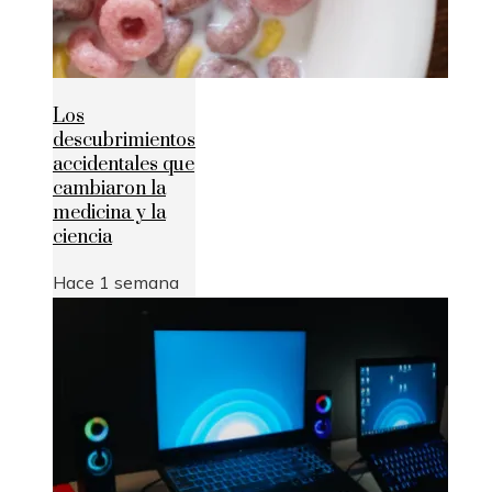
Los
descubrimientos
accidentales que
cambiaron la
medicina y la
ciencia
Hace 1 semana