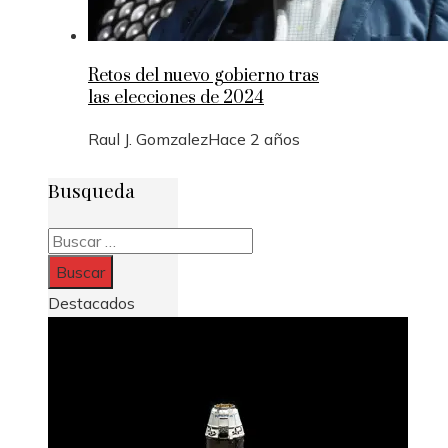
Retos del nuevo gobierno tras
las elecciones de 2024
Raul J. Gomzalez
Hace 2 años
Busqueda
Buscar:
Destacados