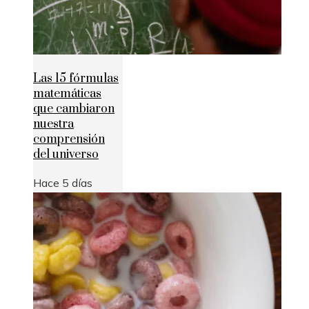
Las 15 fórmulas
matemáticas
que cambiaron
nuestra
comprensión
del universo
Hace 5 días