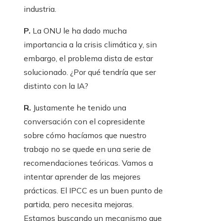
industria.
P.
La ONU le ha dado mucha
importancia a la crisis climática y, sin
embargo, el problema dista de estar
solucionado. ¿Por qué tendría que ser
distinto con la IA?
R.
Justamente he tenido una
conversación con el copresidente
sobre cómo hacíamos que nuestro
trabajo no se quede en una serie de
recomendaciones teóricas. Vamos a
intentar aprender de las mejores
prácticas. El IPCC es un buen punto de
partida, pero necesita mejoras.
Estamos buscando un mecanismo que