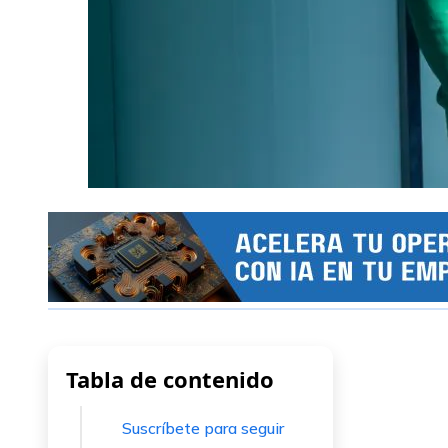
Tabla de contenido
Suscríbete para seguir