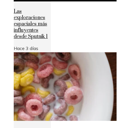
Las
exploraciones
espaciales más
influyentes
desde Sputnik 1
Hace 3 días