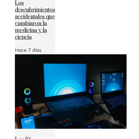
Los
descubrimientos
accidentales que
cambiaron la
medicina y la
ciencia
Hace 7 días