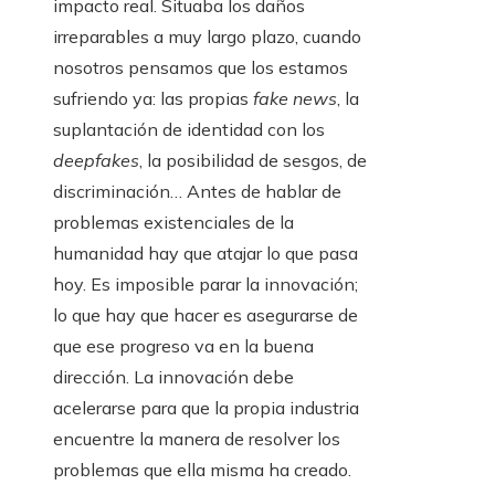
impacto real. Situaba los daños
irreparables a muy largo plazo, cuando
nosotros pensamos que los estamos
sufriendo ya: las propias
fake news
, la
suplantación de identidad con los
deepfakes
, la posibilidad de sesgos, de
discriminación… Antes de hablar de
problemas existenciales de la
humanidad hay que atajar lo que pasa
hoy. Es imposible parar la innovación;
lo que hay que hacer es asegurarse de
que ese progreso va en la buena
dirección. La innovación debe
acelerarse para que la propia industria
encuentre la manera de resolver los
problemas que ella misma ha creado.