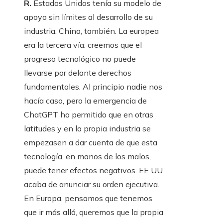
R.
Estados Unidos tenía su modelo de
apoyo sin límites al desarrollo de su
industria. China, también. La europea
era la tercera vía: creemos que el
progreso tecnológico no puede
llevarse por delante derechos
fundamentales. Al principio nadie nos
hacía caso, pero la emergencia de
ChatGPT ha permitido que en otras
latitudes y en la propia industria se
empezasen a dar cuenta de que esta
tecnología, en manos de los malos,
puede tener efectos negativos. EE UU
acaba de anunciar su orden ejecutiva.
En Europa, pensamos que tenemos
que ir más allá, queremos que la propia