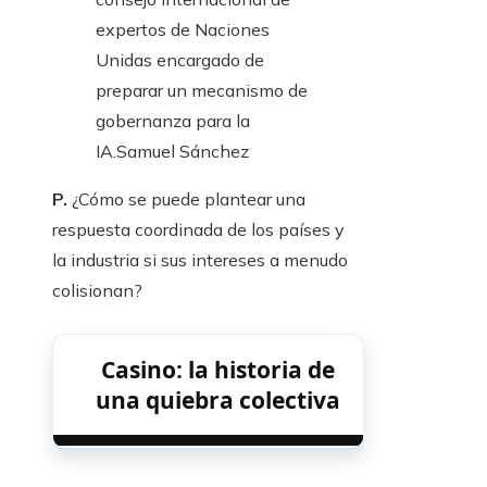
expertos de Naciones
Unidas encargado de
preparar un mecanismo de
gobernanza para la
IA.
Samuel Sánchez
P.
¿Cómo se puede plantear una
respuesta coordinada de los países y
la industria si sus intereses a menudo
colisionan?
Casino: la historia de
una quiebra colectiva