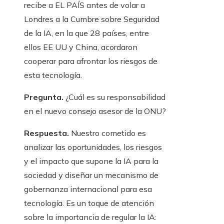
recibe a EL PAÍS antes de volar a
Londres a la Cumbre sobre Seguridad
de la IA, en la que 28 países, entre
ellos EE UU y China, acordaron
cooperar para afrontar los riesgos de
esta tecnología.
Pregunta.
¿Cuál es su responsabilidad
en el nuevo consejo asesor de la ONU?
Respuesta.
Nuestro cometido es
analizar las oportunidades, los riesgos
y el impacto que supone la IA para la
sociedad y diseñar un mecanismo de
gobernanza internacional para esa
tecnología. Es un toque de atención
sobre la importancia de regular la IA: