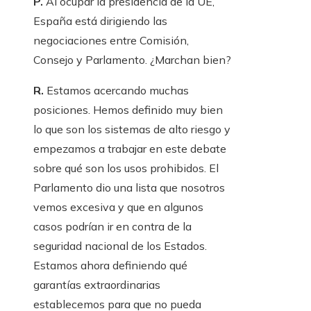
P.
Al ocupar la presidencia de la UE,
España está dirigiendo las
negociaciones entre Comisión,
Consejo y Parlamento. ¿Marchan bien?
R.
Estamos acercando muchas
posiciones. Hemos definido muy bien
lo que son los sistemas de alto riesgo y
empezamos a trabajar en este debate
sobre qué son los usos prohibidos. El
Parlamento dio una lista que nosotros
vemos excesiva y que en algunos
casos podrían ir en contra de la
seguridad nacional de los Estados.
Estamos ahora definiendo qué
garantías extraordinarias
establecemos para que no pueda