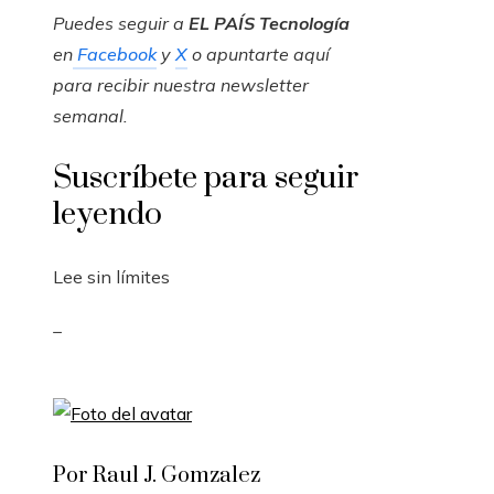
Puedes seguir a
EL PAÍS Tecnología
en
Facebook
y
X
o apuntarte aquí
para recibir nuestra
newsletter
semanal
.
Suscríbete para seguir
leyendo
Lee sin límites
_
Por Raul J. Gomzalez