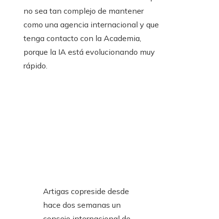
no sea tan complejo de mantener
como una agencia internacional y que
tenga contacto con la Academia,
porque la IA está evolucionando muy
rápido.
Artigas copreside desde
hace dos semanas un
consejo internacional de