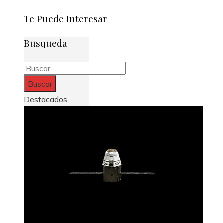
Te Puede Interesar
Busqueda
Buscar:
Destacados