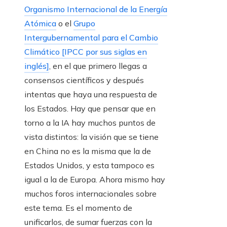
Organismo Internacional de la Energía
Atómica
o el
Grupo
Intergubernamental para el Cambio
Climático [IPCC por sus siglas en
inglés]
, en el que primero llegas a
consensos científicos y después
intentas que haya una respuesta de
los Estados. Hay que pensar que en
torno a la IA hay muchos puntos de
vista distintos: la visión que se tiene
en China no es la misma que la de
Estados Unidos, y esta tampoco es
igual a la de Europa. Ahora mismo hay
muchos foros internacionales sobre
este tema. Es el momento de
unificarlos, de sumar fuerzas con la