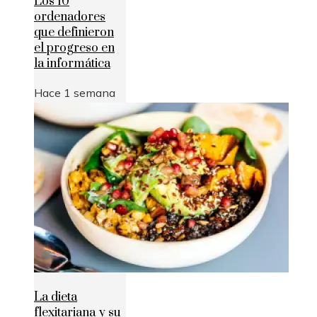
Los 10
ordenadores
que definieron
el progreso en
la informática
Hace 1 semana
La dieta
flexitariana y su