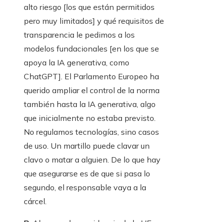
alto riesgo [los que están permitidos
pero muy limitados] y qué requisitos de
transparencia le pedimos a los
modelos fundacionales [en los que se
apoya la IA generativa, como
ChatGPT]. El Parlamento Europeo ha
querido ampliar el control de la norma
también hasta la IA generativa, algo
que inicialmente no estaba previsto.
No regulamos tecnologías, sino casos
de uso. Un martillo puede clavar un
clavo o matar a alguien. De lo que hay
que asegurarse es de que si pasa lo
segundo, el responsable vaya a la
cárcel.