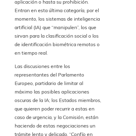
aplicación o hasta su prohibición.
Entran en esta última categoría, por el
momento, los sistemas de inteligencia
artificial (IA) que “manipulen”, los que
sirvan para la clasificación social o los
de identificación biométrica remotos o
en tiempo real.
Las discusiones entre los
representantes del Parlamento
Europeo, partidario de limitar al
máximo las posibles aplicaciones
oscuras de la IA; los Estados miembros,
que quieren poder recurrir a estas en
caso de urgencia, y la Comisión, están
haciendo de estas negociaciones un
trámite lento y delicado. “Confío en