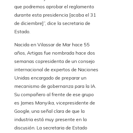
que podremos aprobar el reglamento
durante esta presidencia [acaba el 31
de diciembre]”, dice la secretaria de
Estado.
Nacida en Vilassar de Mar hace 55
años, Artigas fue nombrada hace dos
semanas copresidenta de un consejo
internacional de expertos de Naciones
Unidas encargado de preparar un
mecanismo de gobernanza para la IA.
Su compañero al frente de ese grupo
es James Manyika, vicepresidente de
Google, una señal clara de que la
industria está muy presente en la
discusión. La secretaria de Estado