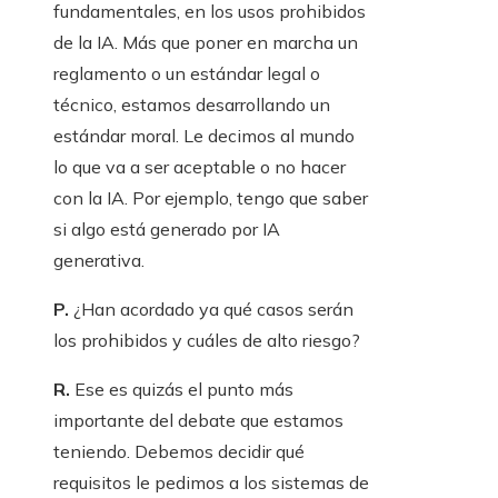
fundamentales, en los usos prohibidos
de la IA. Más que poner en marcha un
reglamento o un estándar legal o
técnico, estamos desarrollando un
estándar moral. Le decimos al mundo
lo que va a ser aceptable o no hacer
con la IA. Por ejemplo, tengo que saber
si algo está generado por IA
generativa.
P.
¿Han acordado ya qué casos serán
los prohibidos y cuáles de alto riesgo?
R.
Ese es quizás el punto más
importante del debate que estamos
teniendo. Debemos decidir qué
requisitos le pedimos a los sistemas de