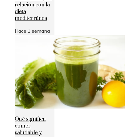
relación con la
dieta
mediterránea
Hace 1 semana
Qué significa
comer
saludable y