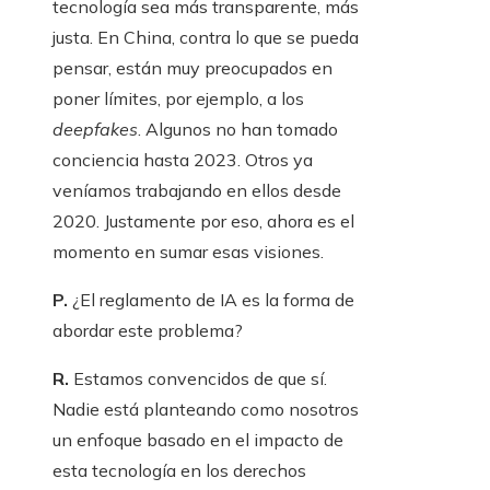
tecnología sea más transparente, más
justa. En China, contra lo que se pueda
pensar, están muy preocupados en
poner límites, por ejemplo, a los
deepfakes
. Algunos no han tomado
conciencia hasta 2023. Otros ya
veníamos trabajando en ellos desde
2020. Justamente por eso, ahora es el
momento en sumar esas visiones.
P.
¿El reglamento de IA es la forma de
abordar este problema?
R.
Estamos convencidos de que sí.
Nadie está planteando como nosotros
un enfoque basado en el impacto de
esta tecnología en los derechos