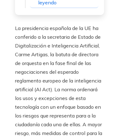
leyendo
La presidencia española de la UE ha
conferido a la secretaria de Estado de
Digitalización e Inteligencia Artificial,
Carme Artigas, la batuta de directora
de orquesta en la fase final de las
negociaciones del esperado
reglamento europeo de la inteligencia
artificial (AI Act). La norma ordenará
los usos y excepciones de esta
tecnología con un enfoque basado en
los riesgos que representa para a la
ciudadanía cada una de ellas. A mayor
riesgo, más medidas de control para la