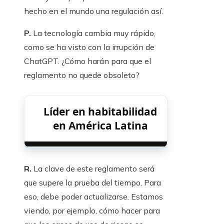
hecho en el mundo una regulación así.
P.
La tecnología cambia muy rápido,
como se ha visto con la irrupción de
ChatGPT. ¿Cómo harán para que el
reglamento no quede obsoleto?
Líder en habitabilidad
en América Latina
R.
La clave de este reglamento será
que supere la prueba del tiempo. Para
eso, debe poder actualizarse. Estamos
viendo, por ejemplo, cómo hacer para