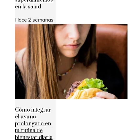
superalimentos
en la salud
Hace 2 semanas
Cómo integrar
el ayuno
prolongado en
tu rutina de
bienestar diaria