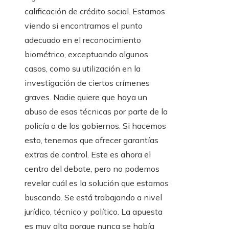
calificación de crédito social. Estamos
viendo si encontramos el punto
adecuado en el reconocimiento
biométrico, exceptuando algunos
casos, como su utilización en la
investigación de ciertos crímenes
graves. Nadie quiere que haya un
abuso de esas técnicas por parte de la
policía o de los gobiernos. Si hacemos
esto, tenemos que ofrecer garantías
extras de control. Este es ahora el
centro del debate, pero no podemos
revelar cuál es la solución que estamos
buscando. Se está trabajando a nivel
jurídico, técnico y político. La apuesta
es muy alta porque nunca se había