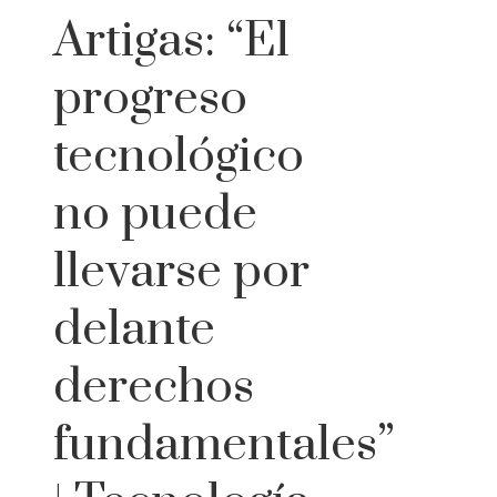
Artigas: “El
progreso
tecnológico
no puede
llevarse por
delante
derechos
fundamentales”