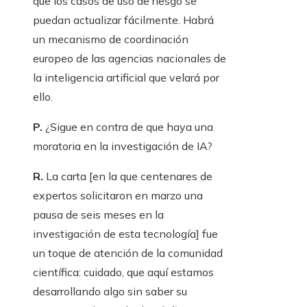
que los casos de uso de riesgo se
puedan actualizar fácilmente. Habrá
un mecanismo de coordinación
europeo de las agencias nacionales de
la inteligencia artificial que velará por
ello.
P.
¿Sigue en contra de que haya una
moratoria en la investigación de IA?
R.
La carta [en la que centenares de
expertos solicitaron en marzo una
pausa de seis meses en la
investigación de esta tecnología] fue
un toque de atención de la comunidad
científica: cuidado, que aquí estamos
desarrollando algo sin saber su