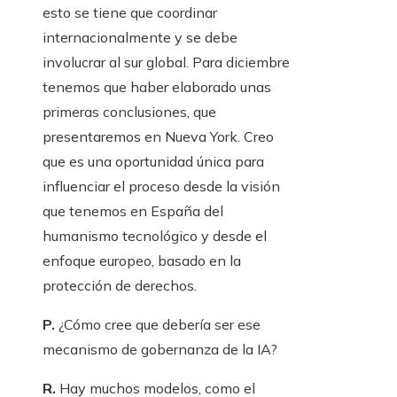
esto se tiene que coordinar
internacionalmente y se debe
involucrar al sur global. Para diciembre
tenemos que haber elaborado unas
primeras conclusiones, que
presentaremos en Nueva York. Creo
que es una oportunidad única para
influenciar el proceso desde la visión
que tenemos en España del
humanismo tecnológico y desde el
enfoque europeo, basado en la
protección de derechos.
P.
¿Cómo cree que debería ser ese
mecanismo de gobernanza de la IA?
R.
Hay muchos modelos, como el