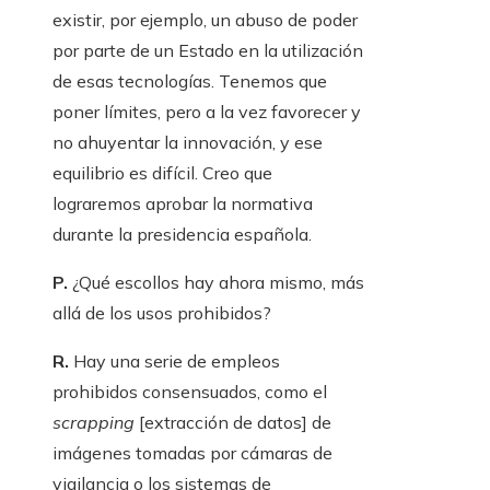
existir, por ejemplo, un abuso de poder
por parte de un Estado en la utilización
de esas tecnologías. Tenemos que
poner límites, pero a la vez favorecer y
no ahuyentar la innovación, y ese
equilibrio es difícil. Creo que
lograremos aprobar la normativa
durante la presidencia española.
P.
¿Qué escollos hay ahora mismo, más
allá de los usos prohibidos?
R.
Hay una serie de empleos
prohibidos consensuados, como el
scrapping
[extracción de datos] de
imágenes tomadas por cámaras de
vigilancia o los sistemas de