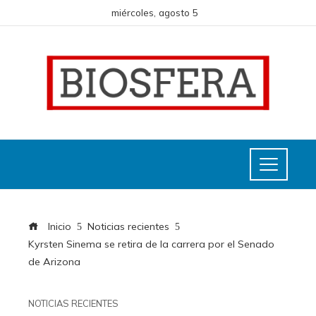
miércoles, agosto 5
Inicio
Noticias recientes
Kyrsten Sinema se retira de la carrera por el Senado
de Arizona
NOTICIAS RECIENTES