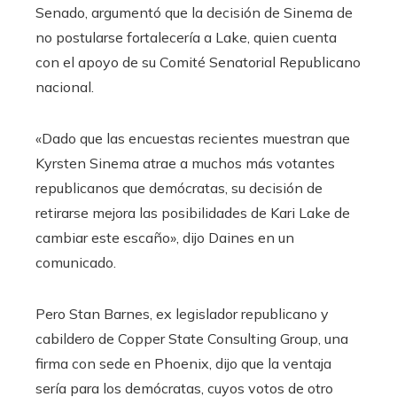
Senado, argumentó que la decisión de Sinema de
no postularse fortalecería a Lake, quien cuenta
con el apoyo de su Comité Senatorial Republicano
nacional.
«Dado que las encuestas recientes muestran que
Kyrsten Sinema atrae a muchos más votantes
republicanos que demócratas, su decisión de
retirarse mejora las posibilidades de Kari Lake de
cambiar este escaño», dijo Daines en un
comunicado.
Pero Stan Barnes, ex legislador republicano y
cabildero de Copper State Consulting Group, una
firma con sede en Phoenix, dijo que la ventaja
sería para los demócratas, cuyos votos de otro