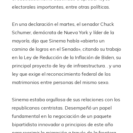
electorales importantes, entre otras políticas.
En una declaración el martes, el senador Chuck
Schumer, demócrata de Nueva York y líder de la
mayoría, dijo que Sinema había «abierto un
camino de logros en el Senado», citando su trabajo
en la Ley de Reducción de la Inflación de Biden, su
principal proyecto de ley de infraestructura. . y una
ley que exige el reconocimiento federal de los
matrimonios entre personas del mismo sexo.
Sinema estaba orgullosa de sus relaciones con los
republicanos centristas. Desempeñó un papel
fundamental en la negociación de un paquete
bipartidista innovador a principios de este año
para reprimir la migración a través de la frontera