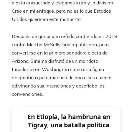
a esta encrucijada y elegimos la ira y la división.
Creo en mi enfoque, pero no es lo que Estados
Unidos quiere en este momento”.
Después de ganar una reñida contienda en 2018
contra Martha McSally, una republicana, para
convertirse en la primera senadora electa de
Arizona, Sinema disfrutó de un mandato
turbulento en Washington como una figura
enigmática que a menudo dejaba a sus colegas
adivinando sus intenciones y desafiaba las
convenciones.
En Etiopía, la hambruna en
Tigray, una batalla política