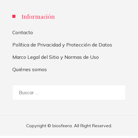
Información
Contacto
Política de Privacidad y Protección de Datos
Marco Legal del Sitio y Normas de Uso
Quiénes somos
Buscar:
Copyright © biosfeera. All Right Reserved.