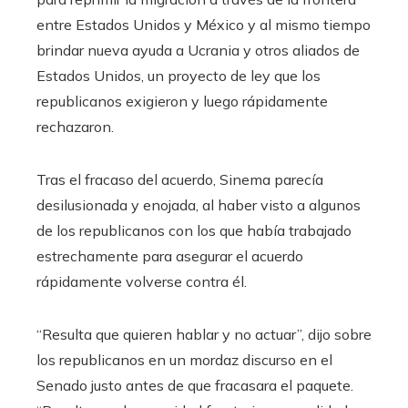
entre Estados Unidos y México y al mismo tiempo
brindar nueva ayuda a Ucrania y otros aliados de
Estados Unidos, un proyecto de ley que los
republicanos exigieron y luego rápidamente
rechazaron.
Tras el fracaso del acuerdo, Sinema parecía
desilusionada y enojada, al haber visto a algunos
de los republicanos con los que había trabajado
estrechamente para asegurar el acuerdo
rápidamente volverse contra él.
“Resulta que quieren hablar y no actuar”, dijo sobre
los republicanos en un mordaz discurso en el
Senado justo antes de que fracasara el paquete.