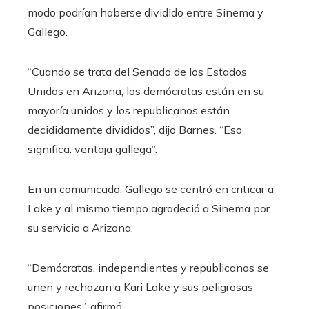
modo podrían haberse dividido entre Sinema y
Gallego.
“Cuando se trata del Senado de los Estados
Unidos en Arizona, los demócratas están en su
mayoría unidos y los republicanos están
decididamente divididos”, dijo Barnes. “Eso
significa: ventaja gallega”.
En un comunicado, Gallego se centró en criticar a
Lake y al mismo tiempo agradeció a Sinema por
su servicio a Arizona.
“Demócratas, independientes y republicanos se
unen y rechazan a Kari Lake y sus peligrosas
posiciones”, afirmó.