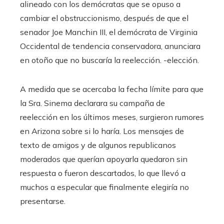
alineado con los demócratas que se opuso a
cambiar el obstruccionismo, después de que el
senador Joe Manchin III, el demócrata de Virginia
Occidental de tendencia conservadora, anunciara
en otoño que no buscaría la reelección. -elección.
A medida que se acercaba la fecha límite para que
la Sra. Sinema declarara su campaña de
reelección en los últimos meses, surgieron rumores
en Arizona sobre si lo haría. Los mensajes de
texto de amigos y de algunos republicanos
moderados que querían apoyarla quedaron sin
respuesta o fueron descartados, lo que llevó a
muchos a especular que finalmente elegiría no
presentarse.