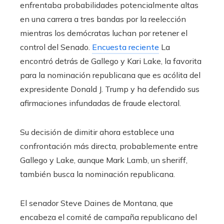
enfrentaba probabilidades potencialmente altas
en una carrera a tres bandas por la reelección
mientras los demócratas luchan por retener el
control del Senado.
Encuesta reciente
La
encontró detrás de Gallego y Kari Lake, la favorita
para la nominación republicana que es acólita del
expresidente Donald J. Trump y ha defendido sus
afirmaciones infundadas de fraude electoral.
Su decisión de dimitir ahora establece una
confrontación más directa, probablemente entre
Gallego y Lake, aunque Mark Lamb, un sheriff,
también busca la nominación republicana.
El senador Steve Daines de Montana, que
encabeza el comité de campaña republicano del