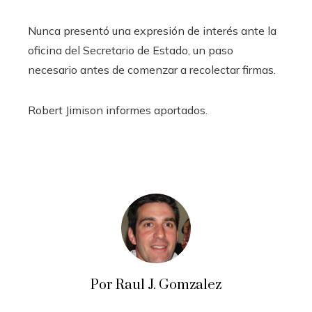
Nunca presentó una expresión de interés ante la
oficina del Secretario de Estado, un paso
necesario antes de comenzar a recolectar firmas.
Robert Jimison
informes aportados.
Por Raul J. Gomzalez