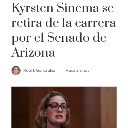
Kyrsten Sinema se
retira de la carrera
por el Senado de
Arizona
Raul J. Gomzalez
Hace 2 años