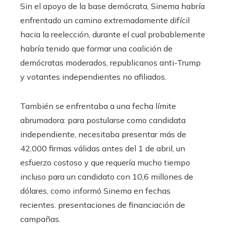
Sin el apoyo de la base demócrata, Sinema habría
enfrentado un camino extremadamente difícil
hacia la reelección, durante el cual probablemente
habría tenido que formar una coalición de
demócratas moderados, republicanos anti-Trump
y votantes independientes no afiliados.
También se enfrentaba a una fecha límite
abrumadora: para postularse como candidata
independiente, necesitaba presentar más de
42.000 firmas válidas antes del 1 de abril, un
esfuerzo costoso y que requería mucho tiempo
incluso para un candidato con 10,6 millones de
dólares, como informó Sinema en fechas
recientes. presentaciones de financiación de
campañas.