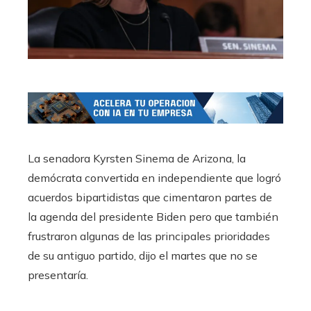
La senadora Kyrsten Sinema de Arizona, la
demócrata convertida en independiente que logró
acuerdos bipartidistas que cimentaron partes de
la agenda del presidente Biden pero que también
frustraron algunas de las principales prioridades
de su antiguo partido, dijo el martes que no se
presentaría.