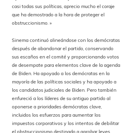
casi todas sus políticas, aprecio mucho el coraje
que ha demostrado a la hora de proteger el
obstruccionismo. »
Sinema continuó alineándose con los demócratas
después de abandonar el partido, conservando
sus escaños en el comité y proporcionando votos
de desempate para elementos clave de la agenda
de Biden. Ha apoyado a los demócratas en la
mayoría de las políticas sociales y ha apoyado a
los candidatos judiciales de Biden. Pero también
enfureció a los líderes de su antiguo partido al
oponerse a prioridades demócratas clave,
incluidos los esfuerzos para aumentar los
impuestos corporativos y los intentos de debilitar
el obstruccionismo destinado a aprobar leyes