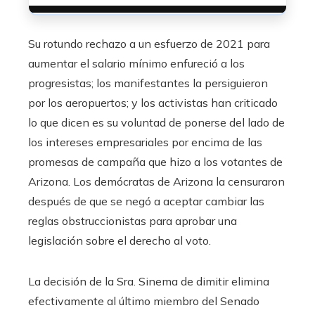
Su rotundo rechazo a un esfuerzo de 2021 para
aumentar el salario mínimo enfureció a los
progresistas; los manifestantes la persiguieron
por los aeropuertos; y los activistas han criticado
lo que dicen es su voluntad de ponerse del lado de
los intereses empresariales por encima de las
promesas de campaña que hizo a los votantes de
Arizona. Los demócratas de Arizona la censuraron
después de que se negó a aceptar cambiar las
reglas obstruccionistas para aprobar una
legislación sobre el derecho al voto.
La decisión de la Sra. Sinema de dimitir elimina
efectivamente al último miembro del Senado