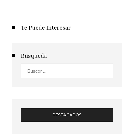
Te Puede Interesar
Busqueda
Buscar:
DESTACADOS