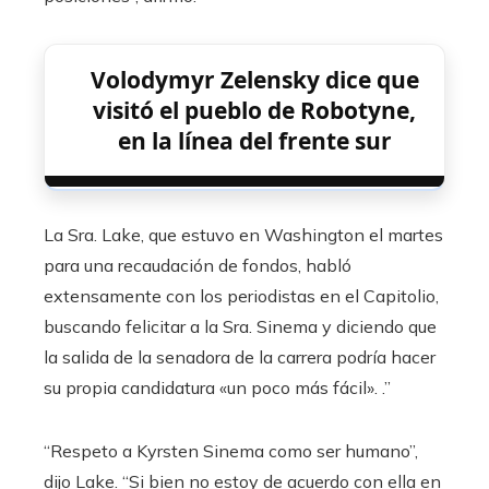
Volodymyr Zelensky dice que
visitó el pueblo de Robotyne,
en la línea del frente sur
La Sra. Lake, que estuvo en Washington el martes
para una recaudación de fondos, habló
extensamente con los periodistas en el Capitolio,
buscando felicitar a la Sra. Sinema y diciendo que
la salida de la senadora de la carrera podría hacer
su propia candidatura «un poco más fácil». .”
“Respeto a Kyrsten Sinema como ser humano”,
dijo Lake. “Si bien no estoy de acuerdo con ella en