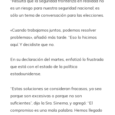
“Resulta que la seguridad fronteriza en realidad no
es un riesgo para nuestra seguridad nacional; es
sólo un tema de conversación para las elecciones.
«Cuando trabajamos juntos, podemos resolver
problemas», añadió más tarde. “Eso lo hicimos
aquí. Y decidiste que no.
En su declaración del martes, enfatizó lo frustrada
que está con el estado de la política
estadounidense.
“Estas soluciones se consideran fracasos, ya sea
porque son excesivas o porque no son
suficientes”, dijo la Sra. Sinema, y ​​agregó: “El
compromiso es una mala palabra. Hemos llegado