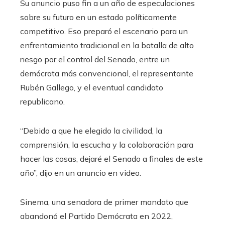
Su anuncio puso fin a un año de especulaciones
sobre su futuro en un estado políticamente
competitivo. Eso preparó el escenario para un
enfrentamiento tradicional en la batalla de alto
riesgo por el control del Senado, entre un
demócrata más convencional, el representante
Rubén Gallego, y el eventual candidato
republicano.
“Debido a que he elegido la civilidad, la
comprensión, la escucha y la colaboración para
hacer las cosas, dejaré el Senado a finales de este
año”, dijo en un anuncio en video.
Sinema, una senadora de primer mandato que
abandonó el Partido Demócrata en 2022,