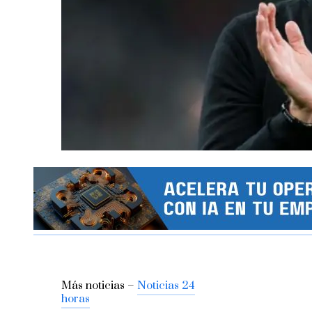
Más noticias –
Noticias 24
horas