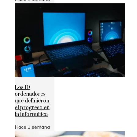
Los 10
ordenadores
que definieron
el progreso en
la informática
Hace 1 semana