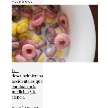
Hace 5 días
Los
descubrimientos
accidentales que
cambiaron la
medicina y la
ciencia
Hace 1 semana