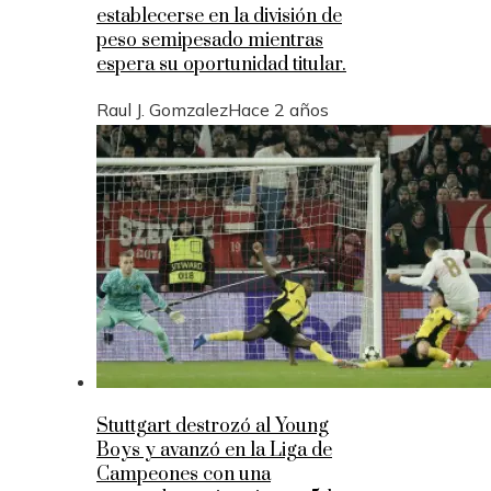
establecerse en la división de
peso semipesado mientras
espera su oportunidad titular.
Raul J. Gomzalez
Hace 2 años
Stuttgart destrozó al Young
Boys y avanzó en la Liga de
Campeones con una