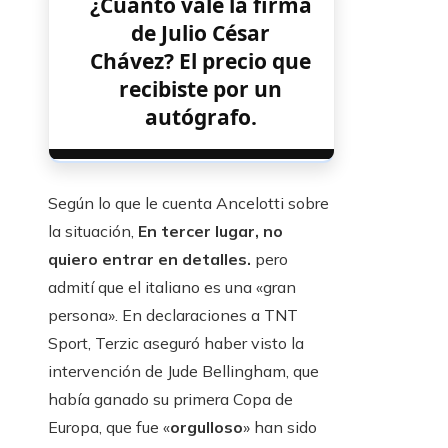
¿Cuánto vale la firma
de Julio César
Chávez? El precio que
recibiste por un
autógrafo.
Según lo que le cuenta Ancelotti sobre
la situación,
En tercer lugar, no
quiero entrar en detalles.
pero
admití que el italiano es una «gran
persona». En declaraciones a TNT
Sport, Terzic aseguró haber visto la
intervención de Jude Bellingham, que
había ganado su primera Copa de
Europa, que fue «
orgulloso
» han sido