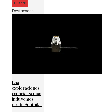
Destacados
Las
exploraciones
espaciales más
influyentes
desde Sputnik 1