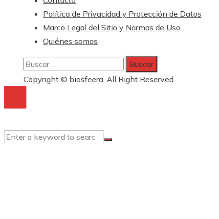
Política de Privacidad y Protección de Datos
Marco Legal del Sitio y Normas de Uso
Quiénes somos
Buscar:
Copyright © biosfeera. All Right Reserved.