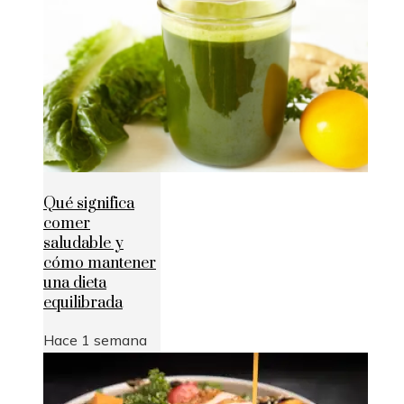
Qué significa
comer
saludable y
cómo mantener
una dieta
equilibrada
Hace 1 semana