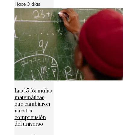
Hace 3 días
Las 15 fórmulas
matemáticas
que cambiaron
nuestra
comprensión
del universo