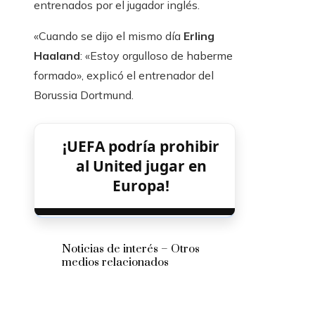
entrenados por el jugador inglés.
«Cuando se dijo el mismo día
Erling
Haaland
: «Estoy orgulloso de haberme
formado», explicó el entrenador del
Borussia Dortmund.
¡UEFA podría prohibir
al United jugar en
Europa!
Noticias de interés – Otros
medios relacionados