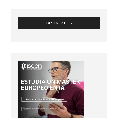
DESTACADOS