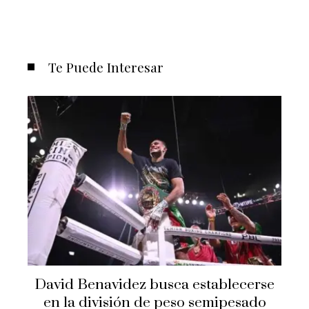
Te Puede Interesar
David Benavidez busca establecerse
en la división de peso semipesado