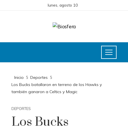
lunes, agosto 10
Inicio
Deportes
Los Bucks batallaron en terreno de los Hawks y
también ganaron a Celtics y Magic
DEPORTES
Los Bucks