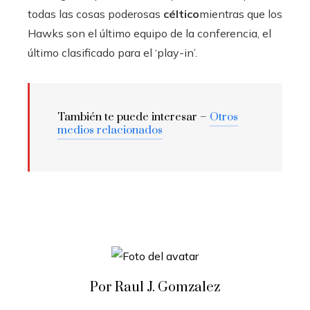
todas las cosas poderosas
céltico
mientras que los
Hawks son el último equipo de la conferencia, el
último clasificado para el ‘play-in’.
También te puede interesar –
Otros
medios relacionados
Por Raul J. Gomzalez