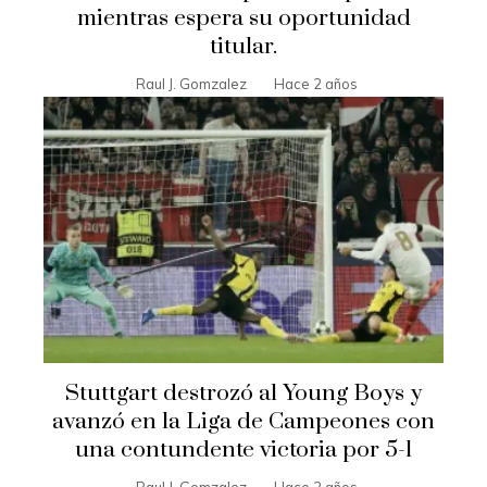
mientras espera su oportunidad
titular.
Raul J. Gomzalez
Hace 2 años
Stuttgart destrozó al Young Boys y
avanzó en la Liga de Campeones con
una contundente victoria por 5-1