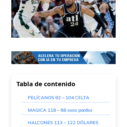
Tabla de contenido
PELÍCANOS 92 – 104 CELTA
MAGICA 118 – 88 osos pardos
HALCONES 113 – 122 DÓLARES