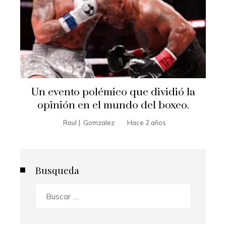
Un evento polémico que dividió la
opinión en el mundo del boxeo.
Raul J. Gomzalez
Hace 2 años
Busqueda
Buscar: