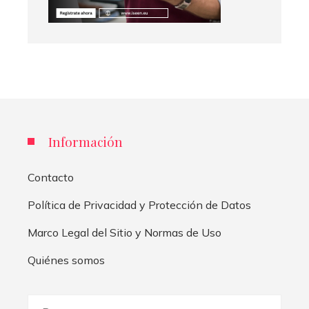
Información
Contacto
Política de Privacidad y Protección de Datos
Marco Legal del Sitio y Normas de Uso
Quiénes somos
Buscar: