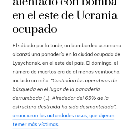
atentado con bomba
en el este de Ucrania
ocupado
El sábado por la tarde, un bombardeo ucraniano
alcanzó una panadería en la ciudad ocupada de
Lysychansk, en el este del país. El domingo, el
número de muertos era de al menos veintiocho,
incluido un niño.
“Continúan los operativos de
búsqueda en el lugar de la panadería
derrumbada
(…).
Alrededor del 65% de la
estructura destruida ha sido desmantelada”.
,
anunciaron las autoridades rusas, que dijeron
temer más víctimas
.