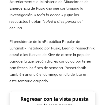
Anteriormente, el Ministerio de Situaciones de
Emergencia de Rusia dijo que continuaría la
investigación.
» toda la noche «
y que los
rescatistas habían
“salvó a diez personas”
declina.
El presidente de la «República Popular de
Luhansk», instalado por Rusia, Leonid Passechnik,
acusó a las fuerzas de Kiev de atacar la popular
panadería que, según dijo, es conocida por tener
pan fresco los fines de semana. Passetchnik
también anunció el domingo un día de luto en
este territorio ocupado.
Regresar con la vista puesta