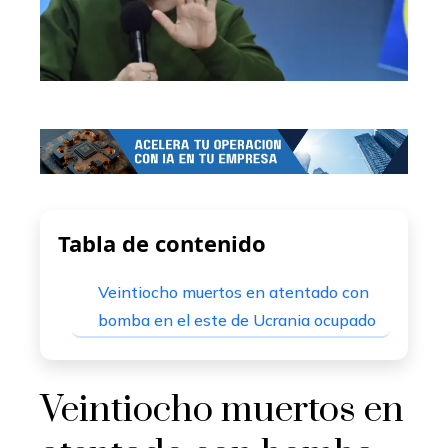
Tabla de contenido
Veintiocho muertos en atentado con
bomba en el este de Ucrania ocupado
Veintiocho muertos en