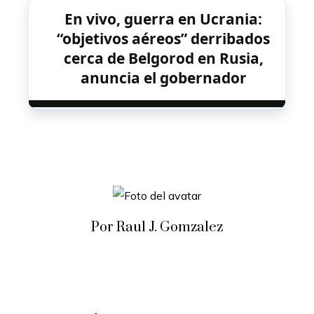
En vivo, guerra en Ucrania:
“objetivos aéreos” derribados
cerca de Belgorod en Rusia,
anuncia el gobernador
Por Raul J. Gomzalez