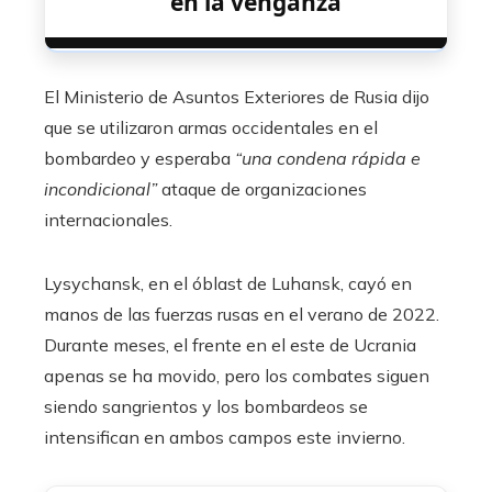
en la venganza
El Ministerio de Asuntos Exteriores de Rusia dijo
que se utilizaron armas occidentales en el
bombardeo y esperaba
“una condena rápida e
incondicional”
ataque de organizaciones
internacionales.
Lysychansk, en el óblast de Luhansk, cayó en
manos de las fuerzas rusas en el verano de 2022.
Durante meses, el frente en el este de Ucrania
apenas se ha movido, pero los combates siguen
siendo sangrientos y los bombardeos se
intensifican en ambos campos este invierno.