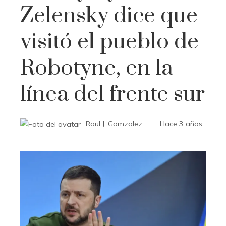
Zelensky dice que
visitó el pueblo de
Robotyne, en la
línea del frente sur
Raul J. Gomzalez
Hace 3 años