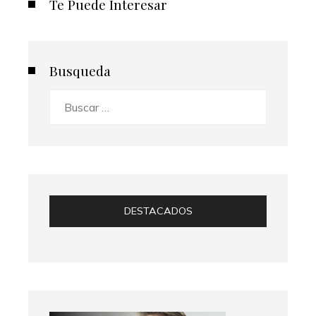
Te Puede Interesar
Busqueda
Buscar:
DESTACADOS