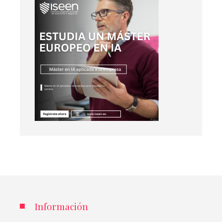
Información