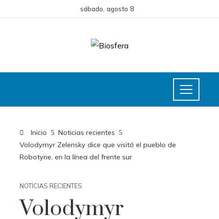
sábado, agosto 8
Inicio
Noticias recientes
Volodymyr Zelensky dice que visitó el pueblo de
Robotyne, en la línea del frente sur
NOTICIAS RECIENTES
Volodymyr