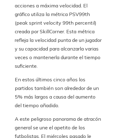
acciones a máxima velocidad. El
gráfico utiliza la métrica PSV99th
(peak sprint velocity 99th percentil)
creada por SkillCorner. Esta métrica
refleja la velocidad punta de un jugador
y su capacidad para alcanzarla varias
veces o mantenerla durante el tiempo
suficiente.
En estos últimos cinco años los
partidos también son alrededor de un
5% más largos a causa del aumento
del tiempo añadido.
A este peligroso panorama de atracón
general se une el apetito de los
futbolistas. El miércoles pasado le