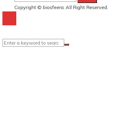
Copyright © biosfeera. All Right Reserved.