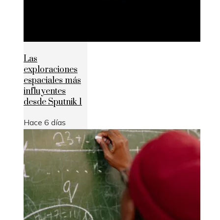
Las
exploraciones
espaciales más
influyentes
desde Sputnik 1
Hace 6 días