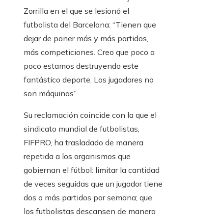
Zorrilla en el que se lesionó el
futbolista del Barcelona: “Tienen que
dejar de poner más y más partidos,
más competiciones. Creo que poco a
poco estamos destruyendo este
fantástico deporte. Los jugadores no
son máquinas”.
Su reclamación coincide con la que el
sindicato mundial de futbolistas,
FIFPRO, ha trasladado de manera
repetida a los organismos que
gobiernan el fútbol: limitar la cantidad
de veces seguidas que un jugador tiene
dos o más partidos por semana; que
los futbolistas descansen de manera