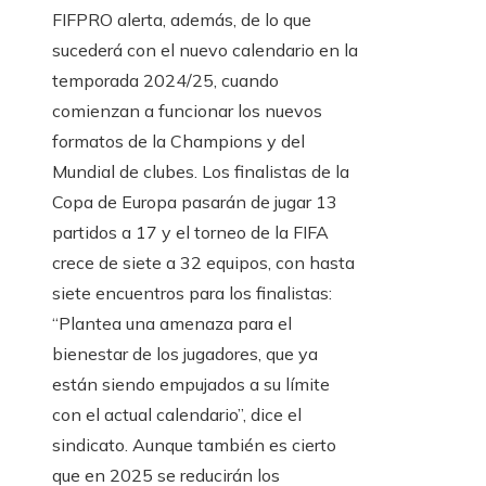
FIFPRO alerta, además, de lo que
sucederá con el nuevo calendario en la
temporada 2024/25, cuando
comienzan a funcionar los nuevos
formatos de la Champions y del
Mundial de clubes. Los finalistas de la
Copa de Europa pasarán de jugar 13
partidos a 17 y el torneo de la FIFA
crece de siete a 32 equipos, con hasta
siete encuentros para los finalistas:
“Plantea una amenaza para el
bienestar de los jugadores, que ya
están siendo empujados a su límite
con el actual calendario”, dice el
sindicato. Aunque también es cierto
que en 2025 se reducirán los