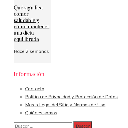
Qué significa
comer
saludable y
cómo mantener
una dieta
equilibrada
Hace 2 semanas
Información
Contacto
Política de Privacidad y Protección de Datos
Marco Legal del Sitio y Normas de Uso
Quiénes somos
Buscar: