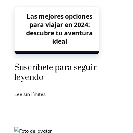
Las mejores opciones
para viajar en 2024:
descubre tu aventura
ideal
Suscríbete para seguir
leyendo
Lee sin límites
_