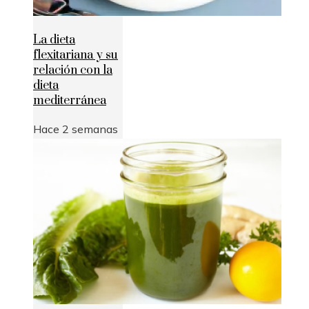
La dieta
flexitariana y su
relación con la
dieta
mediterránea
Hace 2 semanas