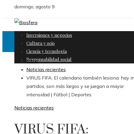
domingo, agosto 9
Inversiones y negocios
Cultura y ocio
Ciencia y tecnología
Responsabilidad social
Inicio
Noticias recientes
VIRUS FIFA: El calendario también lesiona: hay 
partidos, son más largos y se juegan a mayor
intensidad | Fútbol | Deportes
Noticias recientes
VIRUS FIFA: