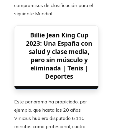
compromisos de clasificación para el
siguiente Mundial.
Billie Jean King Cup
2023: Una España con
salud y clase media,
pero sin músculo y
eliminada | Tenis |
Deportes
Este panorama ha propiciado, por
ejemplo, que hasta los 20 años
Vinicius hubiera disputado 6.110
minutos como profesional, cuatro