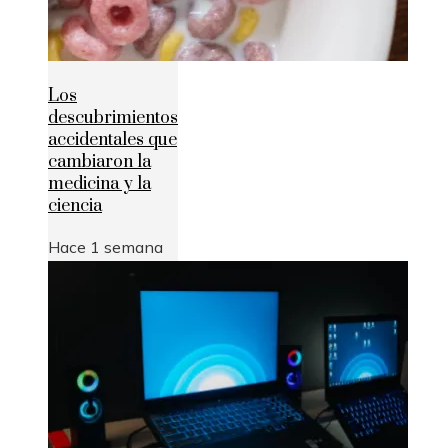
Los
descubrimientos
accidentales que
cambiaron la
medicina y la
ciencia
Hace 1 semana