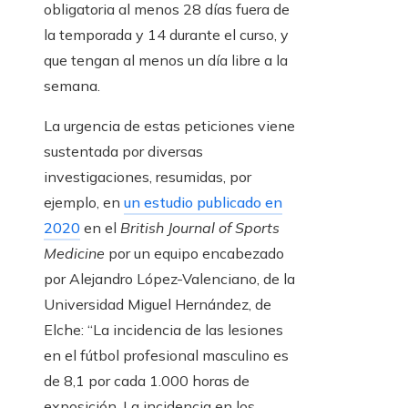
obligatoria al menos 28 días fuera de
la temporada y 14 durante el curso, y
que tengan al menos un día libre a la
semana.
La urgencia de estas peticiones viene
sustentada por diversas
investigaciones, resumidas, por
ejemplo, en
un estudio publicado en
2020
en el
British Journal of Sports
Medicine
por un equipo encabezado
por Alejandro López-Valenciano, de la
Universidad Miguel Hernández, de
Elche: “La incidencia de las lesiones
en el fútbol profesional masculino es
de 8,1 por cada 1.000 horas de
exposición. La incidencia en los