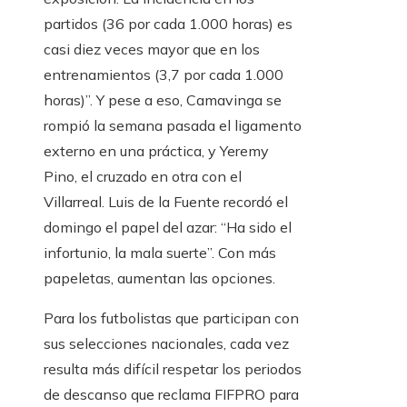
partidos (36 por cada 1.000 horas) es
casi diez veces mayor que en los
entrenamientos (3,7 por cada 1.000
horas)”. Y pese a eso, Camavinga se
rompió la semana pasada el ligamento
externo en una práctica, y Yeremy
Pino, el cruzado en otra con el
Villarreal. Luis de la Fuente recordó el
domingo el papel del azar: “Ha sido el
infortunio, la mala suerte”. Con más
papeletas, aumentan las opciones.
Para los futbolistas que participan con
sus selecciones nacionales, cada vez
resulta más difícil respetar los periodos
de descanso que reclama FIFPRO para