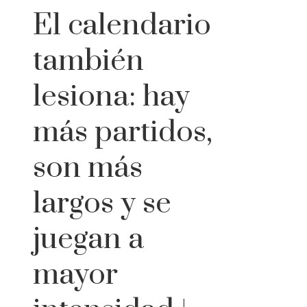
El calendario
también
lesiona: hay
más partidos,
son más
largos y se
juegan a
mayor