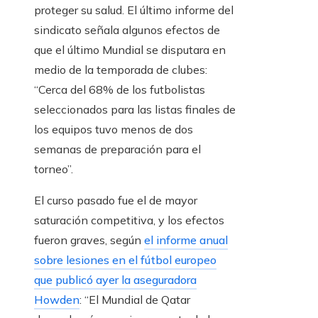
proteger su salud. El último informe del
sindicato señala algunos efectos de
que el último Mundial se disputara en
medio de la temporada de clubes:
“Cerca del 68% de los futbolistas
seleccionados para las listas finales de
los equipos tuvo menos de dos
semanas de preparación para el
torneo”.
El curso pasado fue el de mayor
saturación competitiva, y los efectos
fueron graves, según
el informe anual
sobre lesiones en el fútbol europeo
que publicó ayer la aseguradora
Howden
: “El Mundial de Qatar