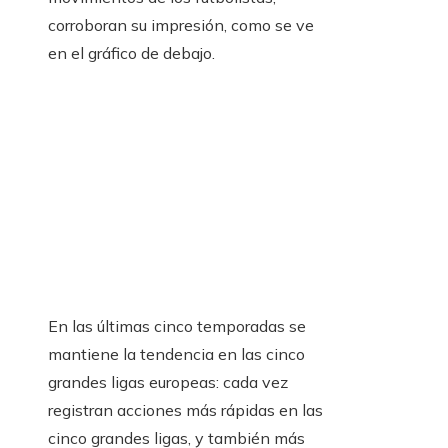
corroboran su impresión, como se ve
en el gráfico de debajo.
En las últimas cinco temporadas se
mantiene la tendencia en las cinco
grandes ligas europeas: cada vez
registran acciones más rápidas en las
cinco grandes ligas, y también más