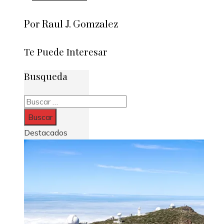
Por Raul J. Gomzalez
Te Puede Interesar
Busqueda
Buscar:
Destacados