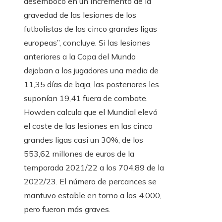
desembocó en un incremento de la
gravedad de las lesiones de los
futbolistas de las cinco grandes ligas
europeas”, concluye. Si las lesiones
anteriores a la Copa del Mundo
dejaban a los jugadores una media de
11,35 días de baja, las posteriores les
suponían 19,41 fuera de combate.
Howden calcula que el Mundial elevó
el coste de las lesiones en las cinco
grandes ligas casi un 30%, de los
553,62 millones de euros de la
temporada 2021/22 a los 704,89 de la
2022/23. El número de percances se
mantuvo estable en torno a los 4.000,
pero fueron más graves.