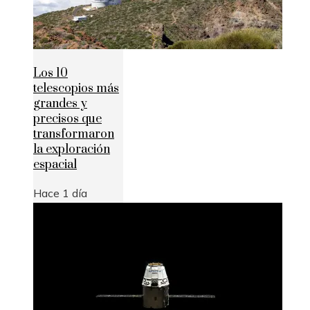
Los 10
telescopios más
grandes y
precisos que
transformaron
la exploración
espacial
Hace 1 día