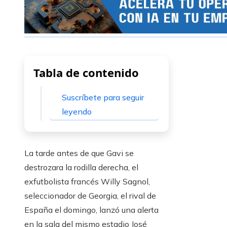
Tabla de contenido
Suscríbete para seguir
leyendo
La tarde antes de que Gavi se
destrozara la rodilla derecha, el
exfutbolista francés Willy Sagnol,
seleccionador de Georgia, el rival de
España el domingo, lanzó una alerta
en la sala del mismo estadio José