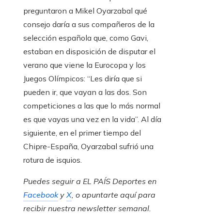
preguntaron a Mikel Oyarzabal qué
consejo daría a sus compañeros de la
selección española que, como Gavi,
estaban en disposición de disputar el
verano que viene la Eurocopa y los
Juegos Olímpicos: “Les diría que si
pueden ir, que vayan a las dos. Son
competiciones a las que lo más normal
es que vayas una vez en la vida”. Al día
siguiente, en el primer tiempo del
Chipre-España, Oyarzabal sufrió una
rotura de isquios.
Puedes seguir a EL PAÍS Deportes en
Facebook
y
X
, o apuntarte aquí para
recibir
nuestra newsletter semanal
.