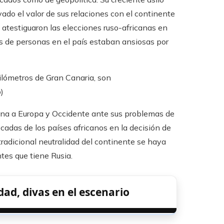
do el valor de sus relaciones con el continente
o atestiguaron las elecciones ruso-africanas en
 de personas en el país estaban ansiosas por
lómetros de Gran Canaria, son
)
ana a Europa y Occidente ante sus problemas de
cadas de los países africanos en la decisión de
radicional neutralidad del continente se haya
tes que tiene Rusia.
dad, divas en el escenario