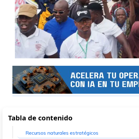
Tabla de contenido
Recursos naturales estratégicos