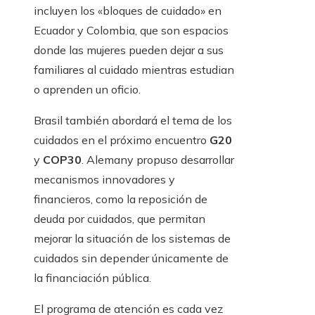
incluyen los «bloques de cuidado» en
Ecuador y Colombia, que son espacios
donde las mujeres pueden dejar a sus
familiares al cuidado mientras estudian
o aprenden un oficio.
Brasil también abordará el tema de los
cuidados en el próximo encuentro
G20
y
COP30
. Alemany propuso desarrollar
mecanismos innovadores y
financieros, como la reposición de
deuda por cuidados, que permitan
mejorar la situación de los sistemas de
cuidados sin depender únicamente de
la financiación pública.
El programa de atención es cada vez