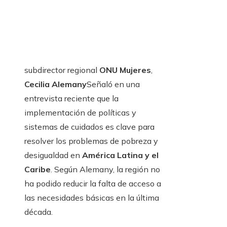
subdirector regional
ONU Mujeres
,
Cecilia Alemany
Señaló en una
entrevista reciente que la
implementación de políticas y
sistemas de cuidados es clave para
resolver los problemas de pobreza y
desigualdad en
América Latina y el
Caribe
. Según Alemany, la región no
ha podido reducir la falta de acceso a
las necesidades básicas en la última
década.