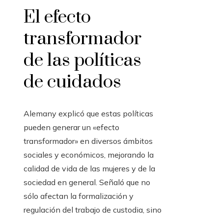
El efecto
transformador
de las políticas
de cuidados
Alemany explicó que estas políticas
pueden generar un «efecto
transformador» en diversos ámbitos
sociales y económicos, mejorando la
calidad de vida de las mujeres y de la
sociedad en general. Señaló que no
sólo afectan la formalización y
regulación del trabajo de custodia, sino