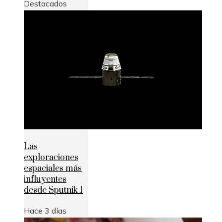
Destacados
Las
exploraciones
espaciales más
influyentes
desde Sputnik 1
Hace 3 días