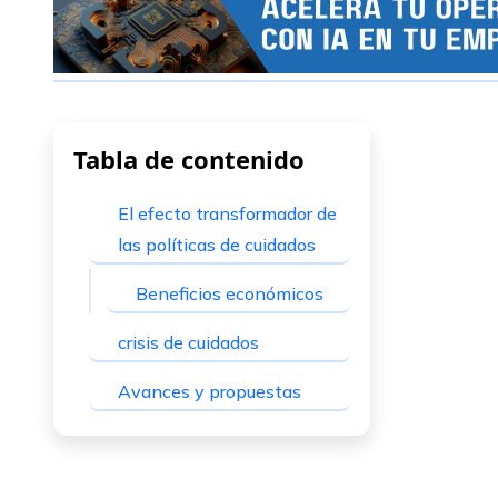
Tabla de contenido
El efecto transformador de
las políticas de cuidados
Beneficios económicos
crisis de cuidados
Avances y propuestas