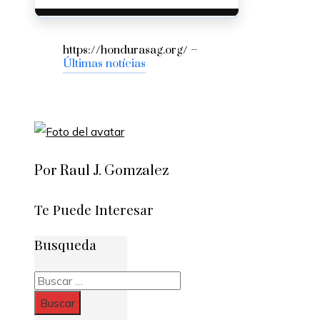
https://hondurasag.org/ –
Últimas notícias
Por Raul J. Gomzalez
Te Puede Interesar
Busqueda
Buscar: