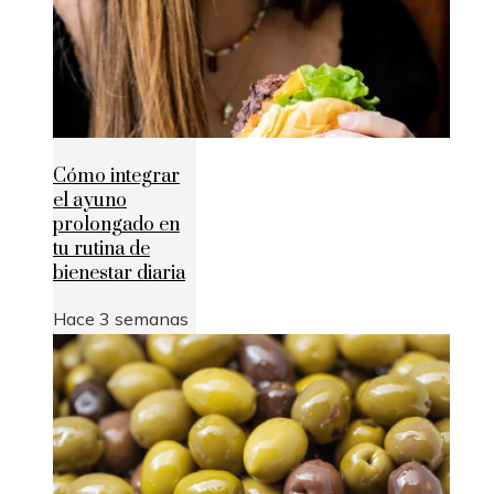
Cómo integrar
el ayuno
prolongado en
tu rutina de
bienestar diaria
Hace 3 semanas