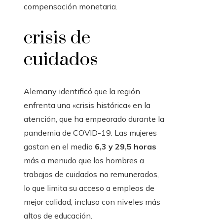
compensación monetaria.
crisis de
cuidados
Alemany identificó que la región
enfrenta una «crisis histórica» ​​en la
atención, que ha empeorado durante la
pandemia de COVID-19. Las mujeres
gastan en el medio
6,3 y 29,5 horas
más a menudo que los hombres a
trabajos de cuidados no remunerados,
lo que limita su acceso a empleos de
mejor calidad, incluso con niveles más
altos de educación.