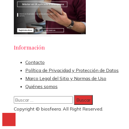
Información
Contacto
Política de Privacidad y Protección de Datos
Marco Legal del Sitio y Normas de Uso
Quiénes somos
Buscar:
Copyright © biosfeera. All Right Reserved.