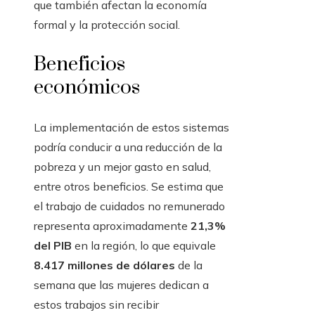
que también afectan la economía
formal y la protección social.
Beneficios
económicos
La implementación de estos sistemas
podría conducir a una reducción de la
pobreza y un mejor gasto en salud,
entre otros beneficios. Se estima que
el trabajo de cuidados no remunerado
representa aproximadamente
21,3%
del PIB
en la región, lo que equivale
8.417 millones de dólares
de la
semana que las mujeres dedican a
estos trabajos sin recibir