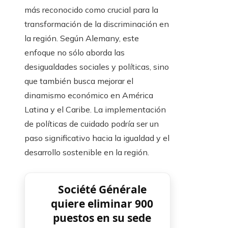
más reconocido como crucial para la
transformación de la discriminación en
la región. Según Alemany, este
enfoque no sólo aborda las
desigualdades sociales y políticas, sino
que también busca mejorar el
dinamismo económico en América
Latina y el Caribe. La implementación
de políticas de cuidado podría ser un
paso significativo hacia la igualdad y el
desarrollo sostenible en la región.
Société Générale
quiere eliminar 900
puestos en su sede