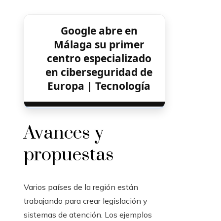
Google abre en
Málaga su primer
centro especializado
en ciberseguridad de
Europa | Tecnología
Avances y
propuestas
Varios países de la región están
trabajando para crear legislación y
sistemas de atención. Los ejemplos