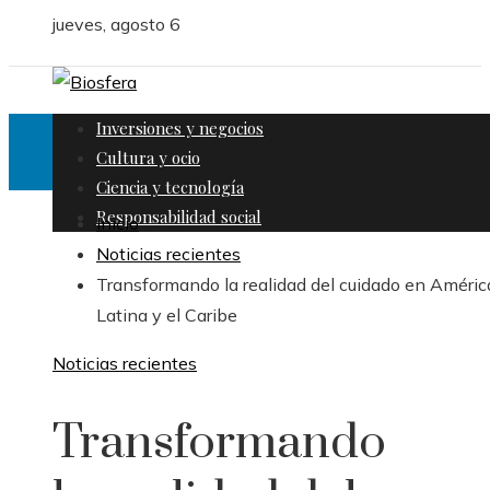
jueves, agosto 6
Inversiones y negocios
Cultura y ocio
Ciencia y tecnología
Responsabilidad social
Inicio
Noticias recientes
Transformando la realidad del cuidado en Améric
Latina y el Caribe
Noticias recientes
Transformando