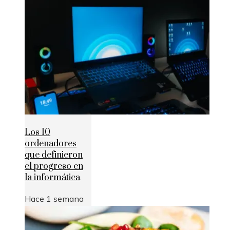
Los 10
ordenadores
que definieron
el progreso en
la informática
Hace 1 semana