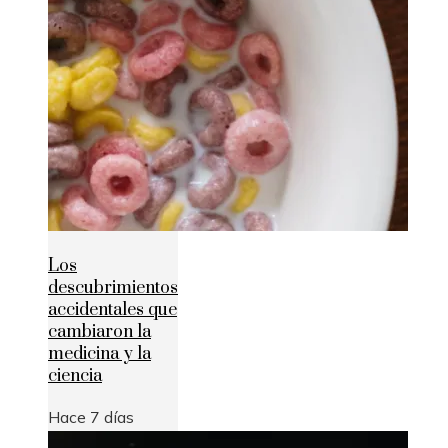
Los
descubrimientos
accidentales que
cambiaron la
medicina y la
ciencia
Hace 7 días