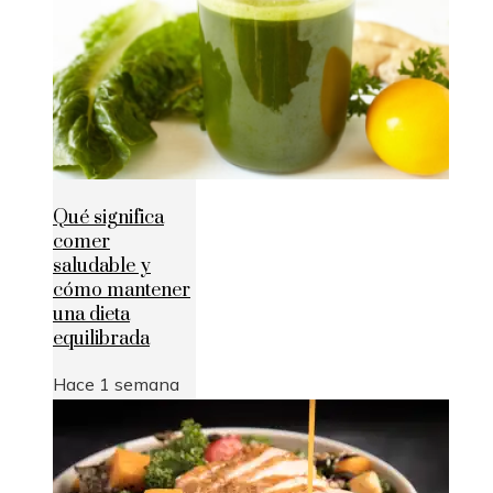
Qué significa
comer
saludable y
cómo mantener
una dieta
equilibrada
Hace 1 semana