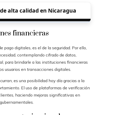
de alta calidad en Nicaragua
nes financieras
pago digitales, es el de la seguridad. Por ello,
ecesidad, contemplando cifrado de datos,
l, para brindarle a las instituciones financieras
os usuarios en transacciones digitales.
curran, es una posibilidad hoy día gracias a la
ortamiento. El uso de plataformas de verificación
clientes, haciendo mejoras significativas en
s gubernamentales.