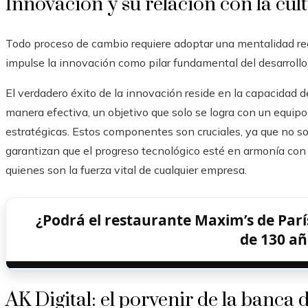
Innovación y su relación con la cul
Todo proceso de cambio requiere adoptar una mentalidad re
impulse la innovación como pilar fundamental del desarrollo
El verdadero éxito de la innovación reside en la capacidad 
manera efectiva, un objetivo que solo se logra con un equip
estratégicas. Estos componentes son cruciales, ya que no s
garantizan que el progreso tecnológico esté en armonía con 
quienes son la fuerza vital de cualquier empresa.
¿Podrá el restaurante Maxim’s de Parí
de 130 añ
AK Digital: el porvenir de la banca d