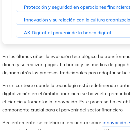
Protección y seguridad en operaciones financiera
Innovación y su relación con la cultura organizaci
AK Digital: el porvenir de la banca digital
En los últimos años, la evolución tecnológica ha transforma
dinero y se realizan pagos. La banca y los medios de pago h
dejando atrás los procesos tradicionales para adoptar soluci
En un contexto donde la tecnología está redefiniendo contin
digitalización en el ámbito financiero se ha vuelto primordial
eficiencia y fomentar la innovación. Este progreso ha establ
componente crucial para el porvenir del sector financiero.
Recientemente, se celebró un encuentro sobre
innovación 