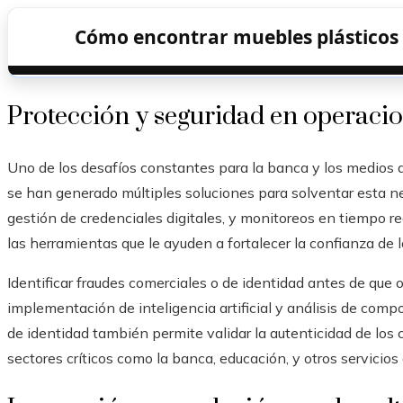
Cómo encontrar muebles plásticos 
Protección y seguridad en operacio
Uno de los desafíos constantes para la banca y los medios de 
se han generado múltiples soluciones para solventar esta n
gestión de credenciales digitales, y monitoreos en tiempo rea
las herramientas que le ayuden a fortalecer la confianza de l
Identificar fraudes comerciales o de identidad antes de que o
implementación de inteligencia artificial y análisis de comp
de identidad también permite validar la autenticidad de los 
sectores críticos como la banca, educación, y otros servicio