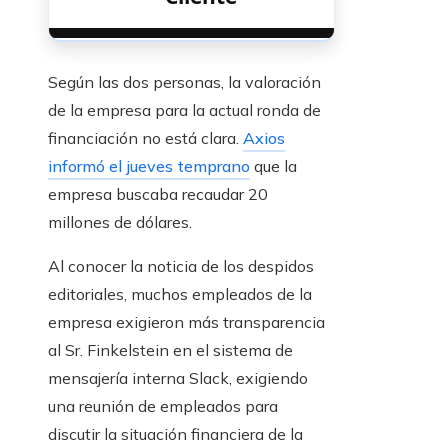
Según las dos personas, la valoración
de la empresa para la actual ronda de
financiación no está clara.
Axios
informó el jueves temprano
que la
empresa buscaba recaudar 20
millones de dólares.
Al conocer la noticia de los despidos
editoriales, muchos empleados de la
empresa exigieron más transparencia
al Sr. Finkelstein en el sistema de
mensajería interna Slack, exigiendo
una reunión de empleados para
discutir la situación financiera de la