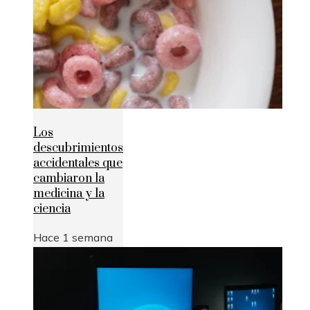
Los
descubrimientos
accidentales que
cambiaron la
medicina y la
ciencia
Hace 1 semana