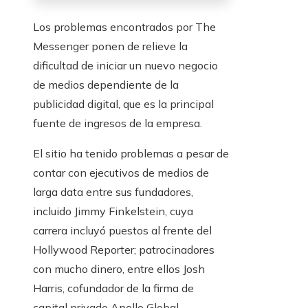
Los problemas encontrados por The
Messenger ponen de relieve la
dificultad de iniciar un nuevo negocio
de medios dependiente de la
publicidad digital, que es la principal
fuente de ingresos de la empresa.
El sitio ha tenido problemas a pesar de
contar con ejecutivos de medios de
larga data entre sus fundadores,
incluido Jimmy Finkelstein, cuya
carrera incluyó puestos al frente del
Hollywood Reporter; patrocinadores
con mucho dinero, entre ellos Josh
Harris, cofundador de la firma de
capital privado Apollo Global