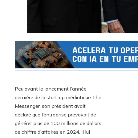
Peu avant le lancement l’année
dernière de la start-up médiatique The
Messenger, son président avait
déclaré que l’entreprise prévoyait de
générer plus de 100 millions de dollars
de chiffre d’affaires en 2024. Il lui