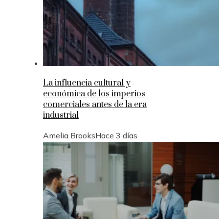
La influencia cultural y
económica de los imperios
comerciales antes de la era
industrial
Amelia Brooks
Hace 3 días