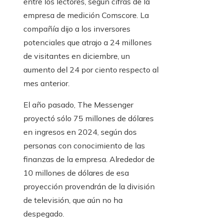
entre los lectores, según cifras de la
empresa de medición Comscore. La
compañía dijo a los inversores
potenciales que atrajo a 24 millones
de visitantes en diciembre, un
aumento del 24 por ciento respecto al
mes anterior.
El año pasado, The Messenger
proyectó sólo 75 millones de dólares
en ingresos en 2024, según dos
personas con conocimiento de las
finanzas de la empresa. Alrededor de
10 millones de dólares de esa
proyección provendrán de la división
de televisión, que aún no ha
despegado.