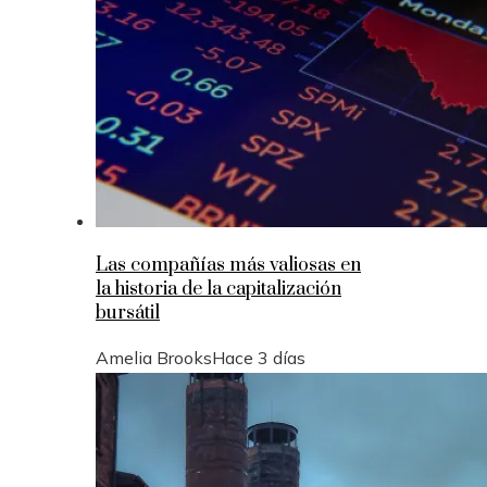
Las compañías más valiosas en
la historia de la capitalización
bursátil
Amelia Brooks
Hace 3 días