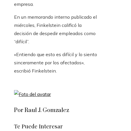
empresa.
En un memorando interno publicado el
miércoles, Finkelstein calificó la
decisión de despedir empleados como
“difícil”.
«Entiendo que esto es difícil y lo siento
sinceramente por los afectados»,
escribió Finkelstein.
Por Raul J. Gomzalez
Te Puede Interesar