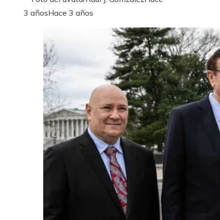
3 años
Hace 3 años