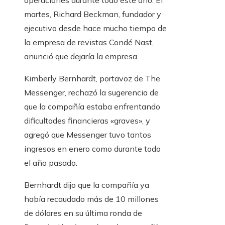
operaciones durante todo este año. El
martes, Richard Beckman, fundador y
ejecutivo desde hace mucho tiempo de
la empresa de revistas Condé Nast,
anunció que dejaría la empresa.
Kimberly Bernhardt, portavoz de The
Messenger, rechazó la sugerencia de
que la compañía estaba enfrentando
dificultades financieras «graves», y
agregó que Messenger tuvo tantos
ingresos en enero como durante todo
el año pasado.
Bernhardt dijo que la compañía ya
había recaudado más de 10 millones
de dólares en su última ronda de