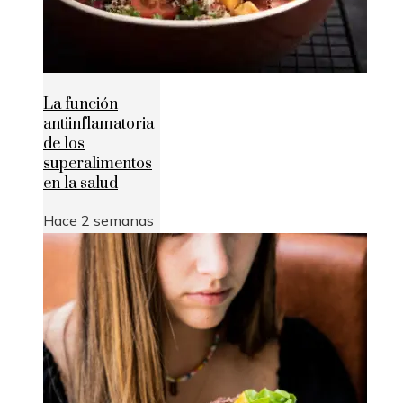
La función
antiinflamatoria
de los
superalimentos
en la salud
Hace 2 semanas