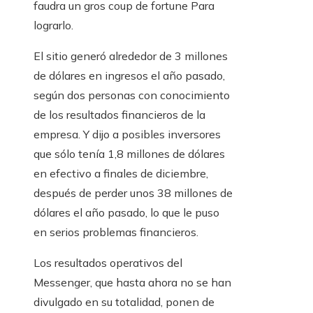
faudra un gros coup de fortune Para
lograrlo.
El sitio generó alrededor de 3 millones
de dólares en ingresos el año pasado,
según dos personas con conocimiento
de los resultados financieros de la
empresa. Y dijo a posibles inversores
que sólo tenía 1,8 millones de dólares
en efectivo a finales de diciembre,
después de perder unos 38 millones de
dólares el año pasado, lo que le puso
en serios problemas financieros.
Los resultados operativos del
Messenger, que hasta ahora no se han
divulgado en su totalidad, ponen de