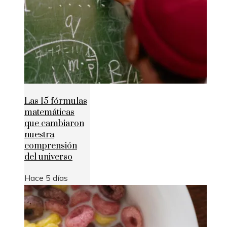
Las 15 fórmulas
matemáticas
que cambiaron
nuestra
comprensión
del universo
Hace 5 días