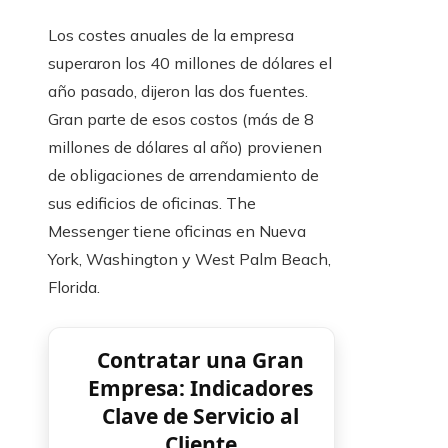
Los costes anuales de la empresa
superaron los 40 millones de dólares el
año pasado, dijeron las dos fuentes.
Gran parte de esos costos (más de 8
millones de dólares al año) provienen
de obligaciones de arrendamiento de
sus edificios de oficinas. The
Messenger tiene oficinas en Nueva
York, Washington y West Palm Beach,
Florida.
Contratar una Gran
Empresa: Indicadores
Clave de Servicio al
Cliente