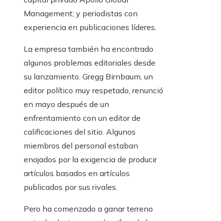
Management; y periodistas con
experiencia en publicaciones líderes.
La empresa también ha encontrado
algunos problemas editoriales desde
su lanzamiento. Gregg Birnbaum, un
editor político muy respetado, renunció
en mayo después de un
enfrentamiento con un editor de
calificaciones del sitio. Algunos
miembros del personal estaban
enojados por la exigencia de producir
artículos basados ​​en artículos
publicados por sus rivales.
Pero ha comenzado a ganar terreno