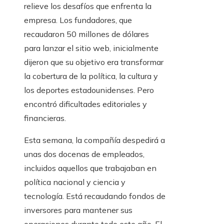
relieve los desafíos que enfrenta la
empresa. Los fundadores, que
recaudaron 50 millones de dólares
para lanzar el sitio web, inicialmente
dijeron que su objetivo era transformar
la cobertura de la política, la cultura y
los deportes estadounidenses. Pero
encontró dificultades editoriales y
financieras.
Esta semana, la compañía despedirá a
unas dos docenas de empleados,
incluidos aquellos que trabajaban en
política nacional y ciencia y
tecnología. Está recaudando fondos de
inversores para mantener sus