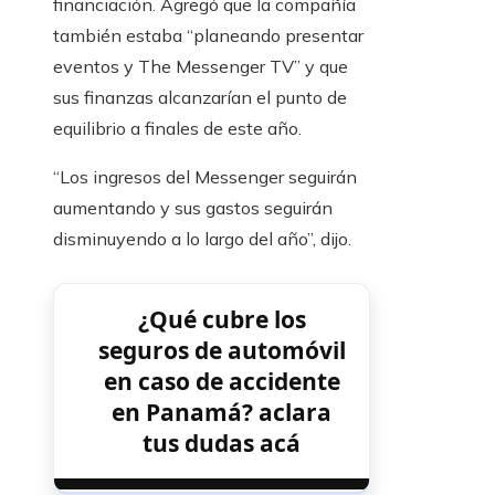
financiación. Agregó que la compañía
también estaba “planeando presentar
eventos y The Messenger TV” y que
sus finanzas alcanzarían el punto de
equilibrio a finales de este año.
“Los ingresos del Messenger seguirán
aumentando y sus gastos seguirán
disminuyendo a lo largo del año”, dijo.
¿Qué cubre los
seguros de automóvil
en caso de accidente
en Panamá? aclara
tus dudas acá