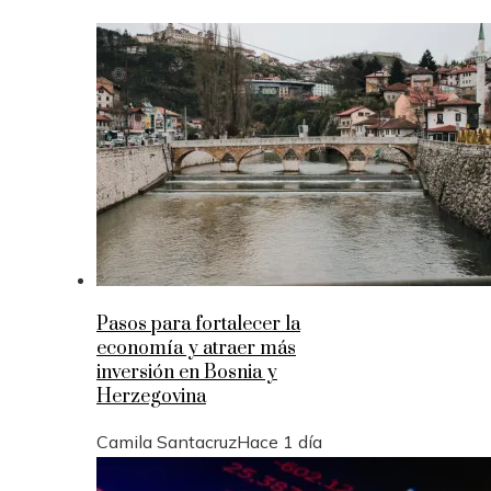
Pasos para fortalecer la
economía y atraer más
inversión en Bosnia y
Herzegovina
Camila Santacruz
Hace 1 día