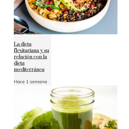
La dieta
flexitariana y su
relación con la
dieta
mediterránea
Hace 1 semana