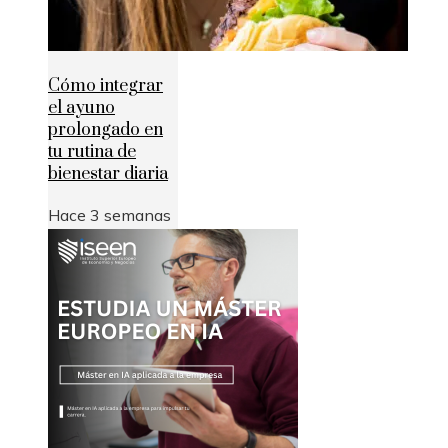
Cómo integrar
el ayuno
prolongado en
tu rutina de
bienestar diaria
Hace 3 semanas