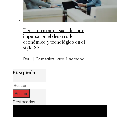
Decisiones empresariales que
impulsaron el desarrollo
económico y tecnológico en el
siglo XX
Raul J. Gomzalez
Hace 1 semana
Busqueda
Buscar:
Destacados