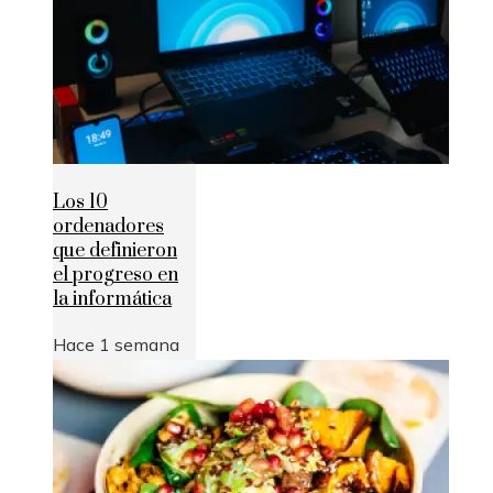
Los 10
ordenadores
que definieron
el progreso en
la informática
Hace 1 semana