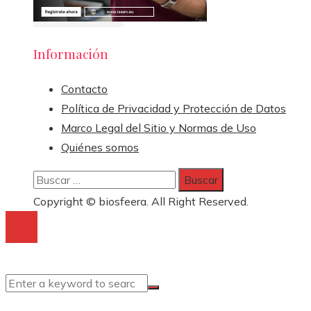
Información
Contacto
Política de Privacidad y Protección de Datos
Marco Legal del Sitio y Normas de Uso
Quiénes somos
Buscar:
Copyright © biosfeera. All Right Reserved.