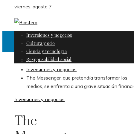
viernes, agosto 7
Inversiones y negocios
Cultura y ocio
Ciencia y tecnología
Responsabilidad social
Inicio
Inversiones y negocios
The Messenger, que pretendía transformar los
medios, se enfrenta a una grave situación financi
Inversiones y negocios
The