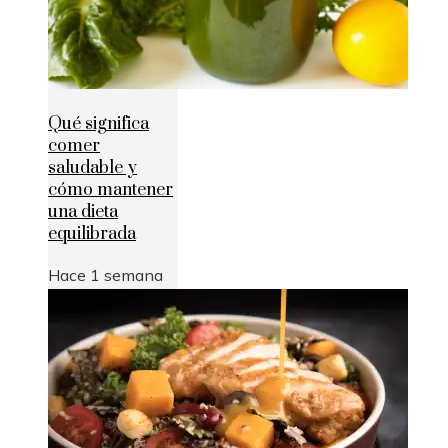
Qué significa
comer
saludable y
cómo mantener
una dieta
equilibrada
Hace 1 semana