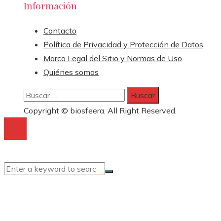
Información
Contacto
Política de Privacidad y Protección de Datos
Marco Legal del Sitio y Normas de Uso
Quiénes somos
Buscar:
Copyright © biosfeera. All Right Reserved.