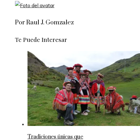
Por Raul J. Gomzalez
Te Puede Interesar
Tradiciones únicas que