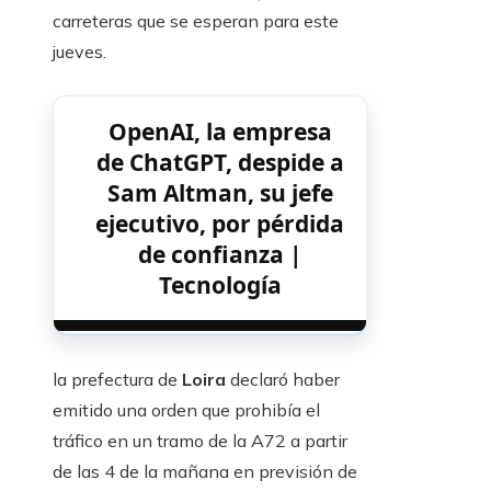
carreteras que se esperan para este
jueves.
OpenAI, la empresa
de ChatGPT, despide a
Sam Altman, su jefe
ejecutivo, por pérdida
de confianza |
Tecnología
la prefectura de
Loira
declaró haber
emitido una orden que prohibía el
tráfico en un tramo de la A72 a partir
de las 4 de la mañana en previsión de