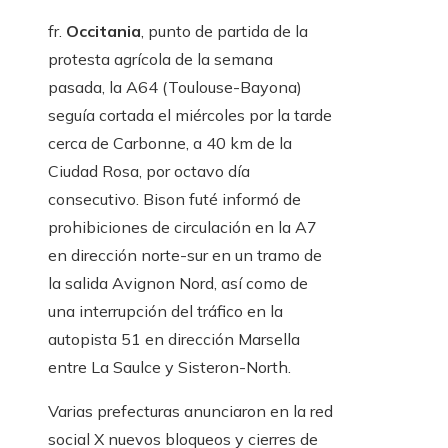
fr.
Occitania
, punto de partida de la
protesta agrícola de la semana
pasada, la A64 (Toulouse-Bayona)
seguía cortada el miércoles por la tarde
cerca de Carbonne, a 40 km de la
Ciudad Rosa, por octavo día
consecutivo. Bison futé informó de
prohibiciones de circulación en la A7
en dirección norte-sur en un tramo de
la salida Avignon Nord, así como de
una interrupción del tráfico en la
autopista 51 en dirección Marsella
entre La Saulce y Sisteron-North.
Varias prefecturas anunciaron en la red
social X nuevos bloqueos y cierres de