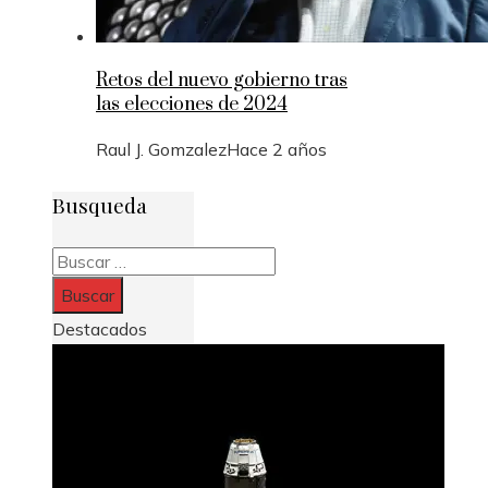
Retos del nuevo gobierno tras
las elecciones de 2024
Raul J. Gomzalez
Hace 2 años
Busqueda
Buscar:
Destacados