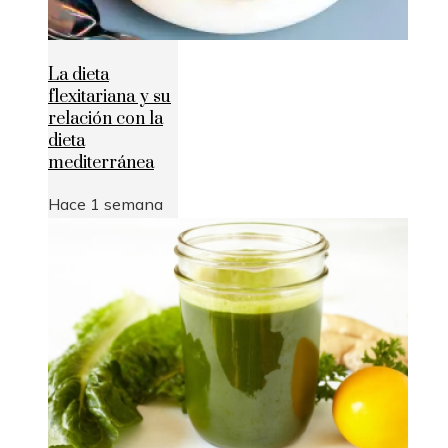
La dieta
flexitariana y su
relación con la
dieta
mediterránea
Hace 1 semana