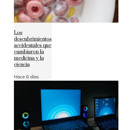
Los
descubrimientos
accidentales que
cambiaron la
medicina y la
ciencia
Hace 6 días