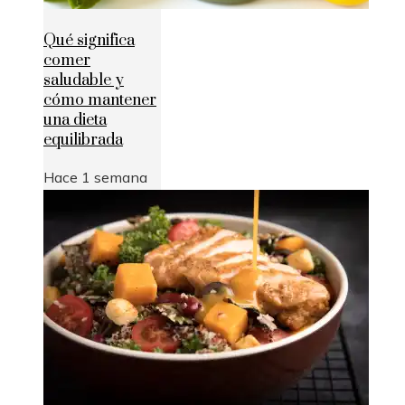
Qué significa
comer
saludable y
cómo mantener
una dieta
equilibrada
Hace 1 semana