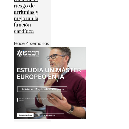
riesgo de
arritmias y
mejoran la
función
cardíaca
Hace 4 semanas