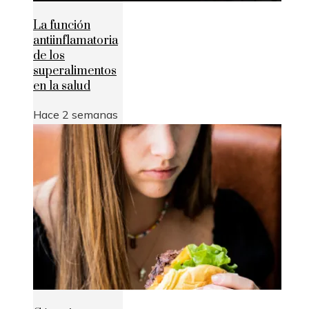
La función
antiinflamatoria
de los
superalimentos
en la salud
Hace 2 semanas