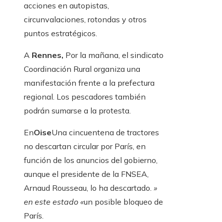
acciones en autopistas,
circunvalaciones, rotondas y otros
puntos estratégicos.
A
Rennes,
Por la mañana, el sindicato
Coordinación Rural organiza una
manifestación frente a la prefectura
regional. Los pescadores también
podrán sumarse a la protesta.
En
Oise
Una cincuentena de tractores
no descartan circular por París, en
función de los anuncios del gobierno,
aunque el presidente de la FNSEA,
Arnaud Rousseau, lo ha descartado.
»
en este estado «
un posible bloqueo de
París.