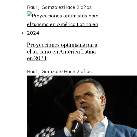
Raul J. Gomzalez
Hace 2 años
Proyecciones optimistas para
el turismo en América Latina
en 2024
Raul J. Gomzalez
Hace 2 años