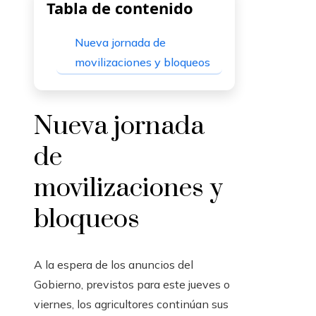
Tabla de contenido
Nueva jornada de
movilizaciones y bloqueos
Nueva jornada
de
movilizaciones y
bloqueos
A la espera de los anuncios del
Gobierno, previstos para este jueves o
viernes, los agricultores continúan sus