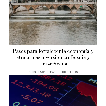
Pasos para fortalecer la economía y
atraer más inversión en Bosnia y
Herzegovina
Camila Santacruz
Hace 4 días