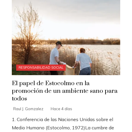
RESPONSABILIDAD SOCIAL
El papel de Estocolmo en la
promoción de un ambiente sano para
todos
Raul J. Gomzalez
Hace 4 días
1. Conferencia de las Naciones Unidas sobre el
Medio Humano (Estocolmo, 1972)La cumbre de