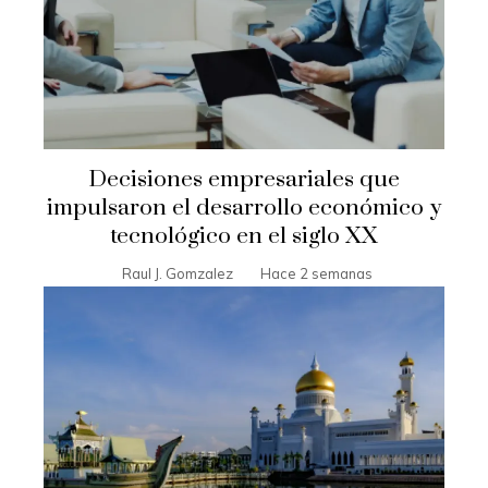
Decisiones empresariales que
impulsaron el desarrollo económico y
tecnológico en el siglo XX
Raul J. Gomzalez
Hace 2 semanas