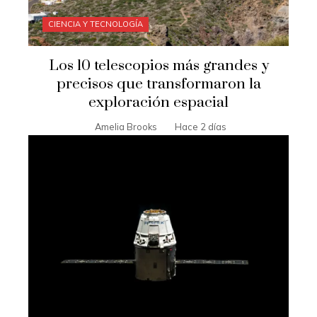
CIENCIA Y TECNOLOGÍA
Los 10 telescopios más grandes y
precisos que transformaron la
exploración espacial
Amelia Brooks
Hace 2 días