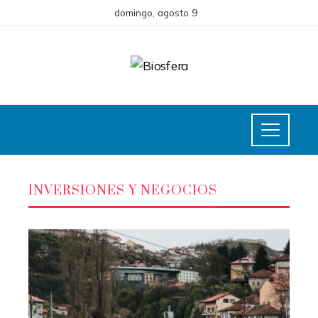
domingo, agosto 9
INVERSIONES Y NEGOCIOS