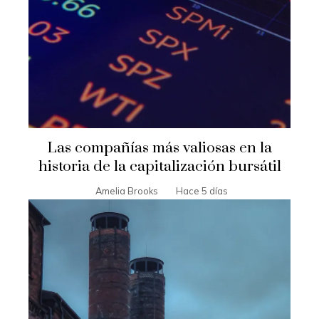
Las compañías más valiosas en la
historia de la capitalización bursátil
Amelia Brooks
Hace 5 días