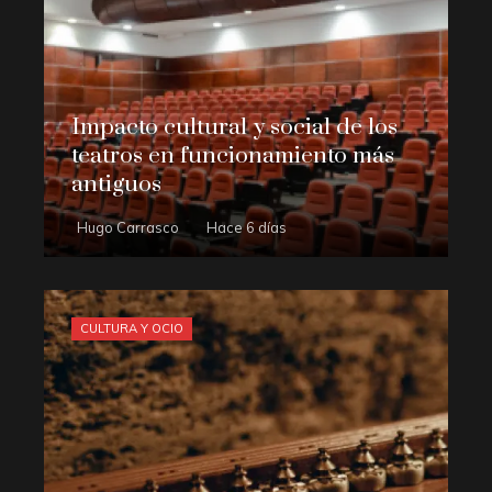
Impacto cultural y social de los
teatros en funcionamiento más
antiguos
Hugo Carrasco
Hace 6 días
CULTURA Y OCIO