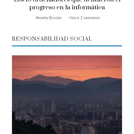
progreso en la informática
Amelia Brooks
Hace 2 semanas
RESPONSABILIDAD SOCIAL