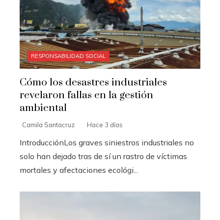
RESPONSABILIDAD SOCIAL
Cómo los desastres industriales
revelaron fallas en la gestión
ambiental
Camila Santacruz
Hace 3 días
IntroducciónLos graves siniestros industriales no
solo han dejado tras de sí un rastro de víctimas
mortales y afectaciones ecológi...