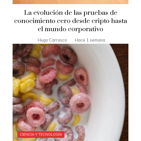
La evolución de las pruebas de
conocimiento cero desde cripto hasta
el mundo corporativo
Hugo Carrasco
Hace 1 semana
CIENCIA Y TECNOLOGÍA