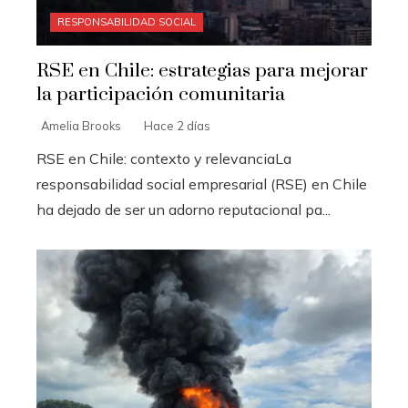
RESPONSABILIDAD SOCIAL
RSE en Chile: estrategias para mejorar
la participación comunitaria
Amelia Brooks
Hace 2 días
RSE en Chile: contexto y relevanciaLa
responsabilidad social empresarial (RSE) en Chile
ha dejado de ser un adorno reputacional pa...