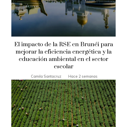
El impacto de la RSE en Brunéi para
mejorar la eficiencia energética y la
educación ambiental en el sector
escolar
Camila Santacruz
Hace 2 semanas