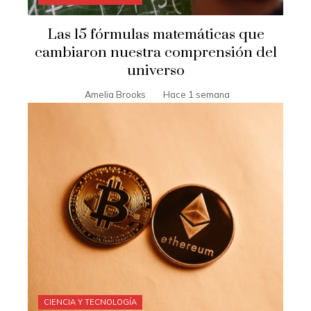
Las 15 fórmulas matemáticas que
cambiaron nuestra comprensión del
universo
Amelia Brooks
Hace 1 semana
CIENCIA Y TECNOLOGÍA