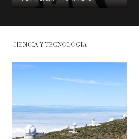
CIENCIA Y TECNOLOGÍA