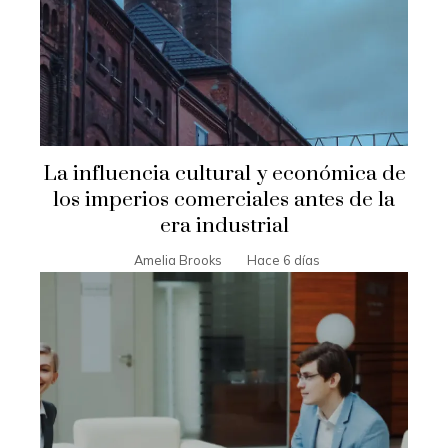
La influencia cultural y económica de
los imperios comerciales antes de la
era industrial
Amelia Brooks
Hace 6 días