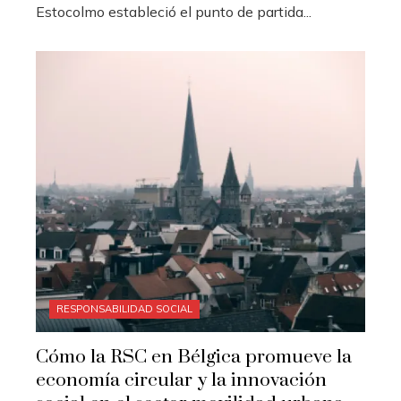
Estocolmo estableció el punto de partida...
RESPONSABILIDAD SOCIAL
Cómo la RSC en Bélgica promueve la
economía circular y la innovación