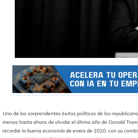
Uno de los sorprendentes éxitos políticos de los republicanos
menos hasta ahora, de olvidar el último año de Donald Trum
recordar la buena economía de enero de 2020, con su combin