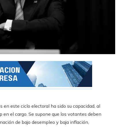
 en este ciclo electoral ha sido su capacidad, al
p en el cargo. Se supone que los votantes deben
ación de bajo desempleo y baja inflación,