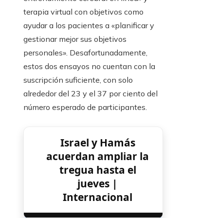
terapia virtual con objetivos como
ayudar a los pacientes a «planificar y
gestionar mejor sus objetivos
personales». Desafortunadamente,
estos dos ensayos no cuentan con la
suscripción suficiente, con solo
alrededor del 23 y el 37 por ciento del
número esperado de participantes.
Israel y Hamás
acuerdan ampliar la
tregua hasta el
jueves |
Internacional