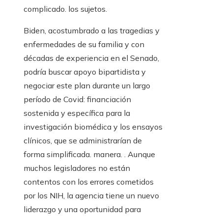
complicado. los sujetos.
Biden, acostumbrado a las tragedias y
enfermedades de su familia y con
décadas de experiencia en el Senado,
podría buscar apoyo bipartidista y
negociar este plan durante un largo
período de Covid: financiación
sostenida y específica para la
investigación biomédica y los ensayos
clínicos, que se administrarían de
forma simplificada. manera. . Aunque
muchos legisladores no están
contentos con los errores cometidos
por los NIH, la agencia tiene un nuevo
liderazgo y una oportunidad para