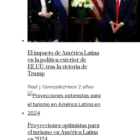
El impacto de América Latina
en la política exterior de
EE.UU. tras la victoria de
Trump
Raul J. Gomzalez
Hace 2 años
Proyecciones optimistas para
el turismo en América Latina
en 2024