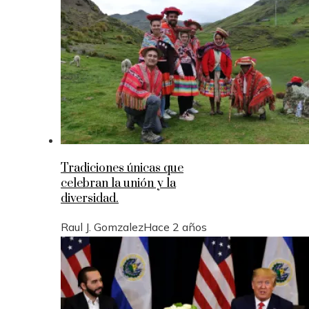
Tradiciones únicas que
celebran la unión y la
diversidad.
Raul J. Gomzalez
Hace 2 años