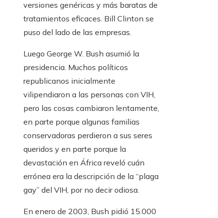
versiones genéricas y más baratas de
tratamientos eficaces. Bill Clinton se
puso del lado de las empresas.
Luego George W. Bush asumió la
presidencia. Muchos políticos
republicanos inicialmente
vilipendiaron a las personas con VIH,
pero las cosas cambiaron lentamente,
en parte porque algunas familias
conservadoras perdieron a sus seres
queridos y en parte porque la
devastación en África reveló cuán
errónea era la descripción de la “plaga
gay” del VIH, por no decir odiosa.
En enero de 2003, Bush pidió 15.000