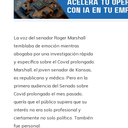
La voz del senador Roger Marshall
temblaba de emoción mientras
abogaba por una investigación rápida
y específica sobre el Covid prolongado.
Marshall, el joven senador de Kansas,
es republicano y médico. Pero en la
primera audiencia del Senado sobre
Covid prolongado el mes pasado,
quería que el público supiera que su
interés no era solo profesional y
ciertamente no solo político. También
fue personal.