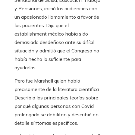
Senatorial de Salud, Educación, Trabajo
y Pensiones, inició las audiencias con
un apasionado llamamiento a favor de
los pacientes. Dijo que el
establishment médico había sido
demasiado desdeñoso ante su difícil
situación y admitió que el Congreso no
había hecho lo suficiente para
ayudarlos.
Pero fue Marshall quien habló
precisamente de la literatura científica.
Describió las principales teorías sobre
por qué algunas personas con Covid
prolongado se debilitan y describió en
detalle síntomas específicos.