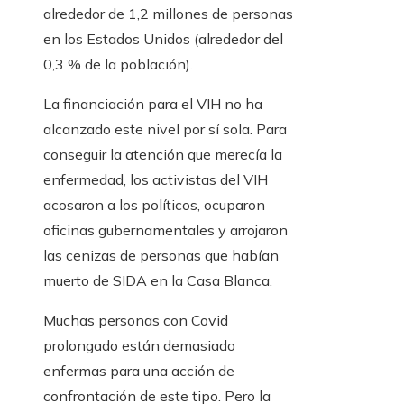
alrededor de 1,2 millones de personas
en los Estados Unidos (alrededor del
0,3 % de la población).
La financiación para el VIH no ha
alcanzado este nivel por sí sola. Para
conseguir la atención que merecía la
enfermedad, los activistas del VIH
acosaron a los políticos, ocuparon
oficinas gubernamentales y arrojaron
las cenizas de personas que habían
muerto de SIDA en la Casa Blanca.
Muchas personas con Covid
prolongado están demasiado
enfermas para una acción de
confrontación de este tipo. Pero la