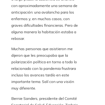
con aproximadamente una semana de
anticipación: una avalancha para los
enfermos y, en muchos casos, con
graves dificultades financieras. Pero de
alguna manera la habitación estaba a
rebosar.
Muchas personas que asistieron me
dijeron que les preocupaba que la
polarización política en torno a todo lo
relacionado con la pandemia frustrara
incluso los avances tardío en este
importante tema. Salí con una visión
muy diferente.
Bernie Sanders, presidente del Comité