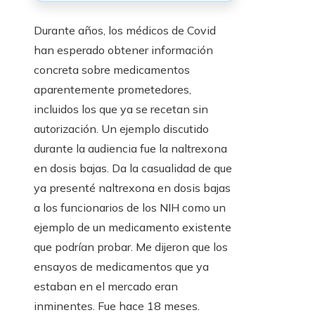
Durante años, los médicos de Covid
han esperado obtener información
concreta sobre medicamentos
aparentemente prometedores,
incluidos los que ya se recetan sin
autorización. Un ejemplo discutido
durante la audiencia fue la naltrexona
en dosis bajas. Da la casualidad de que
ya presenté naltrexona en dosis bajas
a los funcionarios de los NIH como un
ejemplo de un medicamento existente
que podrían probar. Me dijeron que los
ensayos de medicamentos que ya
estaban en el mercado eran
inminentes. Fue hace 18 meses.