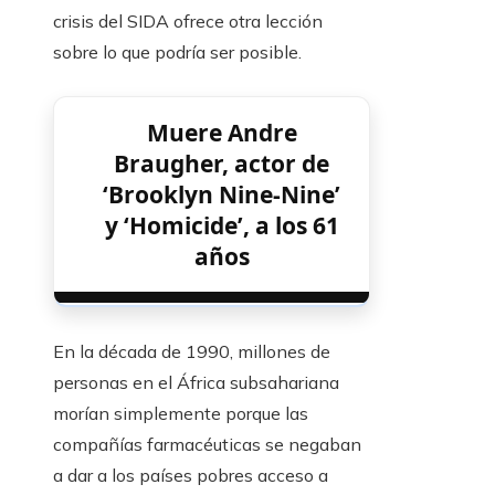
crisis del SIDA ofrece otra lección
sobre lo que podría ser posible.
Muere Andre
Braugher, actor de
‘Brooklyn Nine-Nine’
y ‘Homicide’, a los 61
años
En la década de 1990, millones de
personas en el África subsahariana
morían simplemente porque las
compañías farmacéuticas se negaban
a dar a los países pobres acceso a