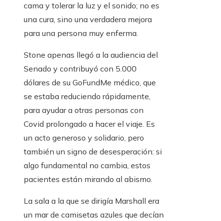
cama y tolerar la luz y el sonido; no es
una cura, sino una verdadera mejora
para una persona muy enferma.
Stone apenas llegó a la audiencia del
Senado y contribuyó con 5.000
dólares de su GoFundMe médico, que
se estaba reduciendo rápidamente,
para ayudar a otras personas con
Covid prolongado a hacer el viaje. Es
un acto generoso y solidario, pero
también un signo de desesperación: si
algo fundamental no cambia, estos
pacientes están mirando al abismo.
La sala a la que se dirigía Marshall era
un mar de camisetas azules que decían