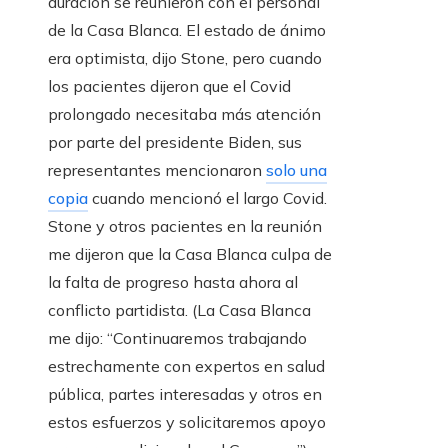
duración se reunieron con el personal
de la Casa Blanca. El estado de ánimo
era optimista, dijo Stone, pero cuando
los pacientes dijeron que el Covid
prolongado necesitaba más atención
por parte del presidente Biden, sus
representantes mencionaron
solo una
copia
cuando mencionó el largo Covid.
Stone y otros pacientes en la reunión
me dijeron que la Casa Blanca culpa de
la falta de progreso hasta ahora al
conflicto partidista. (La Casa Blanca
me dijo: “Continuaremos trabajando
estrechamente con expertos en salud
pública, partes interesadas y otros en
estos esfuerzos y solicitaremos apoyo