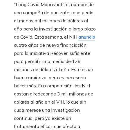
“Long Covid Moonshot”, el nombre de
una campaña de pacientes que pedía
al menos mil millones de dólares al
año para la investigación a largo plazo
de Covid. Esta semana, el NIH
anuncio
cuatro años de nueva financiación
para la iniciativa Recover, suficiente
para permitir una media de 129
millones de dólares al año. Este es un
buen comienzo, pero es necesario
hacer más. En comparación, los NIH
gastan alrededor de 3 mil millones de
dólares al año en el VIH, lo que sin
duda merece una investigación
continua, pero ya existe un
tratamiento eficaz que afecta a