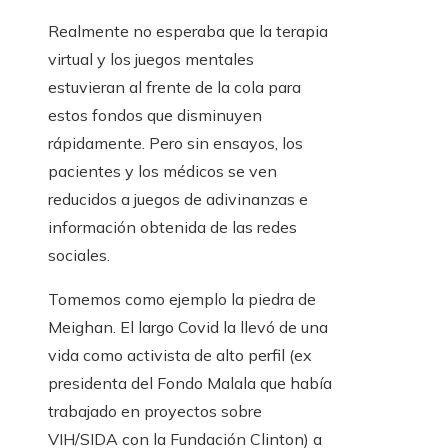
Realmente no esperaba que la terapia
virtual y los juegos mentales
estuvieran al frente de la cola para
estos fondos que disminuyen
rápidamente. Pero sin ensayos, los
pacientes y los médicos se ven
reducidos a juegos de adivinanzas e
información obtenida de las redes
sociales.
Tomemos como ejemplo la piedra de
Meighan. El largo Covid la llevó de una
vida como activista de alto perfil (ex
presidenta del Fondo Malala que había
trabajado en proyectos sobre
VIH/SIDA con la Fundación Clinton) a