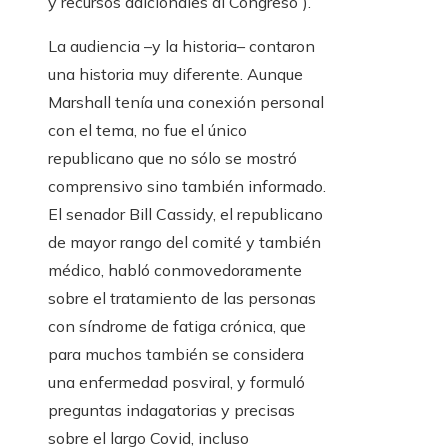
y recursos adicionales al Congreso”).
La audiencia –y la historia– contaron
una historia muy diferente. Aunque
Marshall tenía una conexión personal
con el tema, no fue el único
republicano que no sólo se mostró
comprensivo sino también informado.
El senador Bill Cassidy, el republicano
de mayor rango del comité y también
médico, habló conmovedoramente
sobre el tratamiento de las personas
con síndrome de fatiga crónica, que
para muchos también se considera
una enfermedad posviral, y formuló
preguntas indagatorias y precisas
sobre el largo Covid, incluso