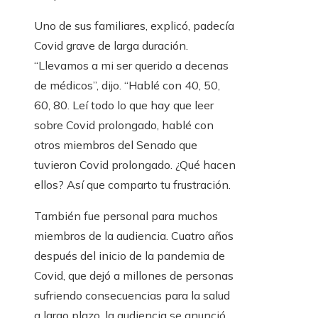
Uno de sus familiares, explicó, padecía
Covid grave de larga duración.
“Llevamos a mi ser querido a decenas
de médicos”, dijo. “Hablé con 40, 50,
60, 80. Leí todo lo que hay que leer
sobre Covid prolongado, hablé con
otros miembros del Senado que
tuvieron Covid prolongado. ¿Qué hacen
ellos? Así que comparto tu frustración.
También fue personal para muchos
miembros de la audiencia. Cuatro años
después del inicio de la pandemia de
Covid, que dejó a millones de personas
sufriendo consecuencias para la salud
a largo plazo, la audiencia se anunció