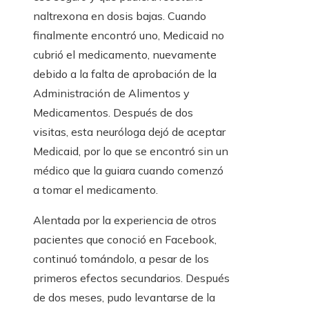
naltrexona en dosis bajas. Cuando
finalmente encontró uno, Medicaid no
cubrió el medicamento, nuevamente
debido a la falta de aprobación de la
Administración de Alimentos y
Medicamentos. Después de dos
visitas, esta neuróloga dejó de aceptar
Medicaid, por lo que se encontró sin un
médico que la guiara cuando comenzó
a tomar el medicamento.
Alentada por la experiencia de otros
pacientes que conoció en Facebook,
continuó tomándolo, a pesar de los
primeros efectos secundarios. Después
de dos meses, pudo levantarse de la