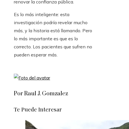
renovar la confianza pública.
Es lo más inteligente: esta
investigación podría revelar mucho
más, y la historia está llamando. Pero
lo más importante es que es lo
correcto. Los pacientes que sufren no
pueden esperar más.
Por Raul J. Gomzalez
Te Puede Interesar