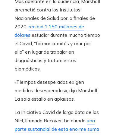
Más adelante en la audiencia, Marshall
arremetió contra los Institutos
Nacionales de Salud por, a finales de
2020,
recibió 1.150 millones de
dólares
estudiar durante mucho tiempo
el Covid, “formar comités y orar por
ello” en lugar de trabajar en
diagnósticos y tratamientos
biomédicos.
«Tiempos desesperados exigen
medidas desesperadas», dijo Marshall.
La sala estalló en aplausos.
La iniciativa Covid de larga data de los
NIH, llamada Recover, ha durado
una
parte sustancial de esta enorme suma