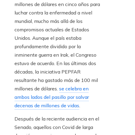
millones de dólares en cinco años para
luchar contra la enfermedad a nivel
mundial, mucho más allá de los
compromisos actuales de Estados
Unidos. Aunque el país estaba
profundamente dividido por la
inminente guerra en Irak, el Congreso
estuvo de acuerdo. En las últimas dos
décadas, la iniciativa PEPFAR
resultante ha gastado más de 100 mil
millones de dólares.
se celebra en
ambos lados del pasillo por salvar
decenas de millones de vidas
.
Después de la reciente audiencia en el
Senado, aquellos con Covid de larga