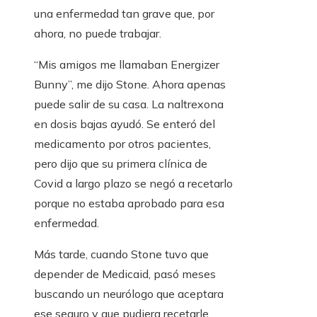
una enfermedad tan grave que, por
ahora, no puede trabajar.
“Mis amigos me llamaban Energizer
Bunny”, me dijo Stone. Ahora apenas
puede salir de su casa. La naltrexona
en dosis bajas ayudó. Se enteró del
medicamento por otros pacientes,
pero dijo que su primera clínica de
Covid a largo plazo se negó a recetarlo
porque no estaba aprobado para esa
enfermedad.
Más tarde, cuando Stone tuvo que
depender de Medicaid, pasó meses
buscando un neurólogo que aceptara
ese seguro y que pudiera recetarle