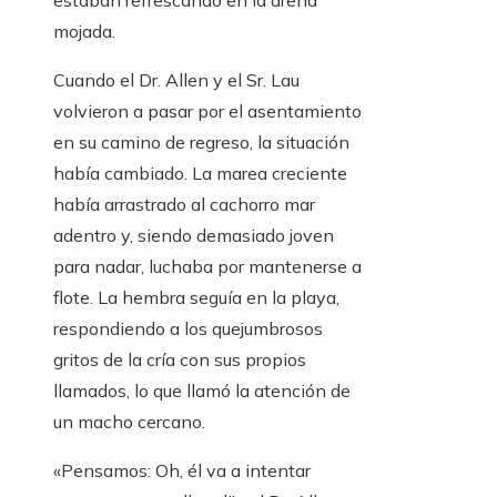
estaban refrescando en la arena
mojada.
Cuando el Dr. Allen y el Sr. Lau
volvieron a pasar por el asentamiento
en su camino de regreso, la situación
había cambiado. La marea creciente
había arrastrado al cachorro mar
adentro y, siendo demasiado joven
para nadar, luchaba por mantenerse a
flote. La hembra seguía en la playa,
respondiendo a los quejumbrosos
gritos de la cría con sus propios
llamados, lo que llamó la atención de
un macho cercano.
«Pensamos: Oh, él va a intentar