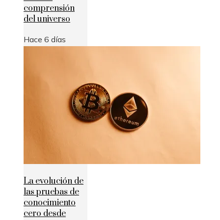
comprensión
del universo
Hace 6 días
La evolución de
las pruebas de
conocimiento
cero desde