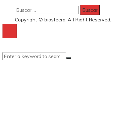
Buscar:
Copyright © biosfeera. All Right Reserved.