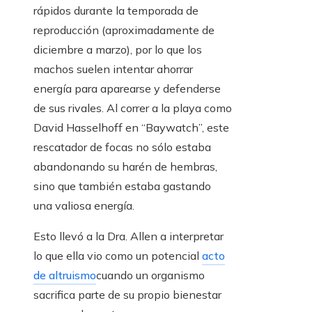
rápidos durante la temporada de
reproducción (aproximadamente de
diciembre a marzo), por lo que los
machos suelen intentar ahorrar
energía para aparearse y defenderse
de sus rivales. Al correr a la playa como
David Hasselhoff en “Baywatch”, este
rescatador de focas no sólo estaba
abandonando su harén de hembras,
sino que también estaba gastando
una valiosa energía.
Esto llevó a la Dra. Allen a interpretar
lo que ella vio como un potencial
acto
de altruismo
cuando un organismo
sacrifica parte de su propio bienestar