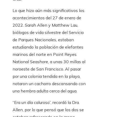
Lo que hizo aún más significativos los
acontecimientos del 27 de enero de
2022. Sarah Allen y Matthew Lau,
biólogos de vida silvestre del Servicio
de Parques Nacionales, estaban
estudiando la población de elefantes
marinos del norte en Point Reyes
National Seashore, a unas 30 millas al
noroeste de San Francisco. Al pasar
por una colonia tendida en la playa,
notaron un cachorro descansando con
una hembra adulta cerca del agua.
“Era un día caluroso”, recordó la Dra.
Allen, por lo que pensó que los dos se