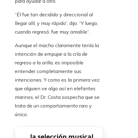
para ayudar a otro.
“Él fue tan decidido y direccional al
llegar allí, y muy rápido”, dijo. “Y luego,
cuando regresó, fue muy amable”.
Aunque el macho claramente tenía la
intención de empujar a la cría de
regreso a la orilla, es imposible
entender completamente sus
intenciones. Y como es la primera vez
que alguien ve algo así en elefantes
marinos, el Dr. Costa sospecha que se
trata de un comportamiento raro y
único.
la selección musical