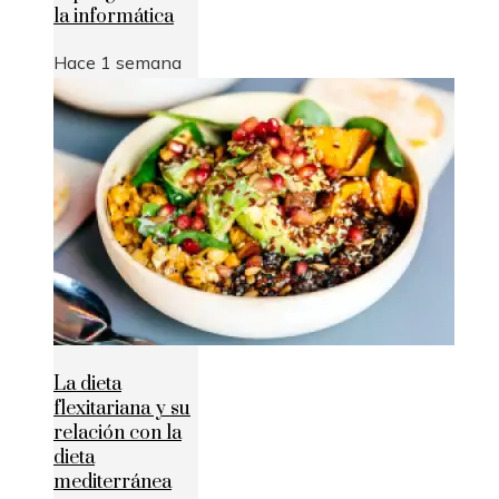
la informática
Hace 1 semana
La dieta
flexitariana y su
relación con la
dieta
mediterránea