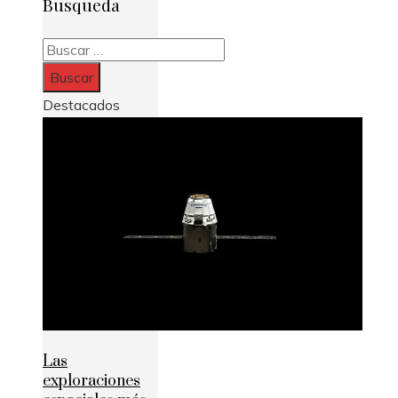
Busqueda
Buscar:
Destacados
Las
exploraciones