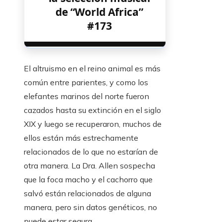
de “World Africa”
#173
El altruismo en el reino animal es más
común entre parientes, y como los
elefantes marinos del norte fueron
cazados hasta su extinción en el siglo
XIX y luego se recuperaron, muchos de
ellos están más estrechamente
relacionados de lo que no estarían de
otra manera. La Dra. Allen sospecha
que la foca macho y el cachorro que
salvó están relacionados de alguna
manera, pero sin datos genéticos, no
puede estar segura.