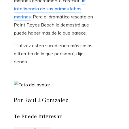
marinos generalmente carecían
la
inteligencia de sus primos lobos
marinos
. Pero el dramático rescate en
Point Reyes Beach le demostró que
puede haber más de lo que parece.
“Tal vez estén sucediendo más cosas
allí arriba de lo que pensaba”, dijo
riendo.
Por Raul J. Gomzalez
Te Puede Interesar