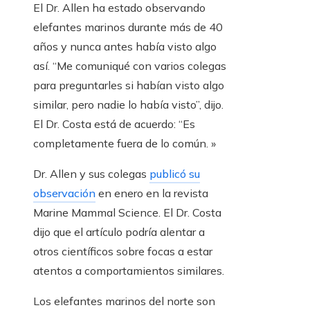
El Dr. Allen ha estado observando
elefantes marinos durante más de 40
años y nunca antes había visto algo
así. “Me comuniqué con varios colegas
para preguntarles si habían visto algo
similar, pero nadie lo había visto”, dijo.
El Dr. Costa está de acuerdo: “Es
completamente fuera de lo común. »
Dr. Allen y sus colegas
publicó su
observación
en enero en la revista
Marine Mammal Science. El Dr. Costa
dijo que el artículo podría alentar a
otros científicos sobre focas a estar
atentos a comportamientos similares.
Los elefantes marinos del norte son