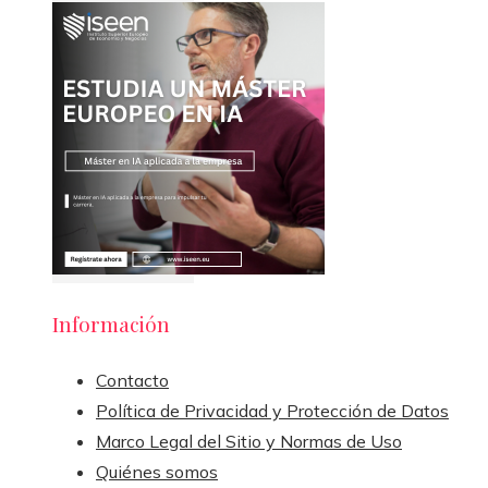
Información
Contacto
Política de Privacidad y Protección de Datos
Marco Legal del Sitio y Normas de Uso
Quiénes somos