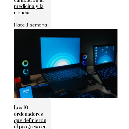
cambiaron la
medicina y la
ciencia
Hace 1 semana
Los 10
ordenadores
que definieron
el progreso en