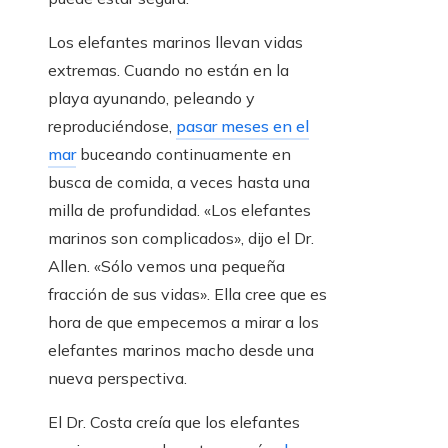
Los elefantes marinos llevan vidas
extremas. Cuando no están en la
playa ayunando, peleando y
reproduciéndose,
pasar meses en el
mar
buceando continuamente en
busca de comida, a veces hasta una
milla de profundidad. «Los elefantes
marinos son complicados», dijo el Dr.
Allen. «Sólo vemos una pequeña
fracción de sus vidas». Ella cree que es
hora de que empecemos a mirar a los
elefantes marinos macho desde una
nueva perspectiva.
El Dr. Costa creía que los elefantes