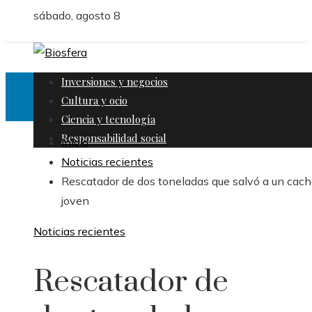
sábado, agosto 8
Inversiones y negocios
Cultura y ocio
Ciencia y tecnología
Responsabilidad social
Inicio
Noticias recientes
Rescatador de dos toneladas que salvó a un cach
joven
Noticias recientes
Rescatador de