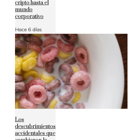
cripto hasta el
mundo
corporativo
Hace 6 días
Los
descubrimientos
accidentales que