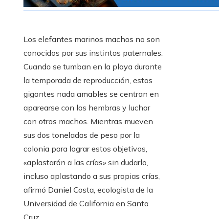
Los elefantes marinos machos no son
conocidos por sus instintos paternales.
Cuando se tumban en la playa durante
la temporada de reproducción, estos
gigantes nada amables se centran en
aparearse con las hembras y luchar
con otros machos. Mientras mueven
sus dos toneladas de peso por la
colonia para lograr estos objetivos,
«aplastarán a las crías» sin dudarlo,
incluso aplastando a sus propias crías,
afirmó Daniel Costa, ecologista de la
Universidad de California en Santa
Cruz.