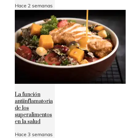
Hace 2 semanas
La función
antiinflamatoria
de los
superalimentos
en la salud
Hace 3 semanas