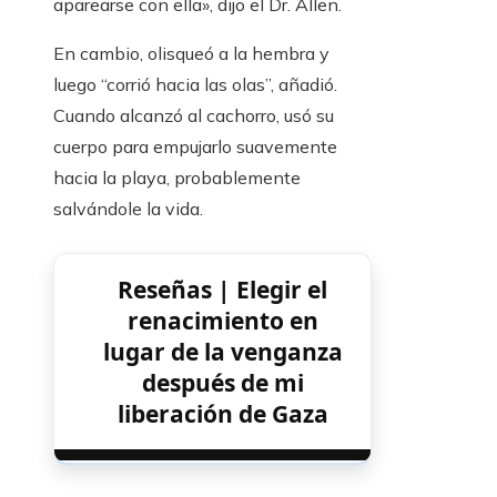
aparearse con ella», dijo el Dr. Allen.
En cambio, olisqueó a la hembra y
luego “corrió hacia las olas”, añadió.
Cuando alcanzó al cachorro, usó su
cuerpo para empujarlo suavemente
hacia la playa, probablemente
salvándole la vida.
Reseñas | Elegir el
renacimiento en
lugar de la venganza
después de mi
liberación de Gaza