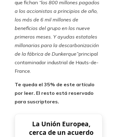
que fichan
“los 800 millones pagados
a los accionistas a principios de año,
los más de 6 mil millones de
beneficios del grupo en los nueve
primeros meses. Y ayudas estatales
millonarias para la descarbonización
de la fábrica de Dunkerque”
principal
contaminador industrial de Hauts-de-
France.
Te queda el 35% de este artículo
por leer. El resto está reservado
para suscriptores.
La Unión Europea,
cerca de un acuerdo