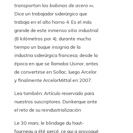
transportan las bobinas de acero «
«,
Dice un trabajador siderúrgico que
trabaja en el alto horno 4. Es el más
grande de este inmenso sitio industrial
(8 kilómetros por 4), durante mucho
tiempo un buque insignia de la
industria siderúrgica francesa, desde la
época en que se llamaba Usinor, antes
de convertirse en Sollac, luego Arcelor.
y finalmente ArcelorMittal en 2007.
Lea también:
Artículo reservado para
nuestros suscriptores.
Dunkerque ante
el reto de su reindustrialización
Le 30 mars, le blindage du haut-
fourneau a été percé, ce qui a provoqué