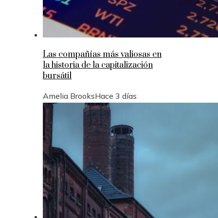
Las compañías más valiosas en
la historia de la capitalización
bursátil
Amelia Brooks
Hace 3 días