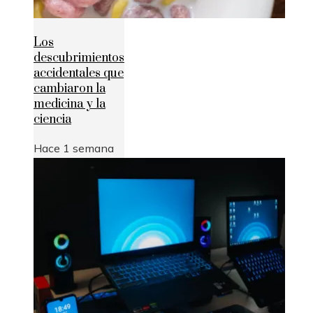
Los
descubrimientos
accidentales que
cambiaron la
medicina y la
ciencia
Hace 1 semana