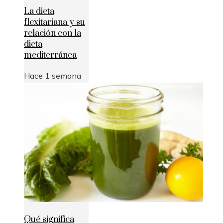
La dieta
flexitariana y su
relación con la
dieta
mediterránea
Hace 1 semana
Qué significa