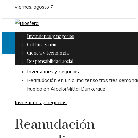
viernes, agosto 7
Inversiones y negocios
Cultura y ocio
Ciencia y tecnología
Responsabilidad social
Inicio
Inversiones y negocios
Reanudación en un clima tenso tras tres semana
huelga en ArcelorMittal Dunkerque
Inversiones y negocios
Reanudación