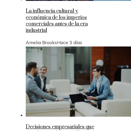
La influencia cultural y
económica de los imperios
comerciales antes de la era
industrial
Amelia Brooks
Hace 3 días
Decisiones empresariales que