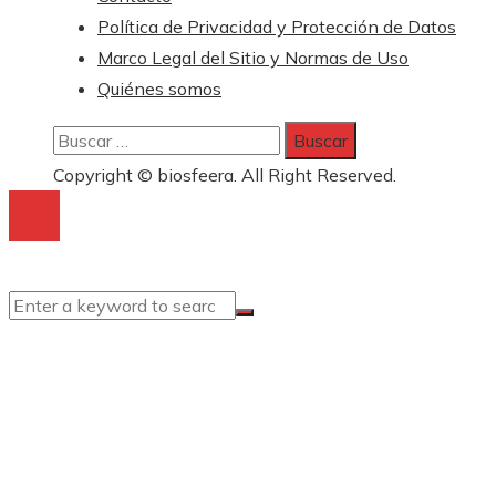
Política de Privacidad y Protección de Datos
Marco Legal del Sitio y Normas de Uso
Quiénes somos
Buscar:
Copyright © biosfeera. All Right Reserved.