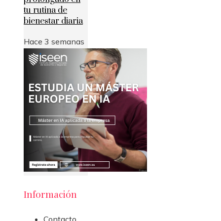
tu rutina de
bienestar diaria
Hace 3 semanas
Información
Contacto