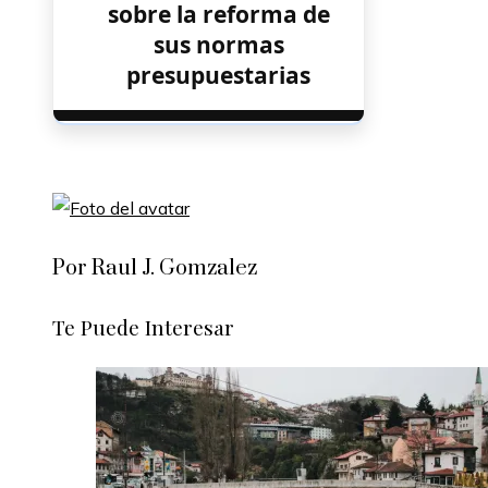
sobre la reforma de
sus normas
presupuestarias
Por Raul J. Gomzalez
Te Puede Interesar