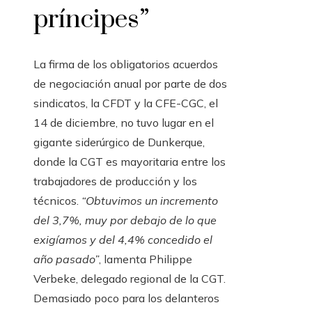
príncipes”
La firma de los obligatorios acuerdos
de negociación anual por parte de dos
sindicatos, la CFDT y la CFE-CGC, el
14 de diciembre, no tuvo lugar en el
gigante siderúrgico de Dunkerque,
donde la CGT es mayoritaria entre los
trabajadores de producción y los
técnicos.
“Obtuvimos un incremento
del 3,7%, muy por debajo de lo que
exigíamos y del 4,4% concedido el
año pasado”
, lamenta Philippe
Verbeke, delegado regional de la CGT.
Demasiado poco para los delanteros