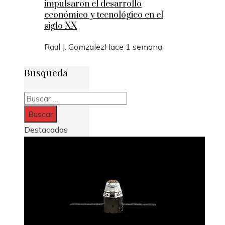
impulsaron el desarrollo
económico y tecnológico en el
siglo XX
Raul J. Gomzalez
Hace 1 semana
Busqueda
Buscar:
Destacados