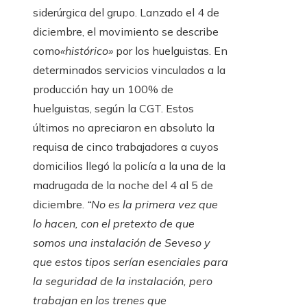
siderúrgica del grupo. Lanzado el 4 de
diciembre, el movimiento se describe
como
«histórico»
por los huelguistas. En
determinados servicios vinculados a la
producción hay un 100% de
huelguistas, según la CGT. Estos
últimos no apreciaron en absoluto la
requisa de cinco trabajadores a cuyos
domicilios llegó la policía a la una de la
madrugada de la noche del 4 al 5 de
diciembre.
“No es la primera vez que
lo hacen, con el pretexto de que
somos una instalación de Seveso y
que estos tipos serían esenciales para
la seguridad de la instalación, pero
trabajan en los trenes que