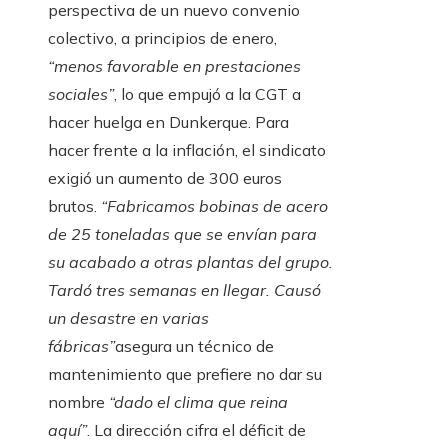
perspectiva de un nuevo convenio
colectivo, a principios de enero,
“menos favorable en prestaciones
sociales”
, lo que empujó a la CGT a
hacer huelga en Dunkerque. Para
hacer frente a la inflación, el sindicato
exigió un aumento de 300 euros
brutos.
“Fabricamos bobinas de acero
de 25 toneladas que se envían para
su acabado a otras plantas del grupo.
Tardó tres semanas en llegar. Causó
un desastre en varias
fábricas”
asegura un técnico de
mantenimiento que prefiere no dar su
nombre
“dado el clima que reina
aquí”
. La dirección cifra el déficit de