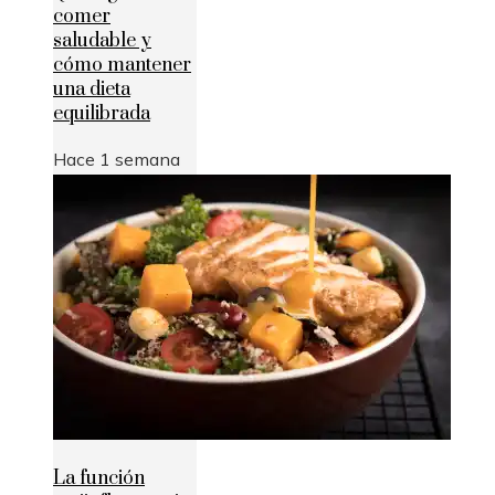
comer
saludable y
cómo mantener
una dieta
equilibrada
Hace 1 semana
La función