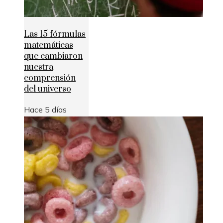
Las 15 fórmulas
matemáticas
que cambiaron
nuestra
comprensión
del universo
Hace 5 días