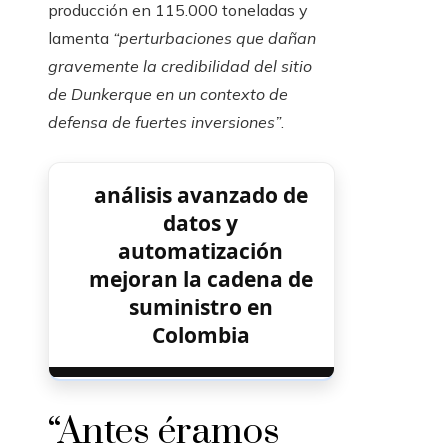
producción en 115.000 toneladas y
lamenta
“perturbaciones que dañan
gravemente la credibilidad del sitio
de Dunkerque en un contexto de
defensa de fuertes inversiones”
.
análisis avanzado de
datos y
automatización
mejoran la cadena de
suministro en
Colombia
“Antes éramos