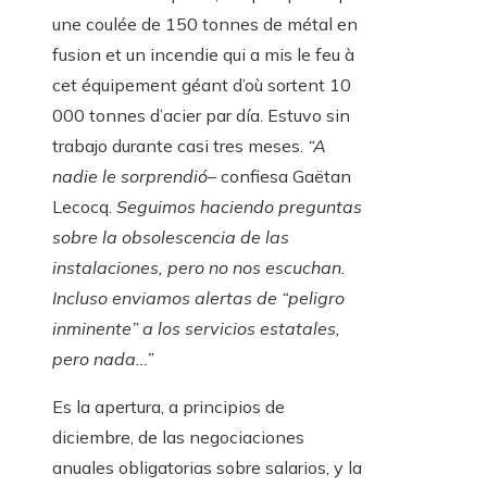
une coulée de 150 tonnes de métal en
fusion et un incendie qui a mis le feu à
cet équipement géant d’où sortent 10
000 tonnes d’acier par día. Estuvo sin
trabajo durante casi tres meses.
“A
nadie le sorprendió
– confiesa Gaëtan
Lecocq.
Seguimos haciendo preguntas
sobre la obsolescencia de las
instalaciones, pero no nos escuchan.
Incluso enviamos alertas de “peligro
inminente” a los servicios estatales,
pero nada…”
Es la apertura, a principios de
diciembre, de las negociaciones
anuales obligatorias sobre salarios, y la