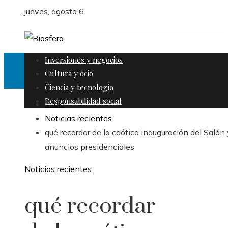
jueves, agosto 6
Inversiones y negocios
Cultura y ocio
Ciencia y tecnología
Responsabilidad social
Inicio
Noticias recientes
qué recordar de la caótica inauguración del Salón 
anuncios presidenciales
Noticias recientes
qué recordar