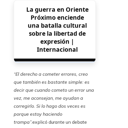
La guerra en Oriente
Próximo enciende
una batalla cultural
sobre la libertad de
expresión |
Internacional
“El derecho a cometer errores, creo
que también es bastante simple: es
decir que cuando cometo un error una
vez, me aconsejan, me ayudan a
corregirlo. Si lo hago dos veces es
porque estoy haciendo
trampa”.
explicó durante un debate