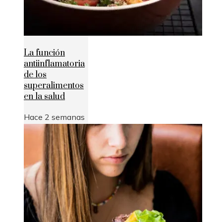
La función
antiinflamatoria
de los
superalimentos
en la salud
Hace 2 semanas