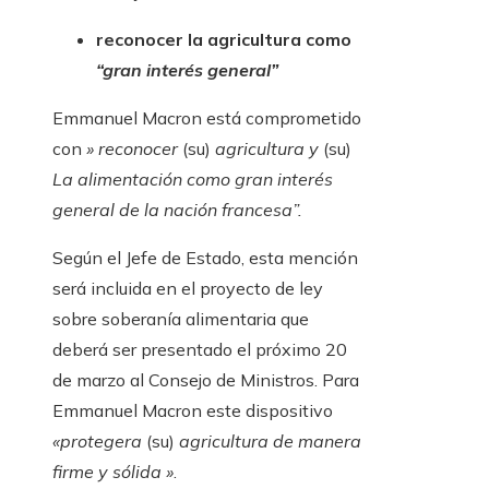
reconocer la agricultura como
“gran interés general”
Emmanuel Macron está comprometido
con
» reconocer
(su)
agricultura y
(su)
La alimentación como gran interés
general de la nación francesa”.
Según el Jefe de Estado, esta mención
será incluida en el proyecto de ley
sobre soberanía alimentaria que
deberá ser presentado el próximo 20
de marzo al Consejo de Ministros. Para
Emmanuel Macron este dispositivo
«protegera
(su)
agricultura de manera
firme y sólida »
.