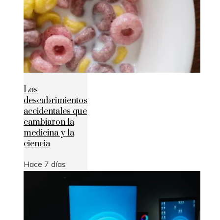
Los
descubrimientos
accidentales que
cambiaron la
medicina y la
ciencia
Hace 7 días