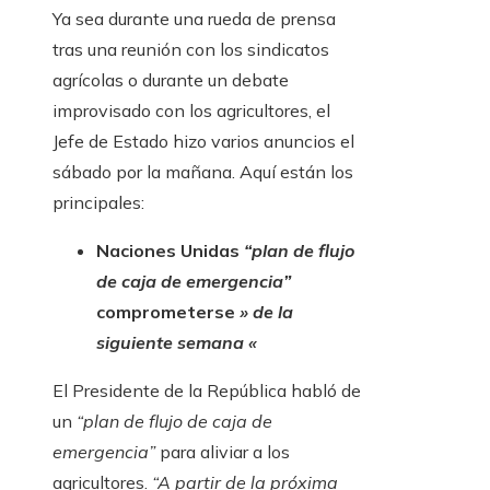
Ya sea durante una rueda de prensa
tras una reunión con los sindicatos
agrícolas o durante un debate
improvisado con los agricultores, el
Jefe de Estado hizo varios anuncios el
sábado por la mañana. Aquí están los
principales:
Naciones Unidas
“plan de flujo
de caja de emergencia”
comprometerse
» de la
siguiente semana «
El Presidente de la República habló de
un
“plan de flujo de caja de
emergencia”
para aliviar a los
agricultores.
“A partir de la próxima