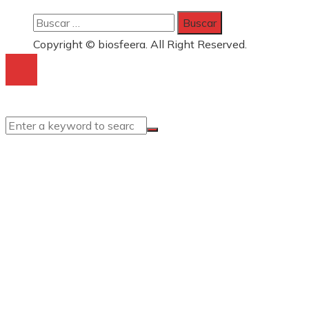
Buscar:
Copyright © biosfeera. All Right Reserved.