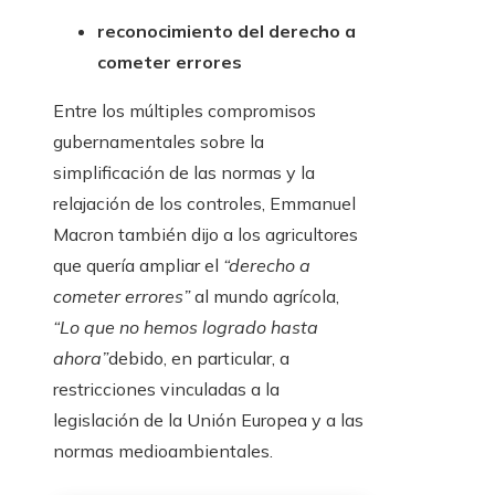
reconocimiento del derecho a
cometer errores
Entre los múltiples compromisos
gubernamentales sobre la
simplificación de las normas y la
relajación de los controles, Emmanuel
Macron también dijo a los agricultores
que quería ampliar el
“derecho a
cometer errores”
al mundo agrícola,
“Lo que no hemos logrado hasta
ahora”
debido, en particular, a
restricciones vinculadas a la
legislación de la Unión Europea y a las
normas medioambientales.