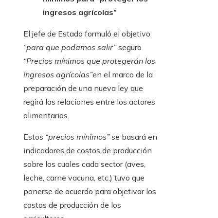
ingresos agrícolas”
El jefe de Estado formuló el objetivo
“para que podamos salir”
seguro
“Precios mínimos que protegerán los
ingresos agrícolas”
en el marco de la
preparación de una nueva ley que
regirá las relaciones entre los actores
alimentarios.
Estos
“precios mínimos”
se basará en
indicadores de costos de producción
sobre los cuales cada sector (aves,
leche, carne vacuna, etc.) tuvo que
ponerse de acuerdo para objetivar los
costos de producción de los