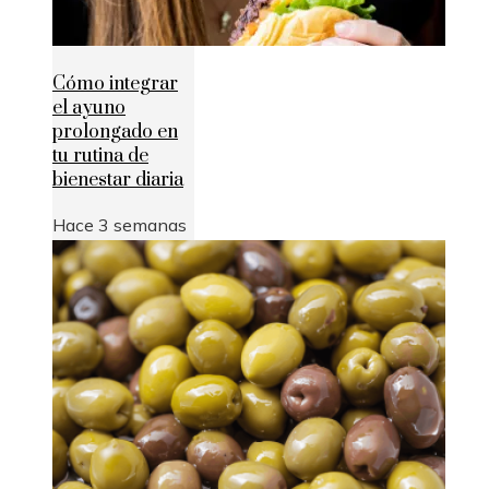
Cómo integrar
el ayuno
prolongado en
tu rutina de
bienestar diaria
Hace 3 semanas