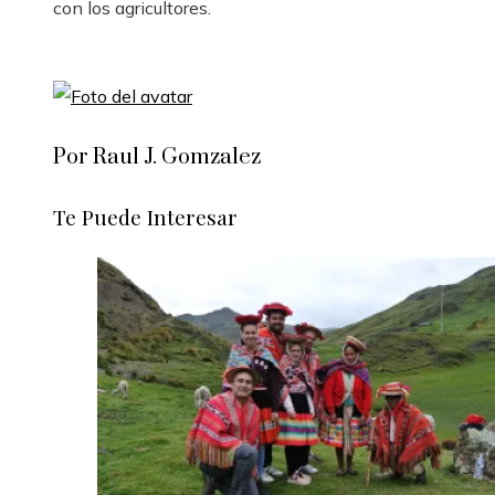
con los agricultores.
Por Raul J. Gomzalez
Te Puede Interesar