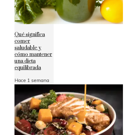
Qué significa
comer
saludable y
cómo mantener
una dieta
equilibrada
Hace 1 semana