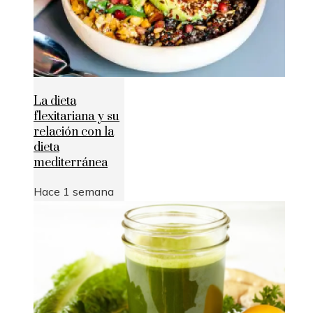
La dieta
flexitariana y su
relación con la
dieta
mediterránea
Hace 1 semana