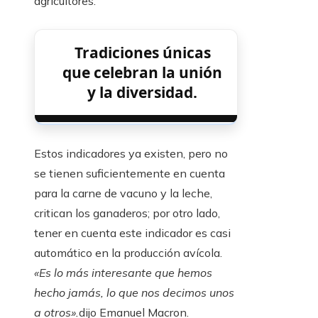
agricultores.
Tradiciones únicas
que celebran la unión
y la diversidad.
Estos indicadores ya existen, pero no
se tienen suficientemente en cuenta
para la carne de vacuno y la leche,
critican los ganaderos; por otro lado,
tener en cuenta este indicador es casi
automático en la producción avícola.
«Es lo más interesante que hemos
hecho jamás, lo que nos decimos unos
a otros».
dijo Emanuel Macron.