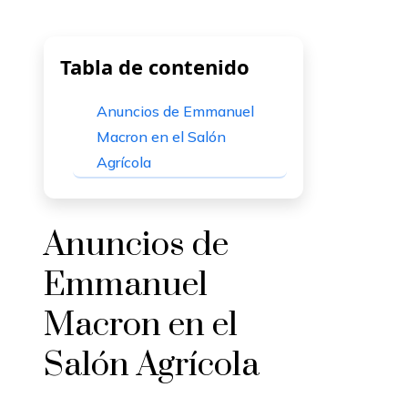
Tabla de contenido
Anuncios de Emmanuel
Macron en el Salón
Agrícola
Anuncios de
Emmanuel
Macron en el
Salón Agrícola