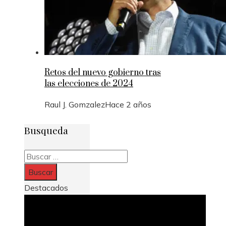
Retos del nuevo gobierno tras
las elecciones de 2024
Raul J. Gomzalez
Hace 2 años
Busqueda
Buscar:
Destacados