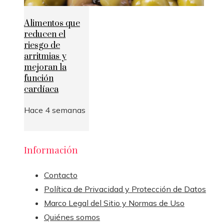
Alimentos que
reducen el
riesgo de
arritmias y
mejoran la
función
cardíaca
Hace 4 semanas
Información
Contacto
Política de Privacidad y Protección de Datos
Marco Legal del Sitio y Normas de Uso
Quiénes somos