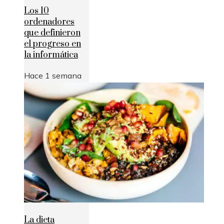
Los 10
ordenadores
que definieron
el progreso en
la informática
Hace 1 semana
La dieta