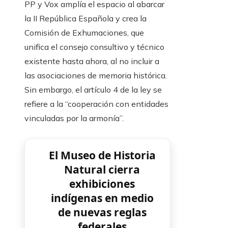
PP y Vox amplía el espacio al abarcar
la II República Española y crea la
Comisión de Exhumaciones, que
unifica el consejo consultivo y técnico
existente hasta ahora, al no incluir a
las asociaciones de memoria histórica.
Sin embargo, el artículo 4 de la ley se
refiere a la “cooperación con entidades
vinculadas por la armonía”.
El Museo de Historia
Natural cierra
exhibiciones
indígenas en medio
de nuevas reglas
federales