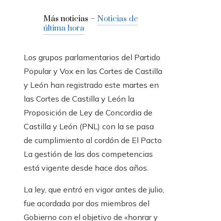
Más noticias –
Noticias de
última hora
Los grupos parlamentarios del Partido
Popular y Vox en las Cortes de Castilla
y León han registrado este martes en
las Cortes de Castilla y León la
Proposición de Ley de Concordia de
Castilla y León (PNL) con la se pasa
de cumplimiento al cordón de El Pacto
La gestión de las dos competencias
está vigente desde hace dos años.
La ley, que entró en vigor antes de julio,
fue acordada por dos miembros del
Gobierno con el objetivo de «honrar y