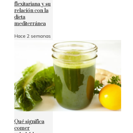
flexitariana y su
relación con la
dieta
mediterránea
Hace 2 semanas
Qué significa
comer