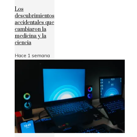
Los
descubrimientos
accidentales que
cambiaron la
medicina y la
ciencia
Hace 1 semana