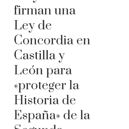
firman una
Ley de
Concordia en
Castilla y
León para
«proteger la
Historia de
España» de la