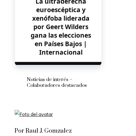
La ultraderecha
euroescéptica y
xenófoba liderada
por Geert Wilders
gana las elecciones
en Países Bajos |
Internacional
Noticias de interés –
Colaboradores destacados
Por Raul J. Gomzalez