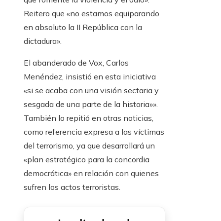
Reitero que «no estamos equiparando
en absoluto la II República con la
dictadura».
El abanderado de Vox, Carlos
Menéndez, insistió en esta iniciativa
«si se acaba con una visión sectaria y
sesgada de una parte de la historia»».
También lo repitió en otras noticias,
como referencia expresa a las víctimas
del terrorismo, ya que desarrollará un
«plan estratégico para la concordia
democrática» en relación con quienes
sufren los actos terroristas.