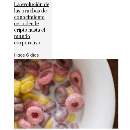
La evolución de
las pruebas de
conocimiento
cero desde
cripto hasta el
mundo
corporativo
Hace 6 días