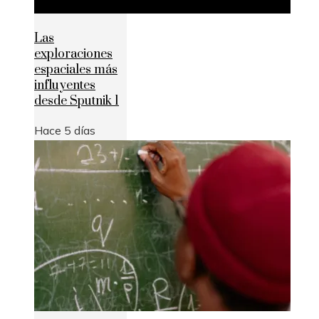
Las
exploraciones
espaciales más
influyentes
desde Sputnik 1
Hace 5 días