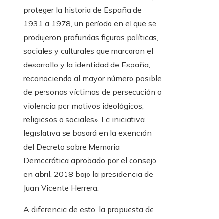
proteger la historia de España de
1931 a 1978, un período en el que se
produjeron profundas figuras políticas,
sociales y culturales que marcaron el
desarrollo y la identidad de España,
reconociendo al mayor número posible
de personas víctimas de persecución o
violencia por motivos ideológicos,
religiosos o sociales». La iniciativa
legislativa se basará en la exención
del Decreto sobre Memoria
Democrática aprobado por el consejo
en abril. 2018 bajo la presidencia de
Juan Vicente Herrera.
A diferencia de esto, la propuesta de