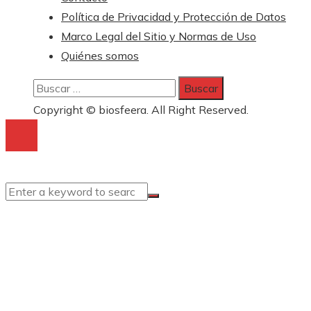
Política de Privacidad y Protección de Datos
Marco Legal del Sitio y Normas de Uso
Quiénes somos
Buscar:
Copyright © biosfeera. All Right Reserved.