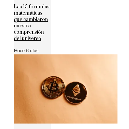
Las 15 fórmulas
matemáticas
que cambiaron
nuestra
comprensión
del universo
Hace 6 días