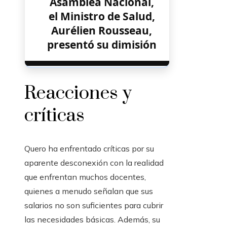
Asamblea Nacional,
el Ministro de Salud,
Aurélien Rousseau,
presentó su dimisión
Reacciones y
críticas
Quero ha enfrentado críticas por su
aparente desconexión con la realidad
que enfrentan muchos docentes,
quienes a menudo señalan que sus
salarios no son suficientes para cubrir
las necesidades básicas. Además, su