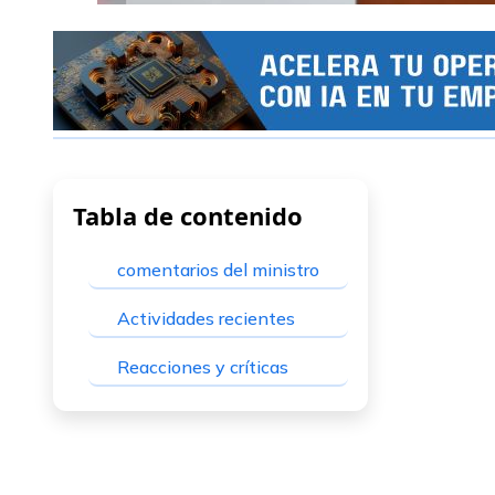
Tabla de contenido
comentarios del ministro
Actividades recientes
Reacciones y críticas