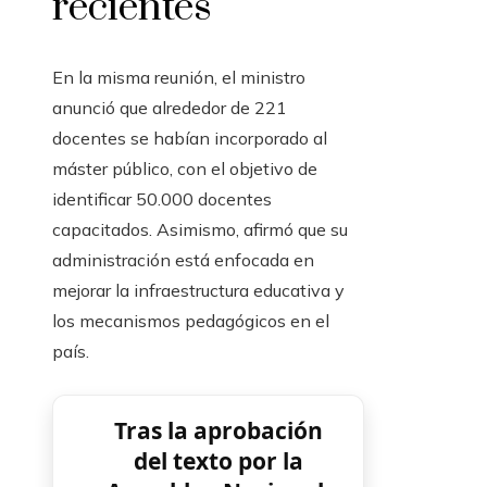
recientes
En la misma reunión, el ministro
anunció que alrededor de 221
docentes se habían incorporado al
máster público, con el objetivo de
identificar 50.000 docentes
capacitados. Asimismo, afirmó que su
administración está enfocada en
mejorar la infraestructura educativa y
los mecanismos pedagógicos en el
país.
Tras la aprobación
del texto por la