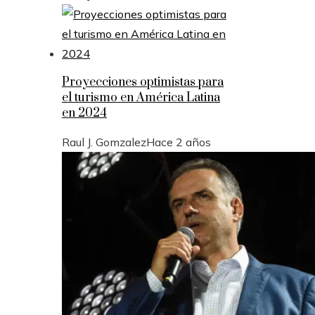
Proyecciones optimistas para
el turismo en América Latina
en 2024
Raul J. Gomzalez
Hace 2 años