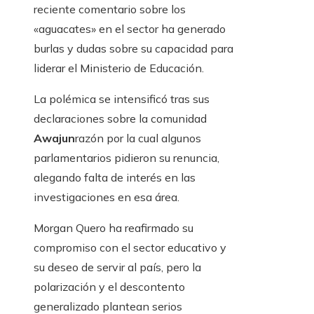
reciente comentario sobre los
«aguacates» en el sector ha generado
burlas y dudas sobre su capacidad para
liderar el Ministerio de Educación.
La polémica se intensificó tras sus
declaraciones sobre la comunidad
Awajun
razón por la cual algunos
parlamentarios pidieron su renuncia,
alegando falta de interés en las
investigaciones en esa área.
Morgan Quero ha reafirmado su
compromiso con el sector educativo y
su deseo de servir al país, pero la
polarización y el descontento
generalizado plantean serios