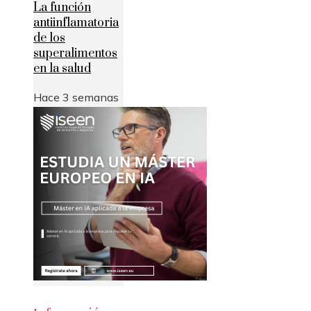
La función
antiinflamatoria
de los
superalimentos
en la salud
Hace 3 semanas