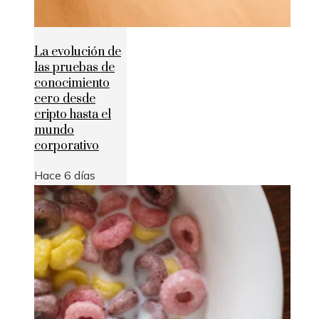
La evolución de
las pruebas de
conocimiento
cero desde
cripto hasta el
mundo
corporativo
Hace 6 días