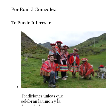
Por Raul J. Gomzalez
Te Puede Interesar
Tradiciones únicas que
celebran la unión y la