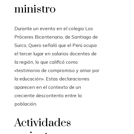
ministro
Durante un evento en el colegio Los
Próceres Bicentenario, de Santiago de
Surco, Quero señaló que el Perú ocupa
el tercer lugar en salarios docentes de
la región, lo que calificó como
«testimonio de compromiso y amor por
la educación». Estas declaraciones
aparecen en el contexto de un
creciente descontento entre la
población.
Actividades