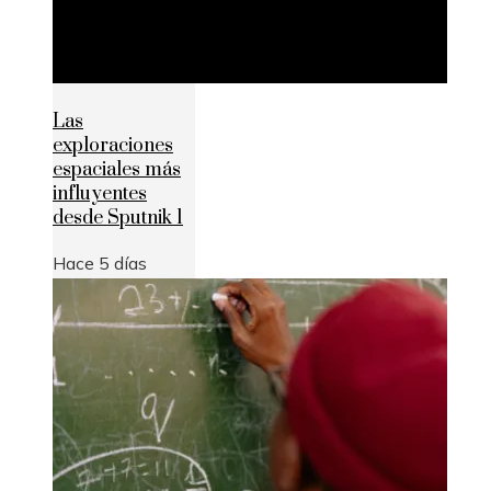
Las
exploraciones
espaciales más
influyentes
desde Sputnik 1
Hace 5 días