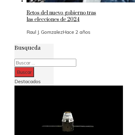
Retos del nuevo gobierno tras
las elecciones de 2024
Raul J. Gomzalez
Hace 2 años
Busqueda
Buscar:
Destacados