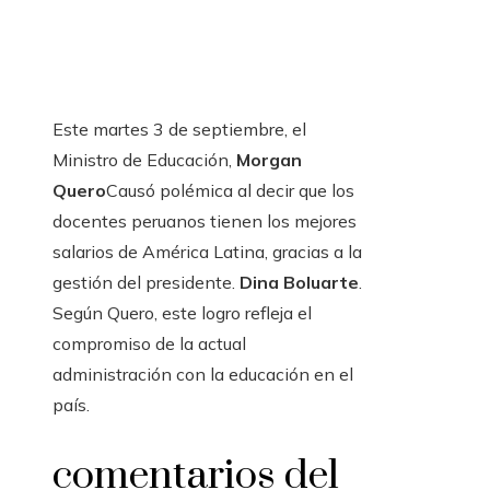
Este martes 3 de septiembre, el
Ministro de Educación,
Morgan
Quero
Causó polémica al decir que los
docentes peruanos tienen los mejores
salarios de América Latina, gracias a la
gestión del presidente.
Dina Boluarte
.
Según Quero, este logro refleja el
compromiso de la actual
administración con la educación en el
país.
comentarios del