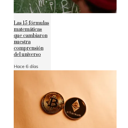
Las 15 fórmulas
matemáticas
que cambiaron
nuestra
comprensión
del universo
Hace 6 días