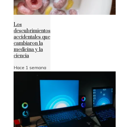
Los
descubrimientos
accidentales que
cambiaron la
medicina y la
ciencia
Hace 1 semana