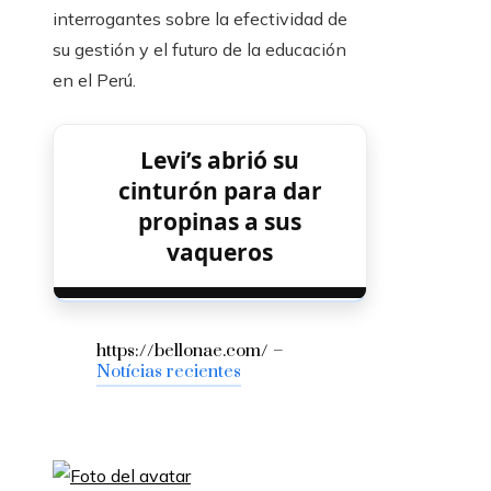
interrogantes sobre la efectividad de
su gestión y el futuro de la educación
en el Perú.
Levi’s abrió su
cinturón para dar
propinas a sus
vaqueros
https://bellonae.com/ –
Notícias recientes