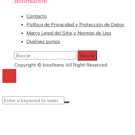
Información
Contacto
Política de Privacidad y Protección de Datos
Marco Legal del Sitio y Normas de Uso
Quiénes somos
Buscar:
Copyright © biosfeera. All Right Reserved.