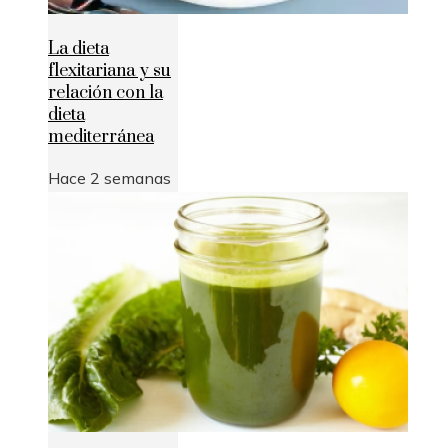
La dieta
flexitariana y su
relación con la
dieta
mediterránea
Hace 2 semanas