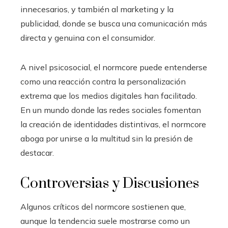
innecesarios, y también al marketing y la
publicidad, donde se busca una comunicación más
directa y genuina con el consumidor.
A nivel psicosocial, el normcore puede entenderse
como una reacción contra la personalización
extrema que los medios digitales han facilitado.
En un mundo donde las redes sociales fomentan
la creación de identidades distintivas, el normcore
aboga por unirse a la multitud sin la presión de
destacar.
Controversias y Discusiones
Algunos críticos del normcore sostienen que,
aunque la tendencia suele mostrarse como un