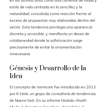
en los últimos años como una corriente de moda y
estilo de vida centrada en la sencillez y la
naturalidad, concebida como reacción frente al
exceso de propuestas muy elaboradas dentro del
sector. Esta tendencia privilegia una apariencia
discreta y accesible, y manifiesta un deseo de
cotidianeidad donde la sofisticación surge
precisamente de evitar la ornamentación
innecesaria.
Génesis y Desarrollo de la
Idea
El concepto de normcore fue introducido en 2013
por K-Hole, un grupo de consultoría de tendencias
de Nueva York. En su informe titulado «Youth