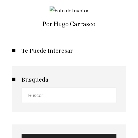
Por Hugo Carrasco
Te Puede Interesar
Busqueda
Buscar: