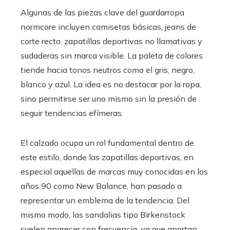
Algunas de las piezas clave del guardarropa
normcore incluyen camisetas básicas, jeans de
corte recto, zapatillas deportivas no llamativas y
sudaderas sin marca visible. La paleta de colores
tiende hacia tonos neutros como el gris, negro,
blanco y azul. La idea es no destacar por la ropa,
sino permitirse ser uno mismo sin la presión de
seguir tendencias efímeras.
El calzado ocupa un rol fundamental dentro de
este estilo, donde las zapatillas deportivas, en
especial aquellas de marcas muy conocidas en los
años 90 como New Balance, han pasado a
representar un emblema de la tendencia. Del
mismo modo, las sandalias tipo Birkenstock
suelen aparecer con frecuencia, ya que aportan