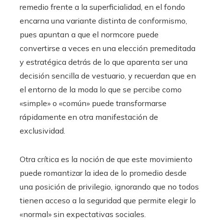
remedio frente a la superficialidad, en el fondo
encarna una variante distinta de conformismo,
pues apuntan a que el normcore puede
convertirse a veces en una elección premeditada
y estratégica detrás de lo que aparenta ser una
decisión sencilla de vestuario, y recuerdan que en
el entorno de la moda lo que se percibe como
«simple» o «común» puede transformarse
rápidamente en otra manifestación de
exclusividad.
Otra crítica es la noción de que este movimiento
puede romantizar la idea de lo promedio desde
una posición de privilegio, ignorando que no todos
tienen acceso a la seguridad que permite elegir lo
«normal» sin expectativas sociales.