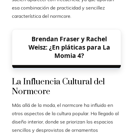
esa combinación de practicidad y sencillez
característica del normcore.
Brendan Fraser y Rachel
Weisz: ¿En pláticas para La
Momia 4?
La Influencia Cultural del
Normcore
Más allá de la moda, el normcore ha influido en
otros aspectos de la cultura popular. Ha llegado al
diseño interior, donde se priorizan los espacios
sencillos y desprovistos de ornamentos