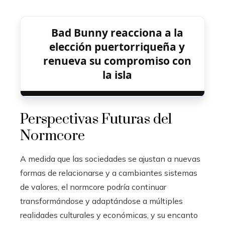
Bad Bunny reacciona a la
elección puertorriqueña y
renueva su compromiso con
la isla
Perspectivas Futuras del
Normcore
A medida que las sociedades se ajustan a nuevas
formas de relacionarse y a cambiantes sistemas
de valores, el normcore podría continuar
transformándose y adaptándose a múltiples
realidades culturales y económicas, y su encanto