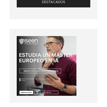
DESTACADOS