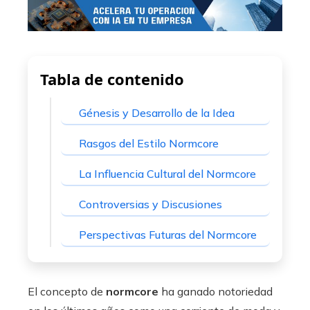
Tabla de contenido
Génesis y Desarrollo de la Idea
Rasgos del Estilo Normcore
La Influencia Cultural del Normcore
Controversias y Discusiones
Perspectivas Futuras del Normcore
El concepto de
normcore
ha ganado notoriedad