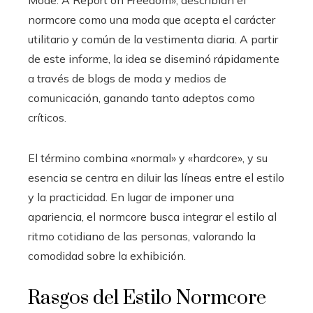
Mode: A Report on Freedom», describían el
normcore como una moda que acepta el carácter
utilitario y común de la vestimenta diaria. A partir
de este informe, la idea se diseminó rápidamente
a través de blogs de moda y medios de
comunicación, ganando tanto adeptos como
críticos.
El término combina «normal» y «hardcore», y su
esencia se centra en diluir las líneas entre el estilo
y la practicidad. En lugar de imponer una
apariencia, el normcore busca integrar el estilo al
ritmo cotidiano de las personas, valorando la
comodidad sobre la exhibición.
Rasgos del Estilo Normcore