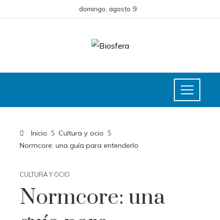
domingo, agosto 9
Inicio
Cultura y ocio
Normcore: una guía para entenderlo
CULTURA Y OCIO
Normcore: una