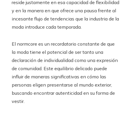
reside justamente en esa capacidad de flexibilidad
y en la manera en que ofrece una pausa frente al
incesante flujo de tendencias que la industria de la
moda introduce cada temporada.
El normcore es un recordatorio constante de que
la moda tiene el potencial de ser tanto una
declaración de individualidad como una expresión
de comunidad. Este equilibrio delicado puede
influir de maneras significativas en cómo las
personas eligen presentarse al mundo exterior,
buscando encontrar autenticidad en su forma de
vestir.