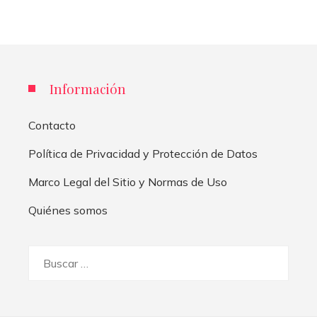
Información
Contacto
Política de Privacidad y Protección de Datos
Marco Legal del Sitio y Normas de Uso
Quiénes somos
Buscar: