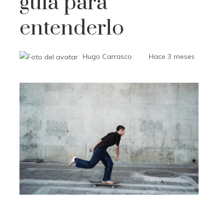
guía para
entenderlo
Hugo Carrasco
Hace 3 meses