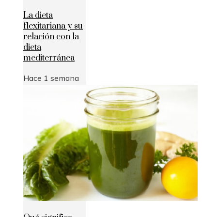
La dieta
flexitariana y su
relación con la
dieta
mediterránea
Hace 1 semana