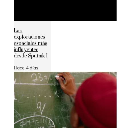
Las
exploraciones
espaciales más
influyentes
desde Sputnik 1
Hace 4 días