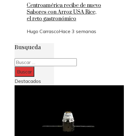
Centroamérica recibe de nuevo
Sabores con Arroz USA Rice,
el reto gastronómico
Hugo Carrasco
Hace 3 semanas
Busqueda
Buscar:
Destacados