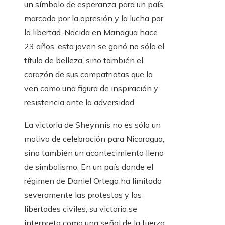
un símbolo de esperanza para un país
marcado por la opresión y la lucha por
la libertad. Nacida en Managua hace
23 años, esta joven se ganó no sólo el
título de belleza, sino también el
corazón de sus compatriotas que la
ven como una figura de inspiración y
resistencia ante la adversidad.
La victoria de Sheynnis no es sólo un
motivo de celebración para Nicaragua,
sino también un acontecimiento lleno
de simbolismo. En un país donde el
régimen de Daniel Ortega ha limitado
severamente las protestas y las
libertades civiles, su victoria se
interpreta como una señal de la fuerza