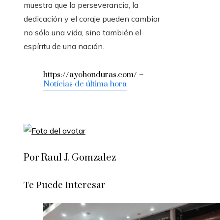
muestra que la perseverancia, la
dedicación y el coraje pueden cambiar
no sólo una vida, sino también el
espíritu de una nación.
https://ayohonduras.com/ –
Notícias de última hora
Por Raul J. Gomzalez
Te Puede Interesar