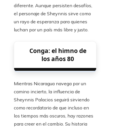
diferente. Aunque persisten desafíos,
el personaje de Sheynnis sirve como
un rayo de esperanza para quienes
luchan por un país más libre y justo.
Conga: el himno de
los años 80
Mientras Nicaragua navega por un
camino incierto, la influencia de
Sheynnis Palacios seguirá sirviendo
como recordatorio de que incluso en
los tiempos más oscuros, hay razones
para creer en el cambio. Su historia