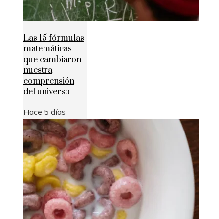
Las 15 fórmulas
matemáticas
que cambiaron
nuestra
comprensión
del universo
Hace 5 días