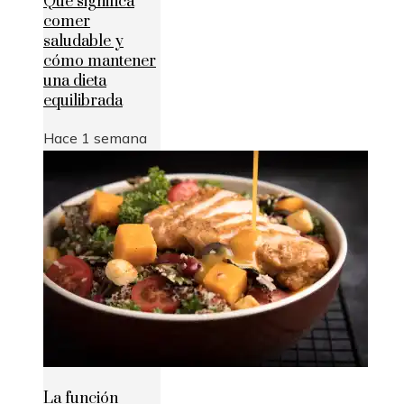
Qué significa
comer
saludable y
cómo mantener
una dieta
equilibrada
Hace 1 semana
La función