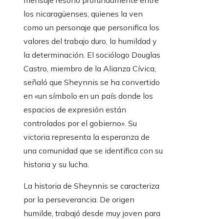
mensaje resonó profundamente entre
los nicaragüenses, quienes la ven
como un personaje que personifica los
valores del trabajo duro, la humildad y
la determinación. El sociólogo Douglas
Castro, miembro de la Alianza Cívica,
señaló que Sheynnis se ha convertido
en «un símbolo en un país donde los
espacios de expresión están
controlados por el gobierno». Su
victoria representa la esperanza de
una comunidad que se identifica con su
historia y su lucha.
La historia de Sheynnis se caracteriza
por la perseverancia. De origen
humilde, trabajó desde muy joven para