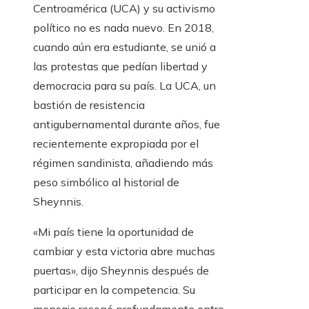
Centroamérica (UCA) y su activismo
político no es nada nuevo. En 2018,
cuando aún era estudiante, se unió a
las protestas que pedían libertad y
democracia para su país. La UCA, un
bastión de resistencia
antigubernamental durante años, fue
recientemente expropiada por el
régimen sandinista, añadiendo más
peso simbólico al historial de
Sheynnis.
«Mi país tiene la oportunidad de
cambiar y esta victoria abre muchas
puertas», dijo Sheynnis después de
participar en la competencia. Su