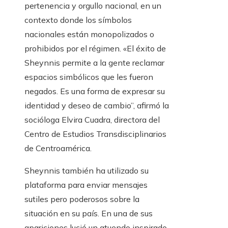
pertenencia y orgullo nacional, en un
contexto donde los símbolos
nacionales están monopolizados o
prohibidos por el régimen. «El éxito de
Sheynnis permite a la gente reclamar
espacios simbólicos que les fueron
negados. Es una forma de expresar su
identidad y deseo de cambio”, afirmó la
socióloga Elvira Cuadra, directora del
Centro de Estudios Transdisciplinarios
de Centroamérica.
Sheynnis también ha utilizado su
plataforma para enviar mensajes
sutiles pero poderosos sobre la
situación en su país. En una de sus
apariciones lució un atuendo inspirado