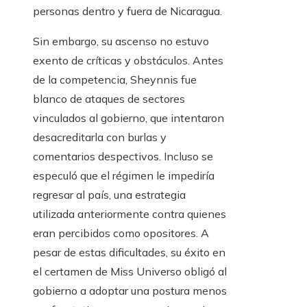
personas dentro y fuera de Nicaragua.
Sin embargo, su ascenso no estuvo
exento de críticas y obstáculos. Antes
de la competencia, Sheynnis fue
blanco de ataques de sectores
vinculados al gobierno, que intentaron
desacreditarla con burlas y
comentarios despectivos. Incluso se
especuló que el régimen le impediría
regresar al país, una estrategia
utilizada anteriormente contra quienes
eran percibidos como opositores. A
pesar de estas dificultades, su éxito en
el certamen de Miss Universo obligó al
gobierno a adoptar una postura menos