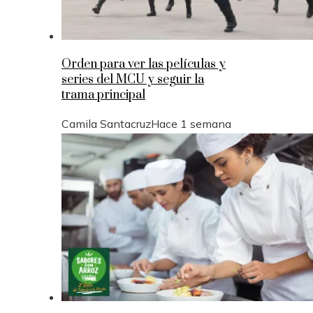
Orden para ver las películas y
series del MCU y seguir la
trama principal
Camila Santacruz
Hace 1 semana