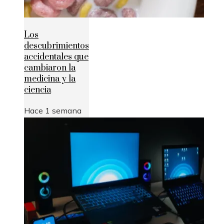
Los
descubrimientos
accidentales que
cambiaron la
medicina y la
ciencia
Hace 1 semana