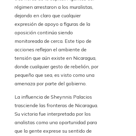
régimen arrestaron a los muralistas,
dejando en claro que cualquier
expresión de apoyo a figuras de la
oposición continúa siendo
monitoreada de cerca. Este tipo de
acciones reflejan el ambiente de
tensión que aún existe en Nicaragua,
donde cualquier gesto de rebelión, por
pequeño que sea, es visto como una
amenaza por parte del gobierno.
La influencia de Sheynnis Palacios
trasciende las fronteras de Nicaragua.
Su victoria fue interpretada por los
analistas como una oportunidad para
que la gente exprese su sentido de