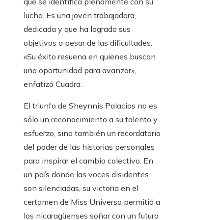
que se identifica plenamente con su
lucha. Es una joven trabajadora,
dedicada y que ha logrado sus
objetivos a pesar de las dificultades.
«Su éxito resuena en quienes buscan
una oportunidad para avanzar»,
enfatizó Cuadra.
El triunfo de Sheynnis Palacios no es
sólo un reconocimiento a su talento y
esfuerzo, sino también un recordatorio
del poder de las historias personales
para inspirar el cambio colectivo. En
un país donde las voces disidentes
son silenciadas, su victoria en el
certamen de Miss Universo permitió a
los nicaragüenses soñar con un futuro