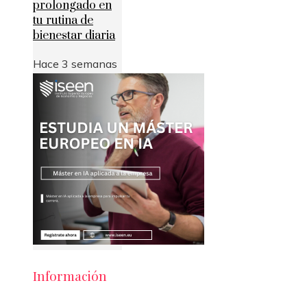
prolongado en
tu rutina de
bienestar diaria
Hace 3 semanas
Información