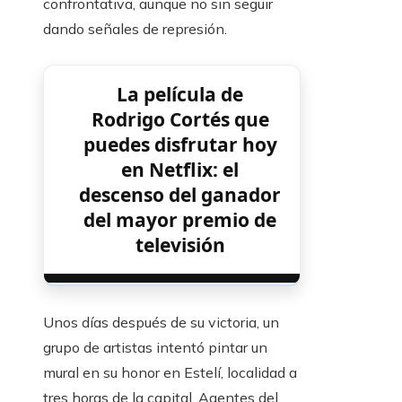
confrontativa, aunque no sin seguir
dando señales de represión.
La película de
Rodrigo Cortés que
puedes disfrutar hoy
en Netflix: el
descenso del ganador
del mayor premio de
televisión
Unos días después de su victoria, un
grupo de artistas intentó pintar un
mural en su honor en Estelí, localidad a
tres horas de la capital. Agentes del