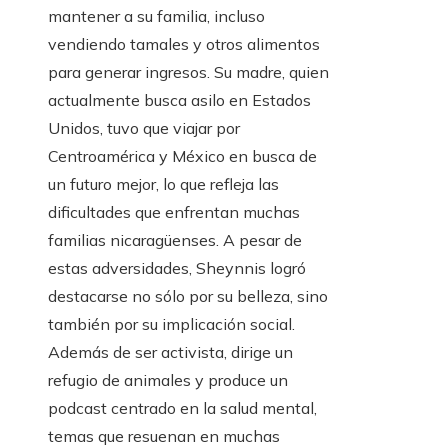
mantener a su familia, incluso
vendiendo tamales y otros alimentos
para generar ingresos. Su madre, quien
actualmente busca asilo en Estados
Unidos, tuvo que viajar por
Centroamérica y México en busca de
un futuro mejor, lo que refleja las
dificultades que enfrentan muchas
familias nicaragüenses. A pesar de
estas adversidades, Sheynnis logró
destacarse no sólo por su belleza, sino
también por su implicación social.
Además de ser activista, dirige un
refugio de animales y produce un
podcast centrado en la salud mental,
temas que resuenan en muchas