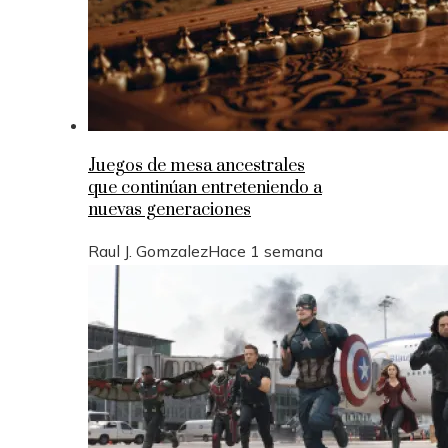
Juegos de mesa ancestrales
que continúan entreteniendo a
nuevas generaciones
Raul J. Gomzalez
Hace 1 semana