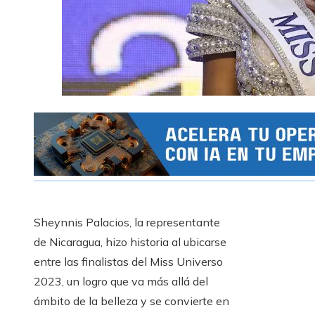
Sheynnis Palacios, la representante
de Nicaragua, hizo historia al ubicarse
entre las finalistas del Miss Universo
2023, un logro que va más allá del
ámbito de la belleza y se convierte en