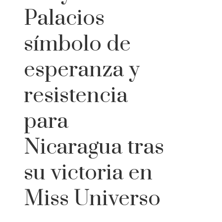
Palacios
símbolo de
esperanza y
resistencia
para
Nicaragua tras
su victoria en
Miss Universo