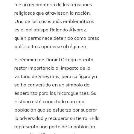
fue un recordatorio de las tensiones
religiosas que atraviesan la nación.
Uno de los casos más emblemáticos
es el del obispo Rolando Álvarez,
quien permanece detenido como preso
político tras oponerse al régimen.
El régimen de Daniel Ortega intentó
restar importancia al impacto de la
victoria de Sheynnis, pero su figura ya
se ha convertido en un símbolo de
esperanza para los nicaragüenses. Su
historia está conectada con una
población que se esfuerza por superar
la adversidad y recuperar su tierra. «Ella
representa una parte de la población