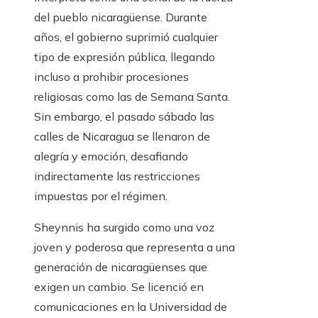
del pueblo nicaragüense. Durante
años, el gobierno suprimió cualquier
tipo de expresión pública, llegando
incluso a prohibir procesiones
religiosas como las de Semana Santa.
Sin embargo, el pasado sábado las
calles de Nicaragua se llenaron de
alegría y emoción, desafiando
indirectamente las restricciones
impuestas por el régimen.
Sheynnis ha surgido como una voz
joven y poderosa que representa a una
generación de nicaragüenses que
exigen un cambio. Se licenció en
comunicaciones en la Universidad de