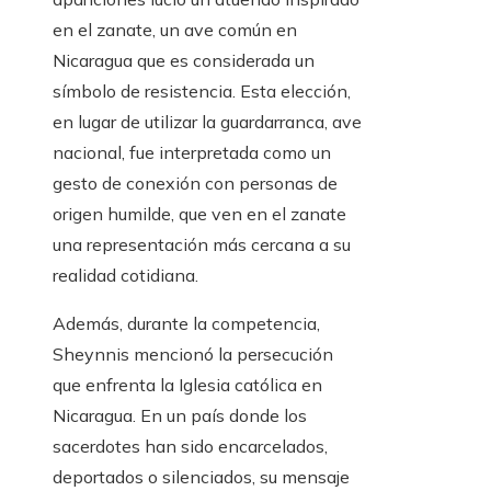
en el zanate, un ave común en
Nicaragua que es considerada un
símbolo de resistencia. Esta elección,
en lugar de utilizar la guardarranca, ave
nacional, fue interpretada como un
gesto de conexión con personas de
origen humilde, que ven en el zanate
una representación más cercana a su
realidad cotidiana.
Además, durante la competencia,
Sheynnis mencionó la persecución
que enfrenta la Iglesia católica en
Nicaragua. En un país donde los
sacerdotes han sido encarcelados,
deportados o silenciados, su mensaje