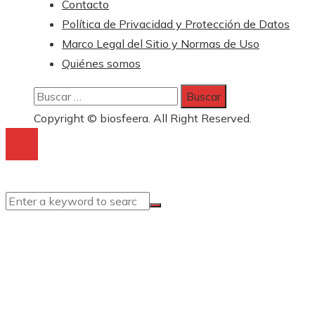
Contacto
Política de Privacidad y Protección de Datos
Marco Legal del Sitio y Normas de Uso
Quiénes somos
Buscar:
Copyright © biosfeera. All Right Reserved.