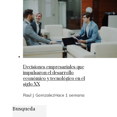
Decisiones empresariales que
impulsaron el desarrollo
económico y tecnológico en el
siglo XX
Raul J. Gomzalez
Hace 1 semana
Busqueda