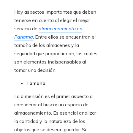
Hay aspectos importantes que deben
tenerse en cuenta al elegir el mejor
servicio de
almacenamiento en
Panamá
. Entre ellos se encuentran el
tamaño de los almacenes y la
seguridad que proporcionan, los cuales
son elementos indispensables al
tomar una decisión.
Tamaño
La dimensión es el primer aspecto a
considerar al buscar un espacio de
almacenamiento. Es esencial analizar
la cantidad y la naturaleza de los
objetos que se desean guardar. Se