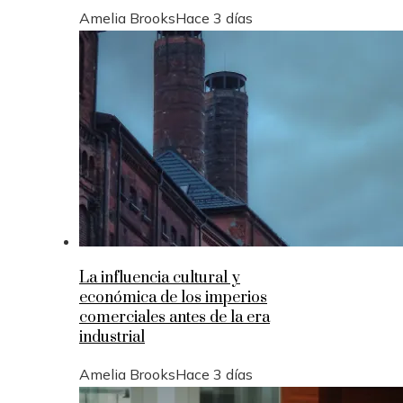
Amelia Brooks
Hace 3 días
La influencia cultural y
económica de los imperios
comerciales antes de la era
industrial
Amelia Brooks
Hace 3 días