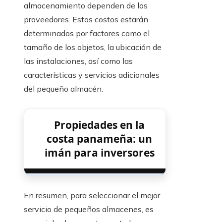
almacenamiento dependen de los
proveedores. Estos costos estarán
determinados por factores como el
tamaño de los objetos, la ubicación de
las instalaciones, así como las
características y servicios adicionales
del pequeño almacén.
Propiedades en la
costa panameña: un
imán para inversores
En resumen, para seleccionar el mejor
servicio de pequeños almacenes, es