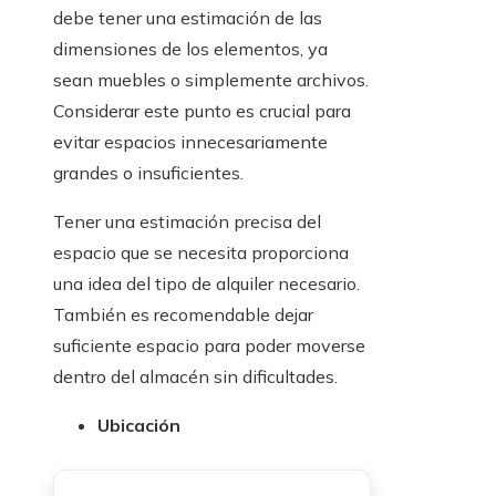
debe tener una estimación de las
dimensiones de los elementos, ya
sean muebles o simplemente archivos.
Considerar este punto es crucial para
evitar espacios innecesariamente
grandes o insuficientes.
Tener una estimación precisa del
espacio que se necesita proporciona
una idea del tipo de alquiler necesario.
También es recomendable dejar
suficiente espacio para poder moverse
dentro del almacén sin dificultades.
Ubicación