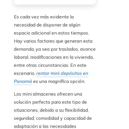
Es cada vez más evidente la
necesidad de disponer de algún
espacio adicional en estos tiempos.
Hay varios factores que generan esta
demanda, ya sea por traslados, avance
laboral, modificaciones en la vivienda,
entre otras circunstancias. En este
escenario,
rentar mini depósitos en
Panamá
es una magnífica opción.
Los mini almacenes ofrecen una
solución perfecta para este tipo de
situaciones, debido a su flexibilidad,
seguridad, comodidad y capacidad de
adaptación a las necesidades