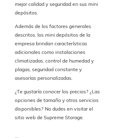
mejor calidad y seguridad en sus mini
depósitos.
Además de los factores generales
descritos, los mini depósitos de la
empresa brindan características
adicionales como instalaciones
climatizadas, control de humedad y
plagas, seguridad constante y
asesorías personalizadas.
¿Te gustaría conocer los precios? ¿Las
opciones de tamaño y otros servicios
disponibles? No dudes en visitar el
sitio web de Supreme Storage.