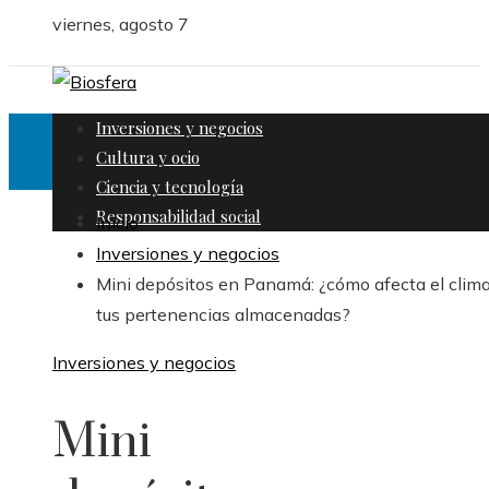
viernes, agosto 7
Inversiones y negocios
Cultura y ocio
Ciencia y tecnología
Responsabilidad social
Inicio
Inversiones y negocios
Mini depósitos en Panamá: ¿cómo afecta el clima
tus pertenencias almacenadas?
Inversiones y negocios
Mini