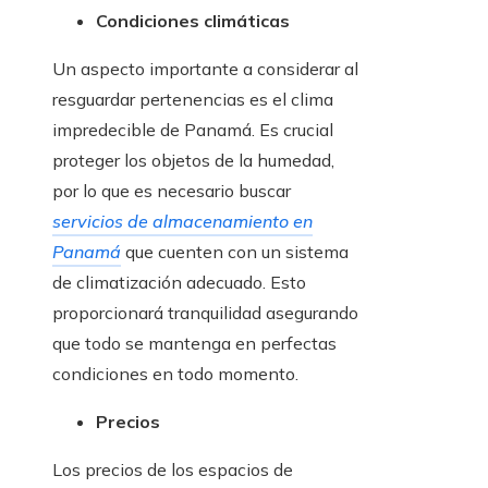
Condiciones climáticas
Un aspecto importante a considerar al
resguardar pertenencias es el clima
impredecible de Panamá. Es crucial
proteger los objetos de la humedad,
por lo que es necesario buscar
servicios de almacenamiento en
Panamá
que cuenten con un sistema
de climatización adecuado. Esto
proporcionará tranquilidad asegurando
que todo se mantenga en perfectas
condiciones en todo momento.
Precios
Los precios de los espacios de