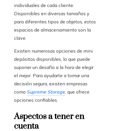
individuales de cada cliente.
Disponibles en diversas tamaños y
para diferentes tipos de objetos, estos
espacios de almacenamiento son la
clave.
Existen numerosas opciones de mini
depósitos disponibles, lo que puede
suponer un desafío a la hora de elegir
el mejor. Para ayudarte a tomar una
decisión segura, existen empresas
como
Supreme Storage
, que ofrece
opciones confiables.
Aspectos a tener en
cuenta