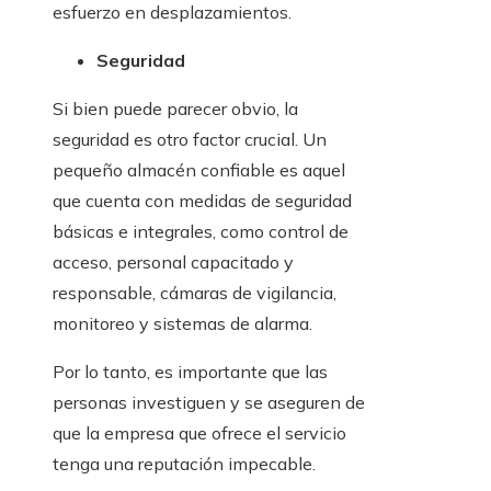
esfuerzo en desplazamientos.
Seguridad
Si bien puede parecer obvio, la
seguridad es otro factor crucial. Un
pequeño almacén confiable es aquel
que cuenta con medidas de seguridad
básicas e integrales, como control de
acceso, personal capacitado y
responsable, cámaras de vigilancia,
monitoreo y sistemas de alarma.
Por lo tanto, es importante que las
personas investiguen y se aseguren de
que la empresa que ofrece el servicio
tenga una reputación impecable.