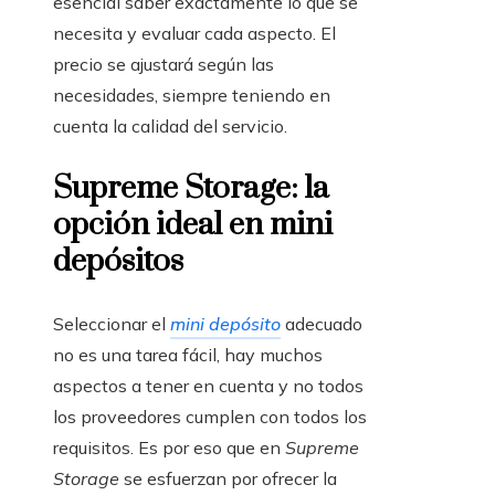
esencial saber exactamente lo que se
necesita y evaluar cada aspecto. El
precio se ajustará según las
necesidades, siempre teniendo en
cuenta la calidad del servicio.
Supreme Storage: la
opción ideal en mini
depósitos
Seleccionar el
mini depósito
adecuado
no es una tarea fácil, hay muchos
aspectos a tener en cuenta y no todos
los proveedores cumplen con todos los
requisitos. Es por eso que en
Supreme
Storage
se esfuerzan por ofrecer la