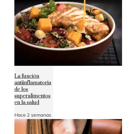
La función
antiinflamatoria
de los
superalimentos
en la salud
Hace 2 semanas