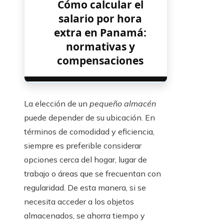
Cómo calcular el
salario por hora
extra en Panamá:
normativas y
compensaciones
La elección de un
pequeño almacén
puede depender de su ubicación. En
términos de comodidad y eficiencia,
siempre es preferible considerar
opciones cerca del hogar, lugar de
trabajo o áreas que se frecuentan con
regularidad. De esta manera, si se
necesita acceder a los objetos
almacenados, se ahorra tiempo y