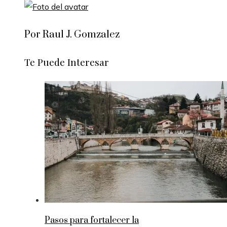
Por Raul J. Gomzalez
Te Puede Interesar
Pasos para fortalecer la