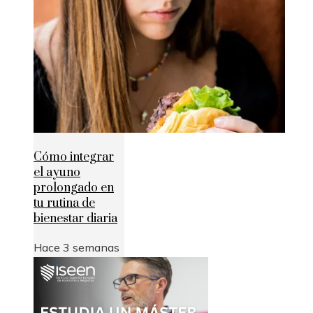
Cómo integrar
el ayuno
prolongado en
tu rutina de
bienestar diaria
Hace 3 semanas