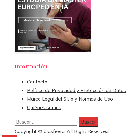
Información
Contacto
Política de Privacidad y Protección de Datos
Marco Legal del Sitio y Normas de Uso
Quiénes somos
Buscar:
Copyright © biosfeera. All Right Reserved.