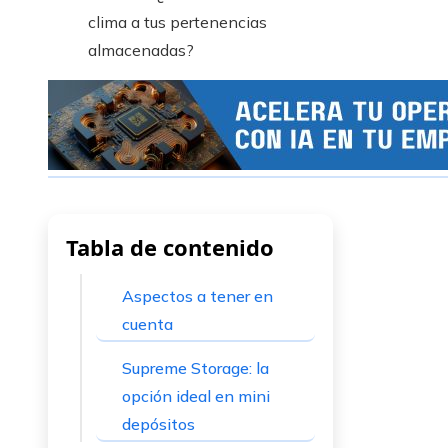
Tabla de contenido
Aspectos a tener en
cuenta
Supreme Storage: la
opción ideal en mini
depósitos