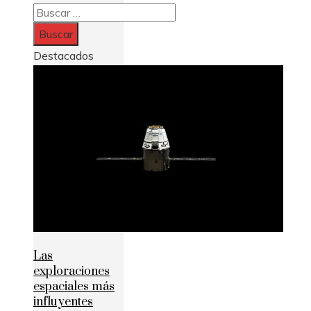
Buscar:
Destacados
Las
exploraciones
espaciales más
influyentes