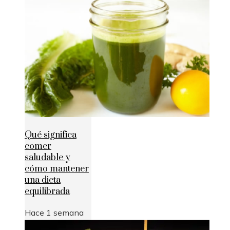
Qué significa
comer
saludable y
cómo mantener
una dieta
equilibrada
Hace 1 semana