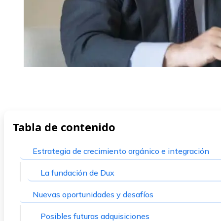
Tabla de contenido
Estrategia de crecimiento orgánico e integración
La fundación de Dux
Nuevas oportunidades y desafíos
Posibles futuras adquisiciones