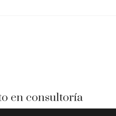
to en consultoría