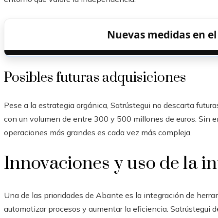
Nuevas medidas en el 
Posibles futuras adquisiciones
Pese a la estrategia orgánica, Satrústegui no descarta futu
con un volumen de entre 300 y 500 millones de euros. Sin 
operaciones más grandes es cada vez más compleja.
Innovaciones y uso de la int
Una de las prioridades de Abante es la integración de herrami
automatizar procesos y aumentar la eficiencia. Satrústegui des