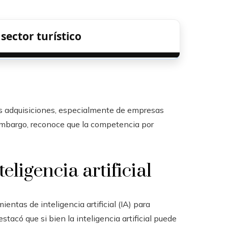
sector turístico
ras adquisiciones, especialmente de empresas
embargo, reconoce que la competencia por
eligencia artificial
entas de inteligencia artificial (IA) para
tacó que si bien la inteligencia artificial puede