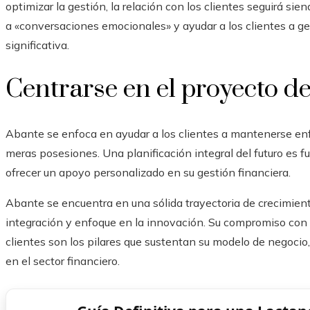
optimizar la gestión, la relación con los clientes seguirá sie
a «conversaciones emocionales» y ayudar a los clientes a g
significativa.
Centrarse en el proyecto de 
Abante se enfoca en ayudar a los clientes a mantenerse enf
meras posesiones. Una planificación integral del futuro es
ofrecer un apoyo personalizado en su gestión financiera.
Abante se encuentra en una sólida trayectoria de crecimient
integración y enfoque en la innovación. Su compromiso con l
clientes son los pilares que sustentan su modelo de negocio,
en el sector financiero.