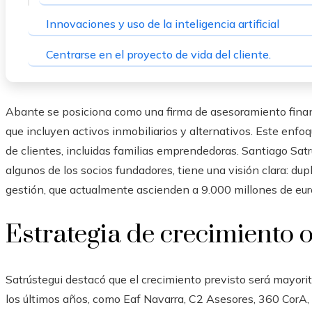
Innovaciones y uso de la inteligencia artificial
Centrarse en el proyecto de vida del cliente.
Abante se posiciona como una firma de asesoramiento financ
que incluyen activos inmobiliarios y alternativos. Este enfo
de clientes, incluidas familias emprendedoras. Santiago Satr
algunos de los socios fundadores, tiene una visión clara: dup
gestión, que actualmente ascienden a 9.000 millones de eur
Estrategia de crecimiento 
Satrústegui destacó que el crecimiento previsto será mayori
los últimos años, como Eaf Navarra, C2 Asesores, 360 CorA,