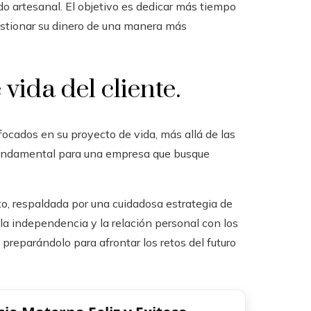
ndo artesanal. El objetivo es dedicar más tiempo
estionar su dinero de una manera más
vida del cliente.
ocados en su proyecto de vida, más allá de las
 fundamental para una empresa que busque
o, respaldada por una cuidadosa estrategia de
a independencia y la relación personal con los
 preparándolo para afrontar los retos del futuro