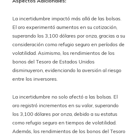
Aspectos Adicionales:
La incertidumbre impactó más allá de las bolsas.
El oro experimentó aumentos en su cotización,
superando los 3,100 dólares por onza, gracias a su
consideración como refugio seguro en períodos de
volatilidad. Asimismo, los rendimientos de los
bonos del Tesoro de Estados Unidos
disminuyeron, evidenciando la aversión al riesgo
entre los inversores.
La incertidumbre no solo afectó a las bolsas. El
oro registró incrementos en su valor, superando
los 3,100 dólares por onza, debido a su estatus
como refugio seguro en tiempos de volatilidad.
Además, los rendimientos de los bonos del Tesoro