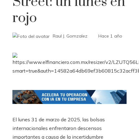
Street: un lunes en
rojo
Raul J. Gomzalez
Hace 1 año
El lunes 31 de marzo de 2025, las bolsas
internacionales enfrentaron descensos
importantes a causa de la incertidumbre