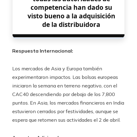
competencia han dado su
visto bueno a la adquisición
de la distribuidora
Respuesta Internacional:
Los mercados de Asia y Europa también
experimentaron impactos. Las bolsas europeas
iniciaron la semana en terreno negativo, con el
CAC40 descendiendo por debajo de los 7,800
puntos. En Asia, los mercados financieros en India
estuvieron cerrados por festividades, aunque se
espera que retomen sus actividades el 2 de abril.