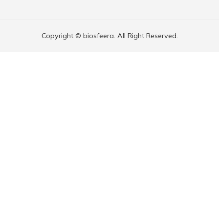
Copyright © biosfeera. All Right Reserved.