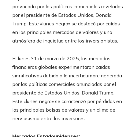
provocada por las políticas comerciales reveladas
por el presidente de Estados Unidos, Donald
Trump. Este «lunes negro» se destacó por caídas
en los principales mercados de valores y una
atmósfera de inquietud entre los inversionistas.
​El lunes 31 de marzo de 2025, los mercados
financieros globales experimentaron caídas
significativas debido a la incertidumbre generada
por las políticas comerciales anunciadas por el
presidente de Estados Unidos, Donald Trump.
Este «lunes negro» se caracterizó por pérdidas en
las principales bolsas de valores y un clima de
nerviosismo entre los inversores.​
Mercados Estadounidenses: