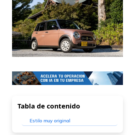
Tabla de contenido
Estilo muy original