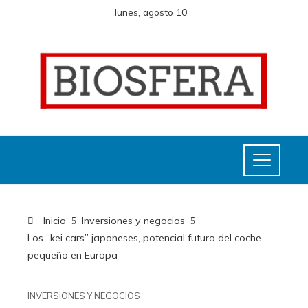
lunes, agosto 10
Inicio
Inversiones y negocios
Los “kei cars” japoneses, potencial futuro del coche
pequeño en Europa
INVERSIONES Y NEGOCIOS