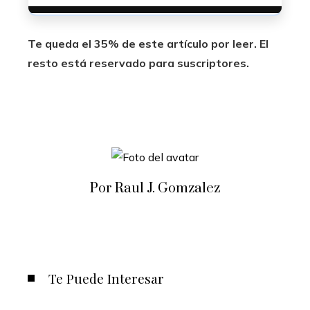
Te queda el 35% de este artículo por leer. El
resto está reservado para suscriptores.
Por Raul J. Gomzalez
Te Puede Interesar