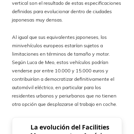
vertical son el resultado de estas especificaciones
definidas para evolucionar dentro de ciudades
japonesas muy densas.
Al igual que sus equivalentes japoneses, los
minivehículos europeos estarían sujetos a
limitaciones en términos de tamaño y motor.
Según Luca de Meo, estos vehículos podrían
venderse por entre 10.000 y 15.000 euros y
contribuirían a democratizar definitivamente el
automóvil eléctrico, en particular para los
residentes urbanos y periurbanos que no tienen
otra opción que desplazarse al trabajo en coche.
La evolución del Facilities