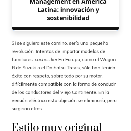
Management en América
Latina: innovación y
sostenibilidad
Si se siguiera este camino, sería una pequeña
revolución. Intentos de importar modelos de
familiares.
coches kei
En Europa, como el Wagon
R de Suzuki o el Daihatsu Trevis, sólo han tenido
éxito con respeto, sobre todo por su motor,
difícilmente compatible con la forma de conducir
de los conductores del Viejo Continente. En la
versión eléctrica esta objeción se eliminaría, pero
surgirían otras.
Estilo muy original