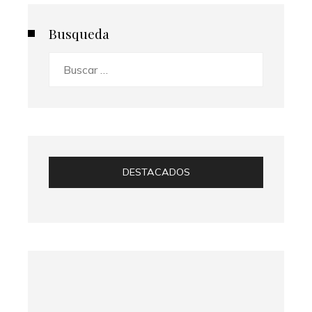
Busqueda
Buscar:
DESTACADOS