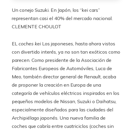
Un conejo Suzuki. En Japón, los “kei cars”
representan casi el 40% del mercado nacional.
CLEMENTE CHOULOT
EL
coches kei
Los japoneses, hasta ahora vistos
con divertido interés, ya no son tan exóticos como
parecen. Como presidente de la Asociación de
Fabricantes Europeos de Automóviles, Luca de
Meo, también director general de Renault, acaba
de proponer la creación en Europa de una
categoría de vehículos eléctricos inspirados en los
pequeños modelos de Nissan, Suzuki o Daihatsu,
especialmente diseñados para las ciudades del
Archipiélago japonés. Una nueva familia de
coches que cabría entre cuatriciclos (coches sin