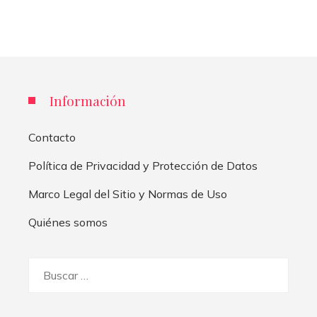
Información
Contacto
Política de Privacidad y Protección de Datos
Marco Legal del Sitio y Normas de Uso
Quiénes somos
Buscar: