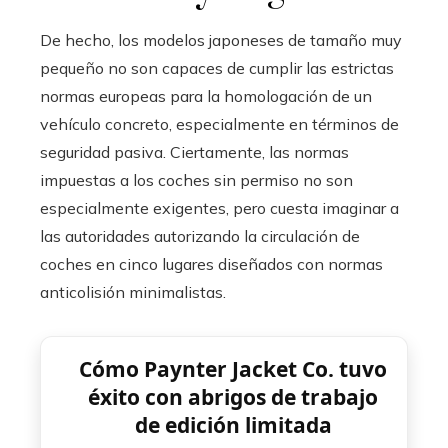
De hecho, los modelos japoneses de tamaño muy
pequeño no son capaces de cumplir las estrictas
normas europeas para la homologación de un
vehículo concreto, especialmente en términos de
seguridad pasiva. Ciertamente, las normas
impuestas a los coches sin permiso no son
especialmente exigentes, pero cuesta imaginar a
las autoridades autorizando la circulación de
coches en cinco lugares diseñados con normas
anticolisión minimalistas.
Cómo Paynter Jacket Co. tuvo
éxito con abrigos de trabajo
de edición limitada