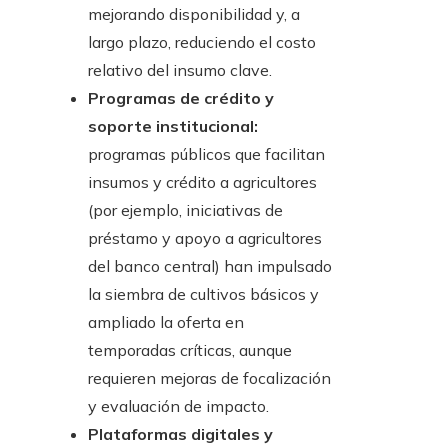
mejorando disponibilidad y, a
largo plazo, reduciendo el costo
relativo del insumo clave.
Programas de crédito y
soporte institucional:
programas públicos que facilitan
insumos y crédito a agricultores
(por ejemplo, iniciativas de
préstamo y apoyo a agricultores
del banco central) han impulsado
la siembra de cultivos básicos y
ampliado la oferta en
temporadas críticas, aunque
requieren mejoras de focalización
y evaluación de impacto.
Plataformas digitales y