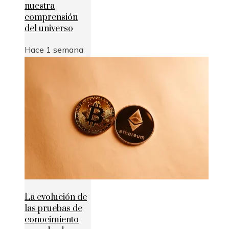
nuestra
comprensión
del universo
Hace 1 semana
La evolución de
las pruebas de
conocimiento