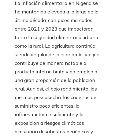
La inflación alimentaria en Nigeria se
ha mantenido elevada a lo largo de la
última década, con picos marcados
entre 2021 y 2023 que impactaron
tanto la seguridad alimentaria urbana
como la rural. La agricultura continúa
siendo un pilar de la economía, ya que
contribuye de manera notable al
producto interno bruto y da empleo a
una gran proporción de la población
rural. Aun así, el bajo rendimiento, las
mermas poscosecha, las cadenas de
suministro poco eficientes, la
infraestructura insuficiente y la
exposición a riesgos climáticos
ocasionan desabastos periódicos y