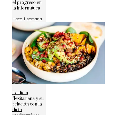
el progreso en
la informática
Hace 1 semana
La dieta
flexitariana y su
relación con la
dieta