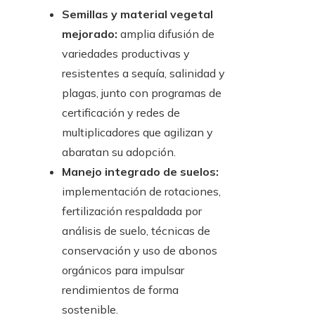
Semillas y material vegetal
mejorado:
amplia difusión de
variedades productivas y
resistentes a sequía, salinidad y
plagas, junto con programas de
certificación y redes de
multiplicadores que agilizan y
abaratan su adopción.
Manejo integrado de suelos:
implementación de rotaciones,
fertilización respaldada por
análisis de suelo, técnicas de
conservación y uso de abonos
orgánicos para impulsar
rendimientos de forma
sostenible.