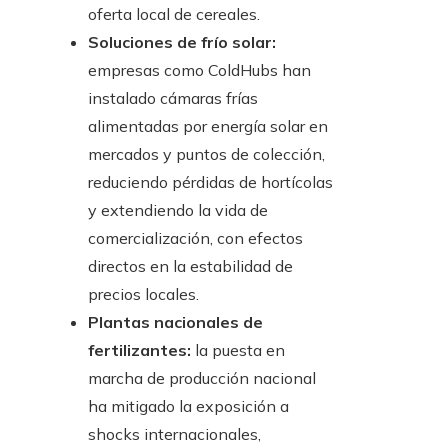
oferta local de cereales.
Soluciones de frío solar:
empresas como ColdHubs han
instalado cámaras frías
alimentadas por energía solar en
mercados y puntos de colección,
reduciendo pérdidas de hortícolas
y extendiendo la vida de
comercialización, con efectos
directos en la estabilidad de
precios locales.
Plantas nacionales de
fertilizantes:
la puesta en
marcha de producción nacional
ha mitigado la exposición a
shocks internacionales,