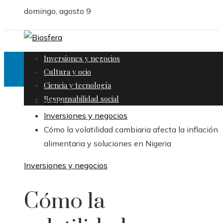
domingo, agosto 9
Inversiones y negocios
Cultura y ocio
Ciencia y tecnología
Responsabilidad social
Inicio
Inversiones y negocios
Cómo la volatilidad cambiaria afecta la inflación
alimentaria y soluciones en Nigeria
Inversiones y negocios
Cómo la