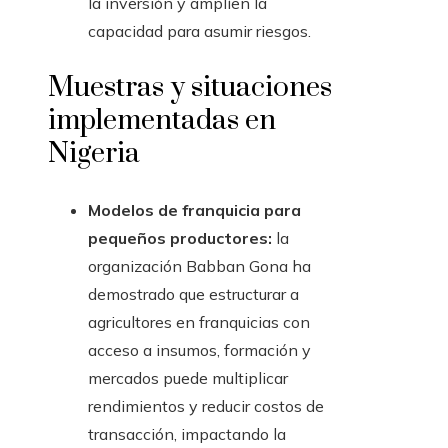
la inversión y amplíen la
capacidad para asumir riesgos.
Muestras y situaciones
implementadas en
Nigeria
Modelos de franquicia para
pequeños productores:
la
organización Babban Gona ha
demostrado que estructurar a
agricultores en franquicias con
acceso a insumos, formación y
mercados puede multiplicar
rendimientos y reducir costos de
transacción, impactando la