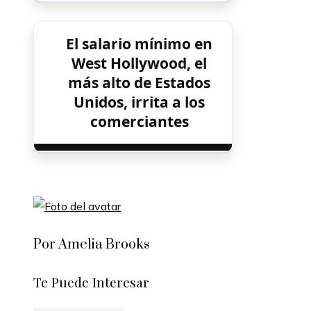
El salario mínimo en
West Hollywood, el
más alto de Estados
Unidos, irrita a los
comerciantes
Por Amelia Brooks
Te Puede Interesar