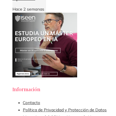
Hace 2 semanas
Información
Contacto
Política de Privacidad y Protección de Datos