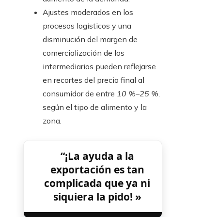
Ajustes moderados en los
procesos logísticos y una
disminución del margen de
comercialización de los
intermediarios pueden reflejarse
en recortes del precio final al
consumidor de entre
10 %–25 %
,
según el tipo de alimento y la
zona.
“¡La ayuda a la
exportación es tan
complicada que ya ni
siquiera la pido! »