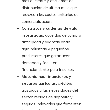
más eficiente y esquemas de
distribución de última milla que
reduzcan los costos unitarios de
comercialización.
Contratos y cadenas de valor
integradas:
acuerdos de compra
anticipada y alianzas entre
agroindustrias y pequeños
productores que garanticen
demanda y faciliten
financiamiento para insumos.
Mecanismos financieros y
seguros agrícolas:
créditos
ajustados a las necesidades del
sector, recibos de depósito y
seguros indexados que fomenten