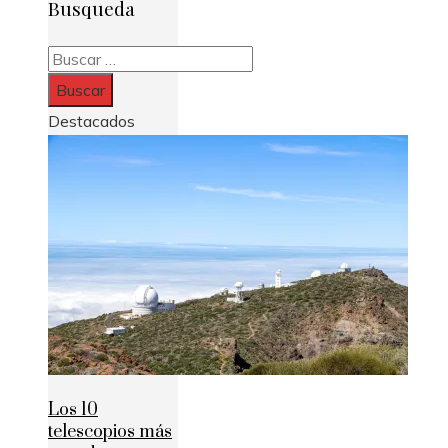
Busqueda
Buscar:
Destacados
Los 10
telescopios más