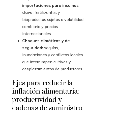
importaciones para insumos
clave:
fertilizantes y
bioproductos sujetos a volatilidad
cambiaria y precios
internacionales.
Choques climáticos y de
seguridad:
sequías,
inundaciones y conflictos locales
que interrumpen cultivos y
desplazamientos de productores.
Ejes para reducir la
inflación alimentaria:
productividad y
cadenas de suministro