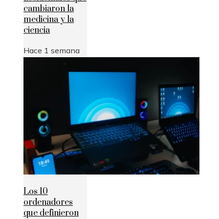
cambiaron la
medicina y la
ciencia
Hace 1 semana
Los 10
ordenadores
que definieron