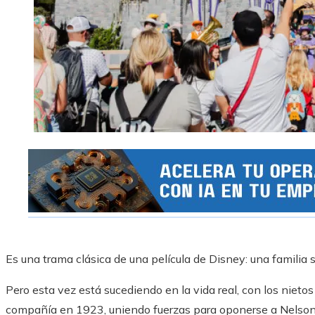
Es una trama clásica de una película de Disney: una familia 
Pero esta vez está sucediendo en la vida real, con los nieto
compañía en 1923, uniendo fuerzas para oponerse a Nelson Pe