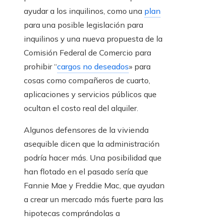
ayudar a los inquilinos, como una
plan
para una posible legislación para
inquilinos y una nueva propuesta de la
Comisión Federal de Comercio para
prohibir “
cargos no deseados
» para
cosas como compañeros de cuarto,
aplicaciones y servicios públicos que
ocultan el costo real del alquiler.
Algunos defensores de la vivienda
asequible dicen que la administración
podría hacer más. Una posibilidad que
han flotado en el pasado sería que
Fannie Mae y Freddie Mac, que ayudan
a crear un mercado más fuerte para las
hipotecas comprándolas a