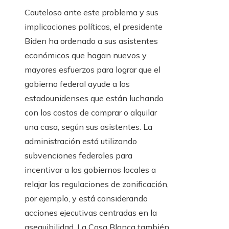
Cauteloso ante este problema y sus
implicaciones políticas, el presidente
Biden ha ordenado a sus asistentes
económicos que hagan nuevos y
mayores esfuerzos para lograr que el
gobierno federal ayude a los
estadounidenses que están luchando
con los costos de comprar o alquilar
una casa, según sus asistentes. La
administración está utilizando
subvenciones federales para
incentivar a los gobiernos locales a
relajar las regulaciones de zonificación,
por ejemplo, y está considerando
acciones ejecutivas centradas en la
asequibilidad. La Casa Blanca también