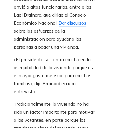
envió a altos funcionarios, entre ellos
Lael Brainard, que dirige el Consejo
Económico Nacional,
Dar discursos
sobre los esfuerzos de la
administración para ayudar a las
personas a pagar una vivienda.
«El presidente se centra mucho en la
asequibilidad de la vivienda porque es
el mayor gasto mensual para muchas
familias», dijo Brainard en una
entrevista.
Tradicionalmente, la vivienda no ha
sido un factor importante para motivar
a los votantes, en parte porque los