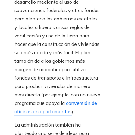
desarrollo mediante el uso de
subvenciones federales y otros fondos
para alentar a los gobiernos estatales
y locales a liberalizar sus reglas de
zonificación y uso de la tierra para
hacer que la construcción de viviendas
sea más rápida y más fácil. El plan
también da a los gobiernos más
margen de maniobra para utilizar
fondos de transporte e infraestructura
para producir viviendas de manera
más directa (por ejemplo, con un nuevo
programa que apoya la
conversión de
oficinas en apartamentos
).
La administración también ha
planteado una serie de ideas para