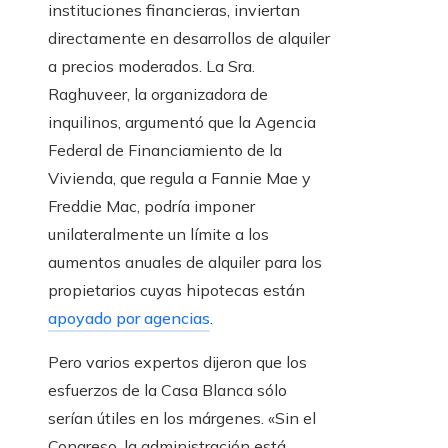
instituciones financieras, inviertan
directamente en desarrollos de alquiler
a precios moderados. La Sra.
Raghuveer, la organizadora de
inquilinos, argumentó que la Agencia
Federal de Financiamiento de la
Vivienda, que regula a Fannie Mae y
Freddie Mac, podría imponer
unilateralmente un límite a los
aumentos anuales de alquiler para los
propietarios cuyas hipotecas están
apoyado por agencias
.
Pero varios expertos dijeron que los
esfuerzos de la Casa Blanca sólo
serían útiles en los márgenes. «Sin el
Congreso, la administración está