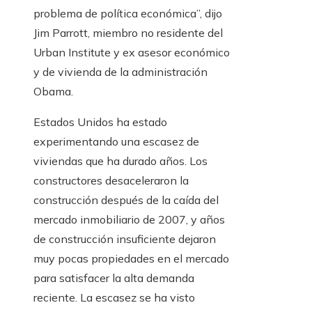
problema de política económica”, dijo
Jim Parrott, miembro no residente del
Urban Institute y ex asesor económico
y de vivienda de la administración
Obama.
Estados Unidos ha estado
experimentando una escasez de
viviendas que ha durado años. Los
constructores desaceleraron la
construcción después de la caída del
mercado inmobiliario de 2007, y años
de construcción insuficiente dejaron
muy pocas propiedades en el mercado
para satisfacer la alta demanda
reciente. La escasez se ha visto