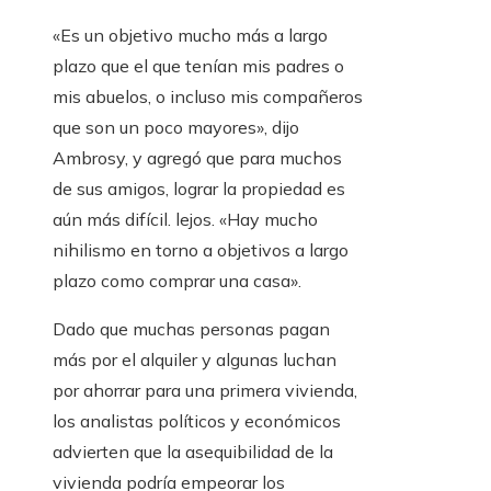
«Es un objetivo mucho más a largo
plazo que el que tenían mis padres o
mis abuelos, o incluso mis compañeros
que son un poco mayores», dijo
Ambrosy, y agregó que para muchos
de sus amigos, lograr la propiedad es
aún más difícil. lejos. «Hay mucho
nihilismo en torno a objetivos a largo
plazo como comprar una casa».
Dado que muchas personas pagan
más por el alquiler y algunas luchan
por ahorrar para una primera vivienda,
los analistas políticos y económicos
advierten que la asequibilidad de la
vivienda podría empeorar los