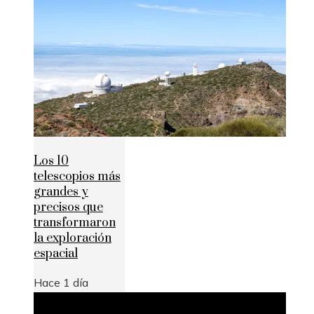
Los 10
telescopios más
grandes y
precisos que
transformaron
la exploración
espacial
Hace 1 día