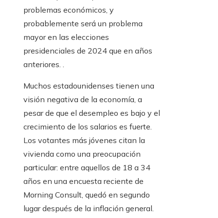
problemas económicos, y
probablemente será un problema
mayor en las elecciones
presidenciales de 2024 que en años
anteriores. .
Muchos estadounidenses tienen una
visión negativa de la economía, a
pesar de que el desempleo es bajo y el
crecimiento de los salarios es fuerte.
Los votantes más jóvenes citan la
vivienda como una preocupación
particular: entre aquellos de 18 a 34
años en una encuesta reciente de
Morning Consult, quedó en segundo
lugar después de la inflación general.