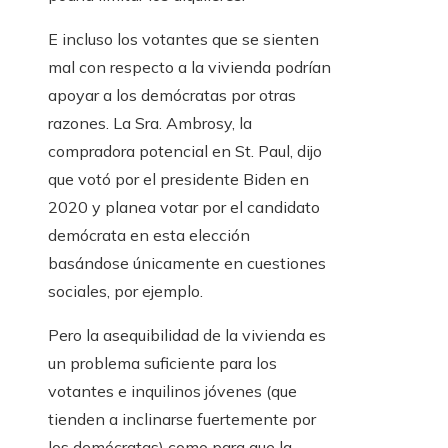
E incluso los votantes que se sienten
mal con respecto a la vivienda podrían
apoyar a los demócratas por otras
razones. La Sra. Ambrosy, la
compradora potencial en St. Paul, dijo
que votó por el presidente Biden en
2020 y planea votar por el candidato
demócrata en esta elección
basándose únicamente en cuestiones
sociales, por ejemplo.
Pero la asequibilidad de la vivienda es
un problema suficiente para los
votantes e inquilinos jóvenes (que
tienden a inclinarse fuertemente por
los demócratas) como para que la