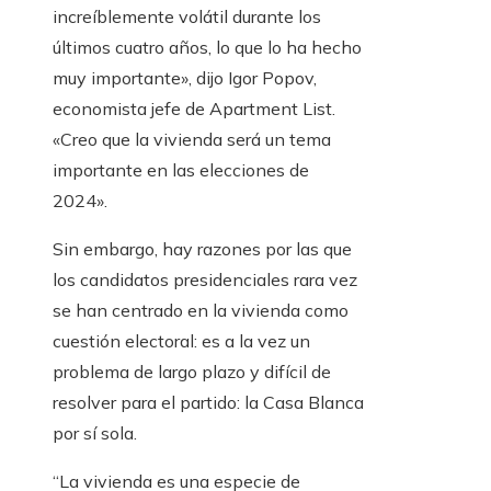
increíblemente volátil durante los
últimos cuatro años, lo que lo ha hecho
muy importante», dijo Igor Popov,
economista jefe de Apartment List.
«Creo que la vivienda será un tema
importante en las elecciones de
2024».
Sin embargo, hay razones por las que
los candidatos presidenciales rara vez
se han centrado en la vivienda como
cuestión electoral: es a la vez un
problema de largo plazo y difícil de
resolver para el partido: la Casa Blanca
por sí sola.
“La vivienda es una especie de