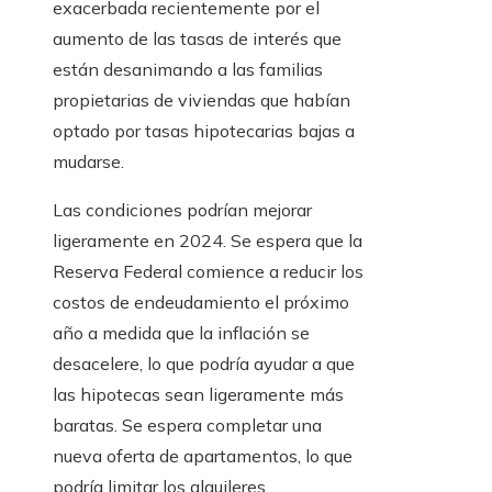
exacerbada recientemente por el
aumento de las tasas de interés que
están desanimando a las familias
propietarias de viviendas que habían
optado por tasas hipotecarias bajas a
mudarse.
Las condiciones podrían mejorar
ligeramente en 2024. Se espera que la
Reserva Federal comience a reducir los
costos de endeudamiento el próximo
año a medida que la inflación se
desacelere, lo que podría ayudar a que
las hipotecas sean ligeramente más
baratas. Se espera completar una
nueva oferta de apartamentos, lo que
podría limitar los alquileres.