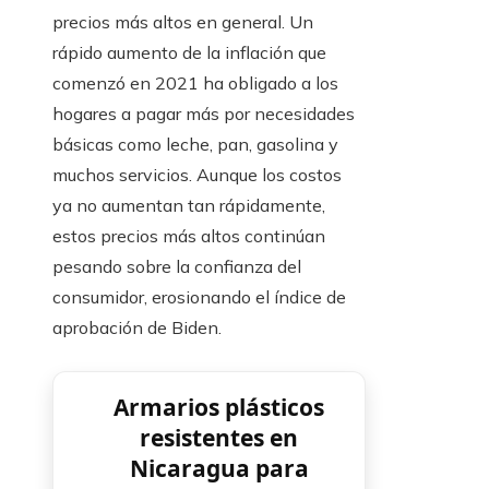
precios más altos en general. Un
rápido aumento de la inflación que
comenzó en 2021 ha obligado a los
hogares a pagar más por necesidades
básicas como leche, pan, gasolina y
muchos servicios. Aunque los costos
ya no aumentan tan rápidamente,
estos precios más altos continúan
pesando sobre la confianza del
consumidor, erosionando el índice de
aprobación de Biden.
Armarios plásticos
resistentes en
Nicaragua para