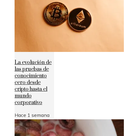
La evolución de
las pruebas de
conocimiento
cero desde
cripto hasta el
mundo
corporativo
Hace 1 semana