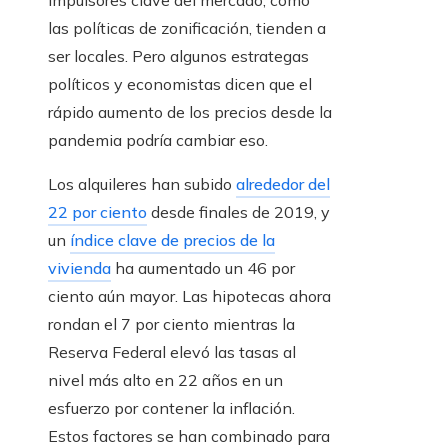
impulsores clave del mercado, como
las políticas de zonificación, tienden a
ser locales. Pero algunos estrategas
políticos y economistas dicen que el
rápido aumento de los precios desde la
pandemia podría cambiar eso.
Los alquileres han subido
alrededor del
22 por ciento
desde finales de 2019, y
un
índice clave de precios de la
vivienda
ha aumentado un 46 por
ciento aún mayor. Las hipotecas ahora
rondan el 7 por ciento mientras la
Reserva Federal elevó las tasas al
nivel más alto en 22 años en un
esfuerzo por contener la inflación.
Estos factores se han combinado para