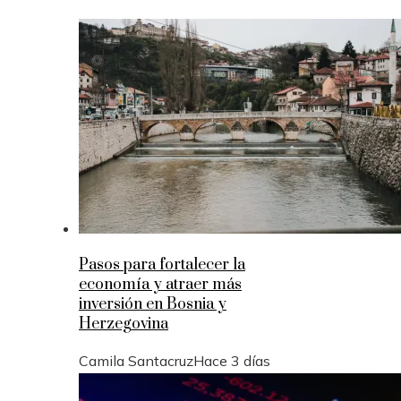
Pasos para fortalecer la
economía y atraer más
inversión en Bosnia y
Herzegovina
Camila Santacruz
Hace 3 días