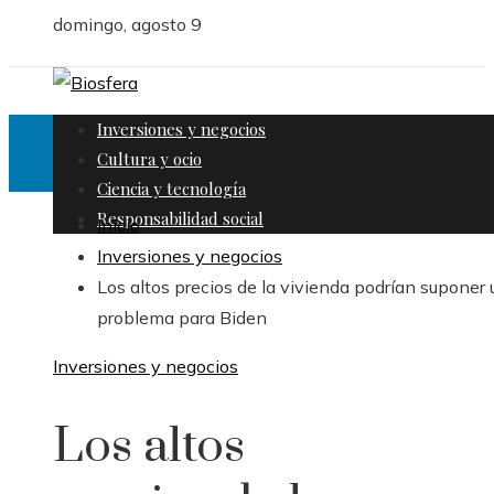
domingo, agosto 9
Inversiones y negocios
Cultura y ocio
Ciencia y tecnología
Responsabilidad social
Inicio
Inversiones y negocios
Los altos precios de la vivienda podrían suponer 
problema para Biden
Inversiones y negocios
Los altos