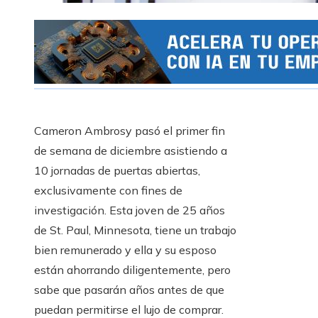
Cameron Ambrosy pasó el primer fin
de semana de diciembre asistiendo a
10 jornadas de puertas abiertas,
exclusivamente con fines de
investigación. Esta joven de 25 años
de St. Paul, Minnesota, tiene un trabajo
bien remunerado y ella y su esposo
están ahorrando diligentemente, pero
sabe que pasarán años antes de que
puedan permitirse el lujo de comprar.