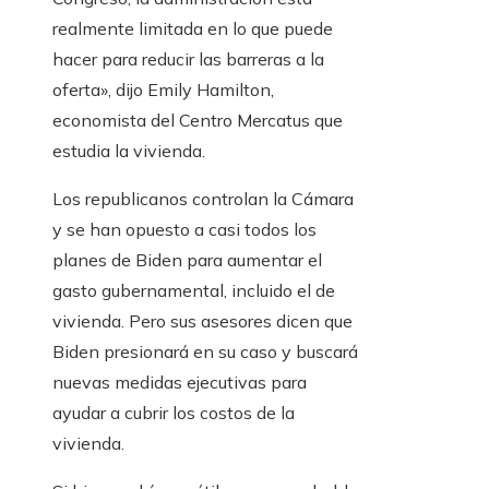
realmente limitada en lo que puede
hacer para reducir las barreras a la
oferta», dijo Emily Hamilton,
economista del Centro Mercatus que
estudia la vivienda.
Los republicanos controlan la Cámara
y se han opuesto a casi todos los
planes de Biden para aumentar el
gasto gubernamental, incluido el de
vivienda. Pero sus asesores dicen que
Biden presionará en su caso y buscará
nuevas medidas ejecutivas para
ayudar a cubrir los costos de la
vivienda.