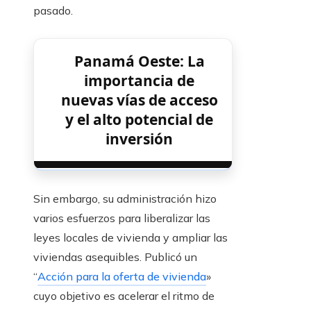
pasado.
Panamá Oeste: La
importancia de
nuevas vías de acceso
y el alto potencial de
inversión
Sin embargo, su administración hizo
varios esfuerzos para liberalizar las
leyes locales de vivienda y ampliar las
viviendas asequibles. Publicó un
“
Acción para la oferta de vivienda
»
cuyo objetivo es acelerar el ritmo de