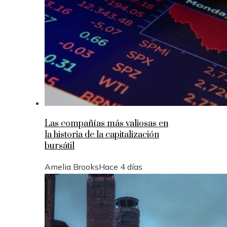
Las compañías más valiosas en
la historia de la capitalización
bursátil
Amelia Brooks
Hace 4 días