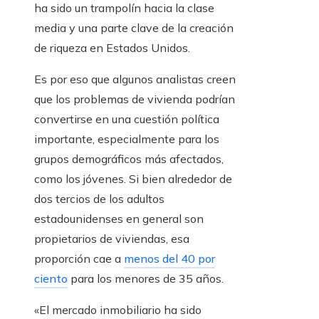
ha sido un trampolín hacia la clase
media y una parte clave de la creación
de riqueza en Estados Unidos.
Es por eso que algunos analistas creen
que los problemas de vivienda podrían
convertirse en una cuestión política
importante, especialmente para los
grupos demográficos más afectados,
como los jóvenes. Si bien alrededor de
dos tercios de los adultos
estadounidenses en general son
propietarios de viviendas, esa
proporción cae a
menos del 40 por
ciento
para los menores de 35 años.
«El mercado inmobiliario ha sido