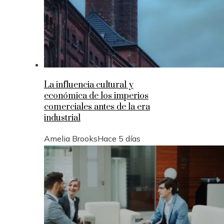
La influencia cultural y
económica de los imperios
comerciales antes de la era
industrial
Amelia Brooks
Hace 5 días