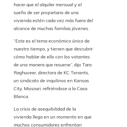
hacer que el alquiler mensual y el
sueño de ser propietario de una
vivienda estén cada vez más fuera del
alcance de muchas familias jóvenes.
“Este es el tema económico único de
nuestro tiempo, y tienen que descubrir
cómo hablar de ello con los votantes
de una manera que resuene”, dijo Tara
Raghuveer, directora de KC Tenants,
un sindicato de inquilinos en Kansas
City, Missouri. refiriéndose a la Casa
Blanca.
La crisis de asequibilidad de la
vivienda llega en un momento en que
muchos consumidores enfrentan