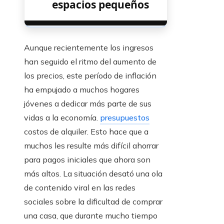
espacios pequeños
Aunque recientemente los ingresos
han seguido el ritmo del aumento de
los precios, este período de inflación
ha empujado a muchos hogares
jóvenes a dedicar más parte de sus
vidas a la economía.
presupuestos
costos de alquiler. Esto hace que a
muchos les resulte más difícil ahorrar
para pagos iniciales que ahora son
más altos. La situación desató una ola
de contenido viral en las redes
sociales sobre la dificultad de comprar
una casa, que durante mucho tiempo