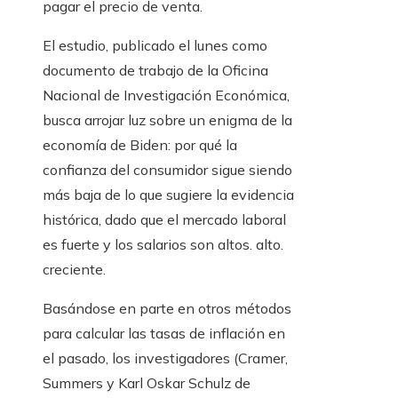
pagar el precio de venta.
El estudio, publicado el lunes como
documento de trabajo de la Oficina
Nacional de Investigación Económica,
busca arrojar luz sobre un enigma de la
economía de Biden: por qué la
confianza del consumidor sigue siendo
más baja de lo que sugiere la evidencia
histórica, dado que el mercado laboral
es fuerte y los salarios son altos. alto.
creciente.
Basándose en parte en otros métodos
para calcular las tasas de inflación en
el pasado, los investigadores (Cramer,
Summers y Karl Oskar Schulz de