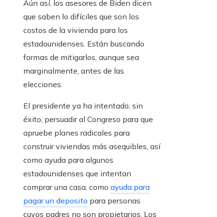
Aún así, los asesores de Biden dicen
que saben lo difíciles que son los
costos de la vivienda para los
estadounidenses. Están buscando
formas de mitigarlos, aunque sea
marginalmente, antes de las
elecciones.
El presidente ya ha intentado, sin
éxito, persuadir al Congreso para que
apruebe planes radicales para
construir viviendas más asequibles, así
como ayuda para algunos
estadounidenses que intentan
comprar una casa, como
ayuda para
pagar un deposito
para personas
cuyos padres no son propietarios. Los