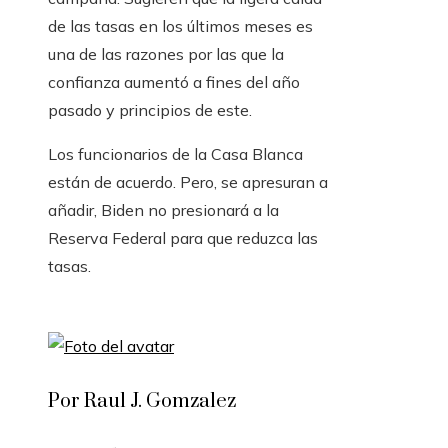
de las tasas en los últimos meses es
una de las razones por las que la
confianza aumentó a fines del año
pasado y principios de este.
Los funcionarios de la Casa Blanca
están de acuerdo. Pero, se apresuran a
añadir, Biden no presionará a la
Reserva Federal para que reduzca las
tasas.
Por Raul J. Gomzalez