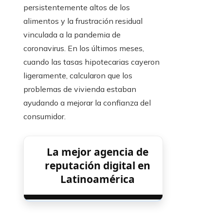
persistentemente altos de los
alimentos y la frustración residual
vinculada a la pandemia de
coronavirus. En los últimos meses,
cuando las tasas hipotecarias cayeron
ligeramente, calcularon que los
problemas de vivienda estaban
ayudando a mejorar la confianza del
consumidor.
La mejor agencia de
reputación digital en
Latinoamérica