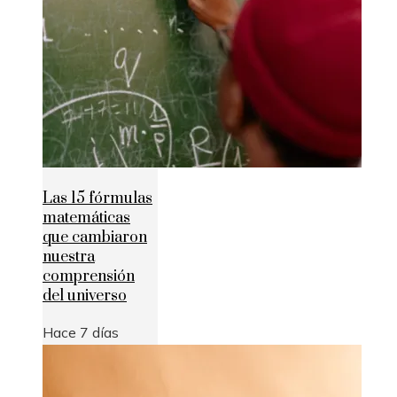
Las 15 fórmulas
matemáticas
que cambiaron
nuestra
comprensión
del universo
Hace 7 días