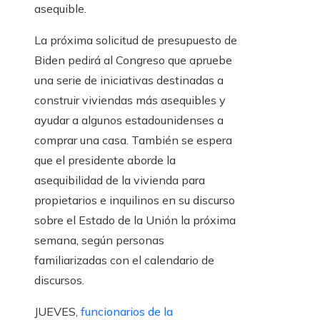
asequible.
La próxima solicitud de presupuesto de
Biden pedirá al Congreso que apruebe
una serie de iniciativas destinadas a
construir viviendas más asequibles y
ayudar a algunos estadounidenses a
comprar una casa. También se espera
que el presidente aborde la
asequibilidad de la vivienda para
propietarios e inquilinos en su discurso
sobre el Estado de la Unión la próxima
semana, según personas
familiarizadas con el calendario de
discursos.
JUEVES,
funcionarios de la