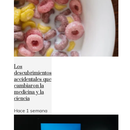
Los
descubrimientos
accidentales que
cambiaron la
medicina y la
ciencia
Hace 1 semana