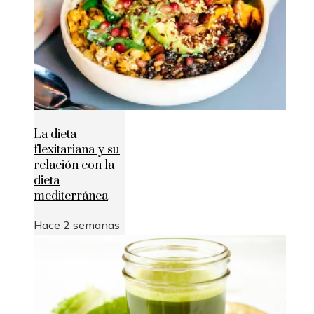
La dieta
flexitariana y su
relación con la
dieta
mediterránea
Hace 2 semanas