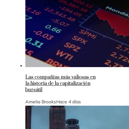
Las compañías más valiosas en
la historia de la capitalización
bursátil
Amelia Brooks
Hace 4 días