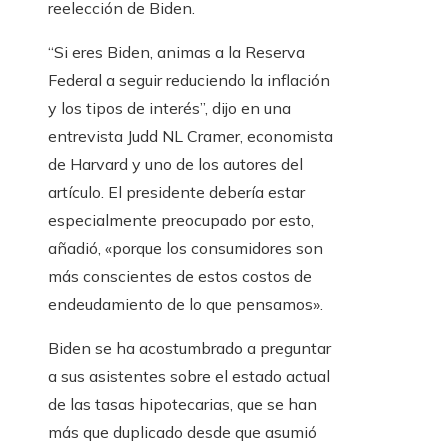
reelección de Biden.
“Si eres Biden, animas a la Reserva
Federal a seguir reduciendo la inflación
y los tipos de interés”, dijo en una
entrevista Judd NL Cramer, economista
de Harvard y uno de los autores del
artículo. El presidente debería estar
especialmente preocupado por esto,
añadió, «porque los consumidores son
más conscientes de estos costos de
endeudamiento de lo que pensamos».
Biden se ha acostumbrado a preguntar
a sus asistentes sobre el estado actual
de las tasas hipotecarias, que se han
más que duplicado desde que asumió