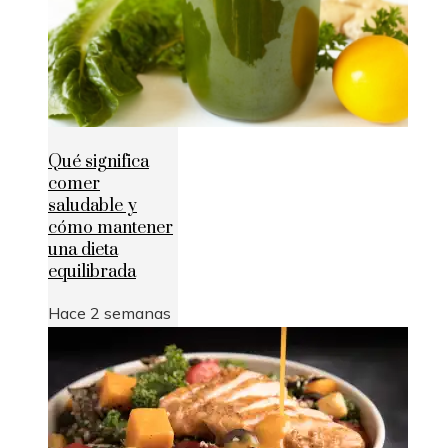
Qué significa
comer
saludable y
cómo mantener
una dieta
equilibrada
Hace 2 semanas