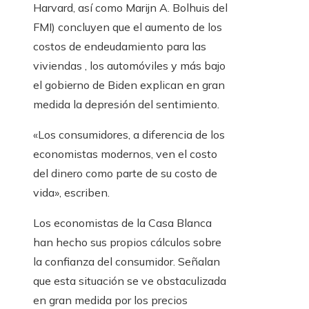
Harvard, así como Marijn A. Bolhuis del
FMI) concluyen que el aumento de los
costos de endeudamiento para las
viviendas , los automóviles y más bajo
el gobierno de Biden explican en gran
medida la depresión del sentimiento.
«Los consumidores, a diferencia de los
economistas modernos, ven el costo
del dinero como parte de su costo de
vida», escriben.
Los economistas de la Casa Blanca
han hecho sus propios cálculos sobre
la confianza del consumidor. Señalan
que esta situación se ve obstaculizada
en gran medida por los precios