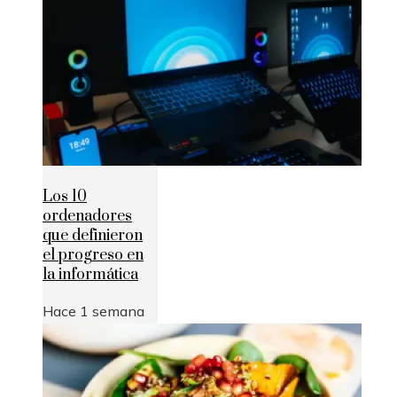
Los 10
ordenadores
que definieron
el progreso en
la informática
Hace 1 semana