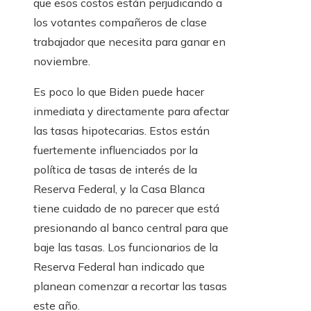
que esos costos están perjudicando a
los votantes compañeros de clase
trabajador que necesita para ganar en
noviembre.
Es poco lo que Biden puede hacer
inmediata y directamente para afectar
las tasas hipotecarias. Estos están
fuertemente influenciados por la
política de tasas de interés de la
Reserva Federal, y la Casa Blanca
tiene cuidado de no parecer que está
presionando al banco central para que
baje las tasas. Los funcionarios de la
Reserva Federal han indicado que
planean comenzar a recortar las tasas
este año.