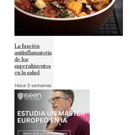
La función
antiinflamatoria
de los
superalimentos
en la salud
Hace 3 semanas