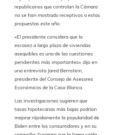
republicanos que controlan la Cámara
no se han mostrado receptivos a estas
propuestas este año.
«El presidente considera que la
escasez a largo plazo de viviendas
asequibles es una de las cuestiones
pendientes más importantes», dijo en
una entrevista Jared Bernstein,
presidente del Consejo de Asesores
Económicos de la Casa Blanca.
Las investigaciones sugieren que
tasas hipotecarias más bajas podrían
mejorar rápidamente la popularidad de
Biden entre los consumidores y en su
campaña. Sugieren que la ligera caída