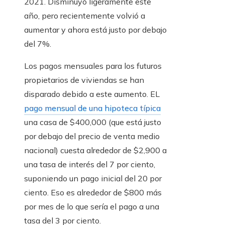
2021. Disminuyó ligeramente este
año, pero recientemente volvió a
aumentar y ahora está justo por debajo
del 7%.
Los pagos mensuales para los futuros
propietarios de viviendas se han
disparado debido a este aumento. EL
pago mensual de una hipoteca típica
una casa de $400,000 (que está justo
por debajo del precio de venta medio
nacional) cuesta alrededor de $2,900 a
una tasa de interés del 7 por ciento,
suponiendo un pago inicial del 20 por
ciento. Eso es alrededor de $800 más
por mes de lo que sería el pago a una
tasa del 3 por ciento.