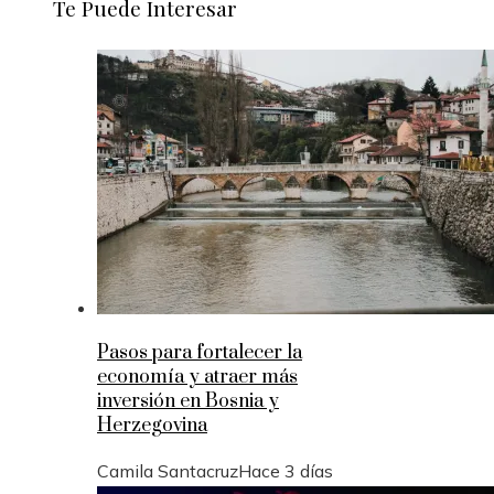
Te Puede Interesar
Pasos para fortalecer la
economía y atraer más
inversión en Bosnia y
Herzegovina
Camila Santacruz
Hace 3 días