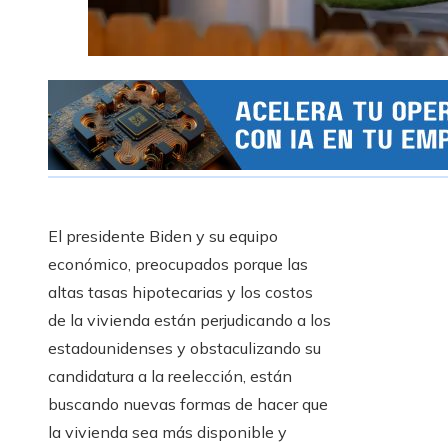
El presidente Biden y su equipo
económico, preocupados porque las
altas tasas hipotecarias y los costos
de la vivienda están perjudicando a los
estadounidenses y obstaculizando su
candidatura a la reelección, están
buscando nuevas formas de hacer que
la vivienda sea más disponible y