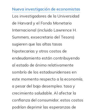
Nueva investigación de economistas
Los investigadores de la Universidad
de Harvard y el Fondo Monetario
Internacional (incluido Lawrence H.
Summers, exsecretario del Tesoro)
sugieren que las altas tasas
hipotecarias y otros costos de
endeudamiento están contribuyendo
al estado de ánimo relativamente
sombrío de los estadounidenses en
este momento respecto a la economía,
a pesar del bajo desempleo. tasa y
crecimiento saludable. Al afectar la
confianza del consumidor, estos costos
podrían deprimir las esperanzas de