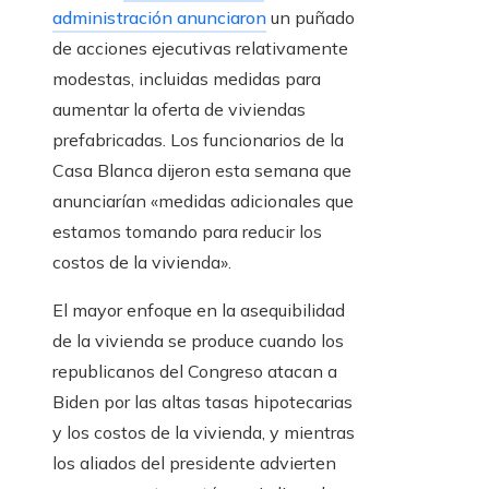
administración anunciaron
un puñado
de acciones ejecutivas relativamente
modestas, incluidas medidas para
aumentar la oferta de viviendas
prefabricadas. Los funcionarios de la
Casa Blanca dijeron esta semana que
anunciarían «medidas adicionales que
estamos tomando para reducir los
costos de la vivienda».
El mayor enfoque en la asequibilidad
de la vivienda se produce cuando los
republicanos del Congreso atacan a
Biden por las altas tasas hipotecarias
y los costos de la vivienda, y mientras
los aliados del presidente advierten