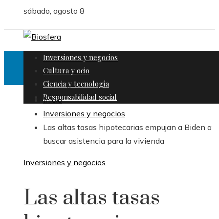
sábado, agosto 8
Inversiones y negocios
Cultura y ocio
Ciencia y tecnología
Responsabilidad social
Inicio
Inversiones y negocios
Las altas tasas hipotecarias empujan a Biden a
buscar asistencia para la vivienda
Inversiones y negocios
Las altas tasas