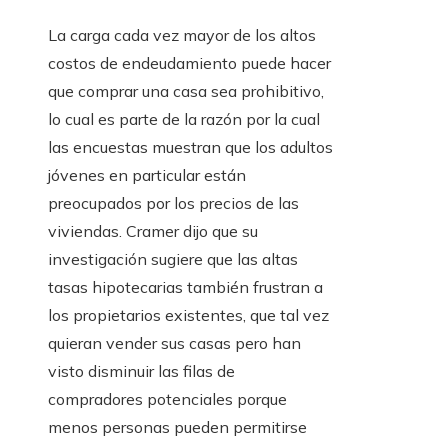
La carga cada vez mayor de los altos
costos de endeudamiento puede hacer
que comprar una casa sea prohibitivo,
lo cual es parte de la razón por la cual
las encuestas muestran que los adultos
jóvenes en particular están
preocupados por los precios de las
viviendas. Cramer dijo que su
investigación sugiere que las altas
tasas hipotecarias también frustran a
los propietarios existentes, que tal vez
quieran vender sus casas pero han
visto disminuir las filas de
compradores potenciales porque
menos personas pueden permitirse