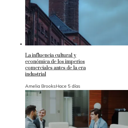
La influencia cultural y
económica de los imperios
comerciales antes de la era
industrial
Amelia Brooks
Hace 5 días