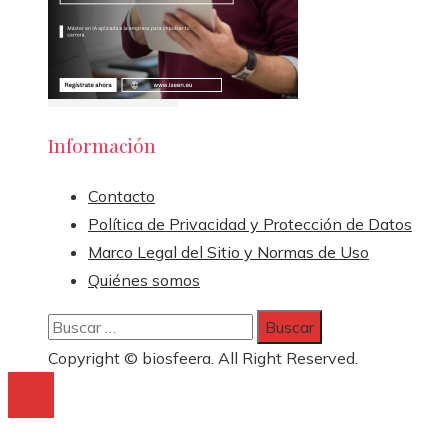
Información
Contacto
Política de Privacidad y Protección de Datos
Marco Legal del Sitio y Normas de Uso
Quiénes somos
Buscar:
Copyright © biosfeera. All Right Reserved.