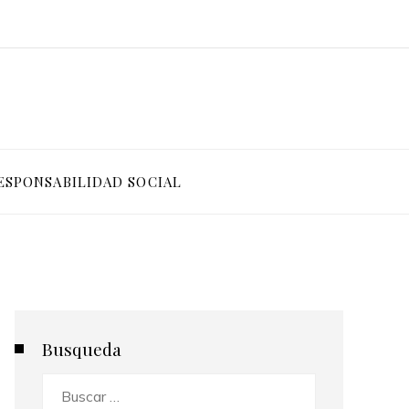
ESPONSABILIDAD SOCIAL
Busqueda
Buscar: