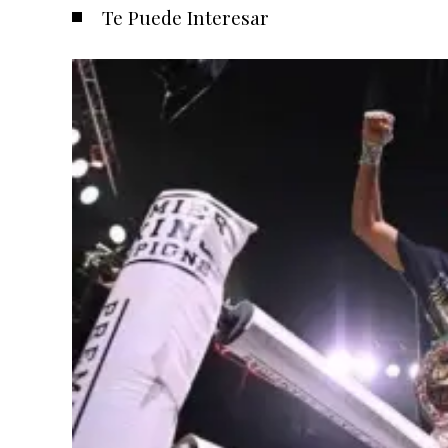
Te Puede Interesar