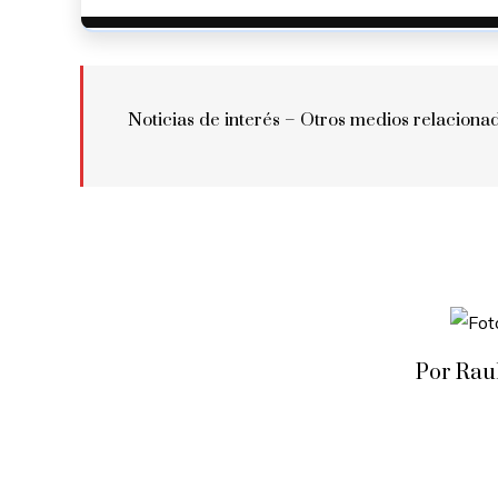
Noticias de interés – Otros medios relaciona
Por Rau