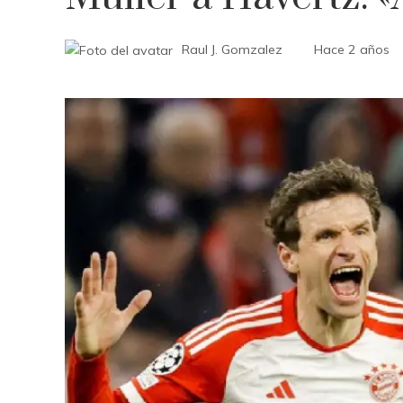
Raul J. Gomzalez
Hace 2 años