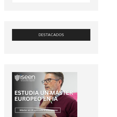
DESTACADOS