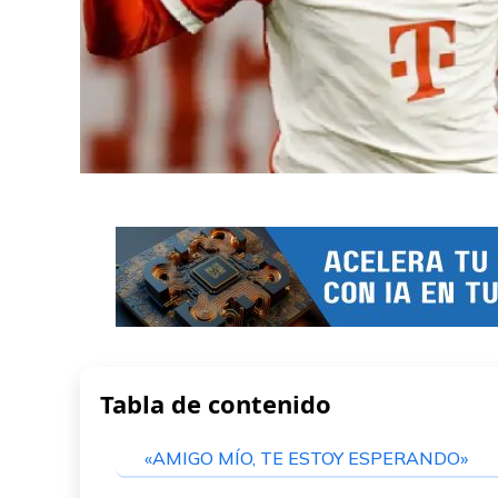
Tabla de contenido
«AMIGO MÍO, TE ESTOY ESPERANDO»