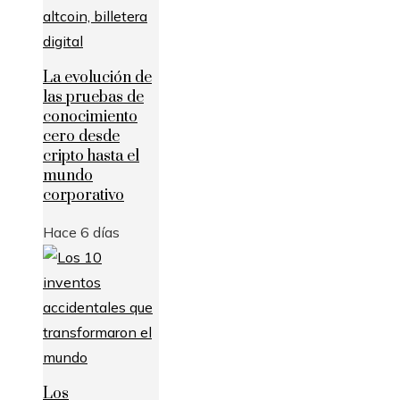
La evolución de
las pruebas de
conocimiento
cero desde
cripto hasta el
mundo
corporativo
Hace 6 días
Los