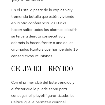
En el Este, a pesar de la explosiva y
tremenda batalla que están viviendo
en la otra conferencia, los Bucks
hacen saltar todas las alarmas al sufrir
su tercera derrota consecutiva y
además lo hacen frente a uno de los
arruinados Raptors que han perdido 15
consecutivos. reuniones.
CELTA 101 – REY 100
Con el primer club del Este vendido y
el factor que le puede servir para
conseguir el ‘playoff’ garantizado, los
Celtics, que le permiten cerrar el