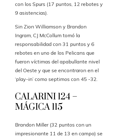
con los Spurs (17 puntos, 12 rebotes y
9 asistencias).
Sin Zion Williamson y Brandon
Ingram, CJ McCollum tomó la
responsabilidad con 31 puntos y 6
rebotes en uno de los Pelicans que
fueron víctimas del apabullante nivel
del Oeste y que se encontraron en el
‘play-in’ como septimos con 45 -32.
CALARINI 124 –
MÁGICA 115
Brandon Miller (32 puntos con un
impresionante 11 de 13 en campo) se