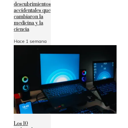
descubrimientos
accidentales que
cambiaron la
medicina y la
ciencia
Hace 1 semana
Los 10