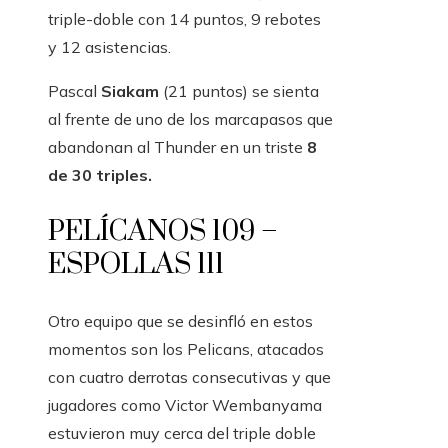
triple-doble con 14 puntos, 9 rebotes
y 12 asistencias.
Pascal
Siakam
(21 puntos) se sienta
al frente de uno de los marcapasos que
abandonan al Thunder en un triste
8
de 30 triples.
PELÍCANOS 109 –
ESPOLLAS 111
Otro equipo que se desinfló en estos
momentos son los Pelicans, atacados
con cuatro derrotas consecutivas y que
jugadores como Victor Wembanyama
estuvieron muy cerca del triple doble