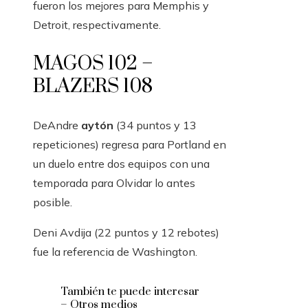
fueron los mejores para Memphis y
Detroit, respectivamente.
MAGOS 102 –
BLAZERS 108
DeAndre
aytón
(34 puntos y 13
repeticiones) regresa para Portland en
un duelo entre dos equipos con una
temporada para Olvidar lo antes
posible.
Deni Avdija (22 puntos y 12 rebotes)
fue la referencia de Washington.
También te puede interesar
– Otros medios