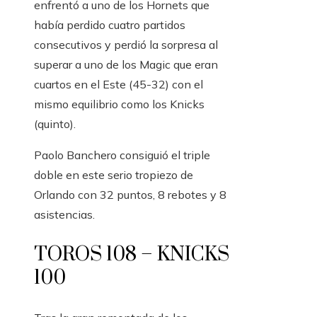
enfrentó a uno de los Hornets que
había perdido cuatro partidos
consecutivos y perdió la sorpresa al
superar a uno de los Magic que eran
cuartos en el Este (45-32) con el
mismo equilibrio como los Knicks
(quinto).
Paolo Banchero consiguió el triple
doble en este serio tropiezo de
Orlando con 32 puntos, 8 rebotes y 8
asistencias.
TOROS 108 – KNICKS
100