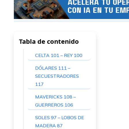
Tabla de contenido
CELTA 101 – REY 100
DÓLARES 111 –
SECUESTRADORES
117
MAVERICKS 108 –
GUERREROS 106
SOLES 97 – LOBOS DE
MADERA 87