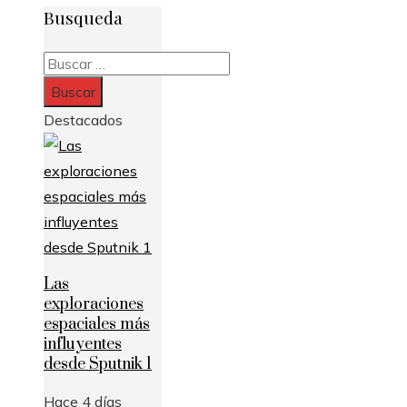
Busqueda
Buscar:
Destacados
Las
exploraciones
espaciales más
influyentes
desde Sputnik 1
Hace 4 días