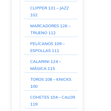
CLIPPER 131 – JAZZ
102
MARCADORES 126 –
TRUENO 112
PELÍCANOS 109 –
ESPOLLAS 111
CALARINI 124 –
MÁGICA 115
TOROS 108 – KNICKS
100
COHETES 104 – CALOR
119