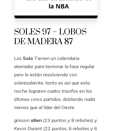
la NBA
SOLES 97 – LOBOS
DE MADERA 87
Los
Solo
Tienen un calendario
aterrador para terminar la fase regular
pero lo están resolviendo con
sobresaliente, tanto es así que esta
noche lograron cuatro triunfos en los
últimos cinco partidos, doblando nada
menos que al líder del Oeste.
grisson
allen
(23 puntos y 8 rebotes) y
Kevin Durant (22 puntos, 6 rebotes y 6