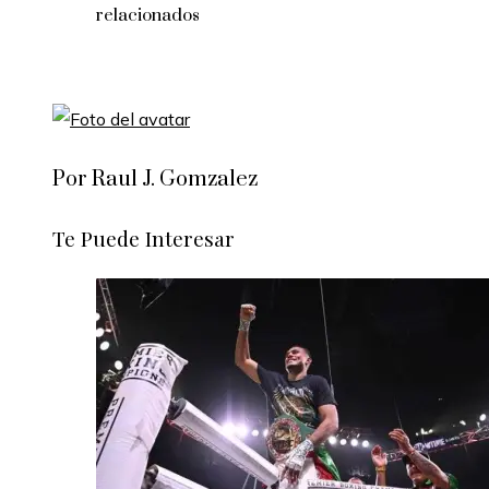
relacionados
Por Raul J. Gomzalez
Te Puede Interesar