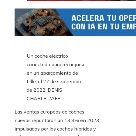
Un coche eléctrico
conectado para recargarse
en un aparcamiento de
Lille, el 27 de septiembre
de 2022.
DENIS
CHARLET/AFP
Las ventas europeas de coches
nuevos repuntaron un 13,9% en 2023,
impulsadas por los coches híbridos y