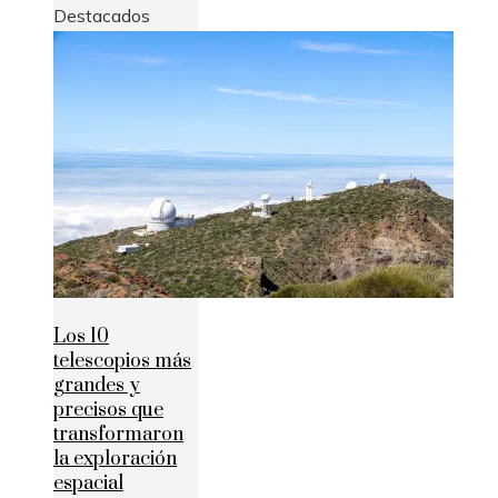
Destacados
Los 10
telescopios más
grandes y
precisos que
transformaron
la exploración
espacial