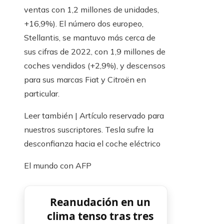
ventas con 1,2 millones de unidades,
+16,9%). El número dos europeo,
Stellantis, se mantuvo más cerca de
sus cifras de 2022, con 1,9 millones de
coches vendidos (+2,9%), y descensos
para sus marcas Fiat y Citroën en
particular.
Leer también |
Artículo reservado para
nuestros suscriptores.
Tesla sufre la
desconfianza hacia el coche eléctrico
El mundo con AFP
Reanudación en un
clima tenso tras tres