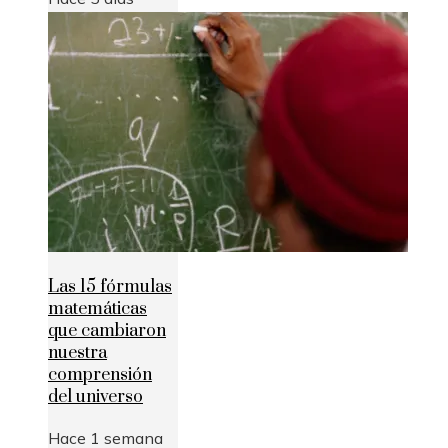
Las 15 fórmulas
matemáticas
que cambiaron
nuestra
comprensión
del universo
Hace 1 semana