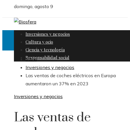
domingo, agosto 9
Inversiones y negocios
Cultura y ocio
Ciencia y tecnología
Responsabilidad social
Inicio
Inversiones y negocios
Las ventas de coches eléctricos en Europa
aumentaron un 37% en 2023
Inversiones y negocios
Las ventas de