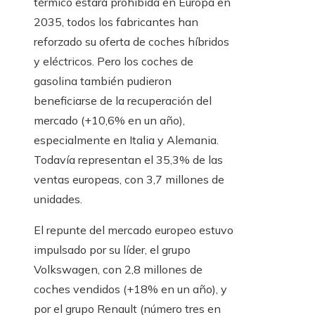
térmico estará prohibida en Europa en
2035, todos los fabricantes han
reforzado su oferta de coches híbridos
y eléctricos. Pero los coches de
gasolina también pudieron
beneficiarse de la recuperación del
mercado (+10,6% en un año),
especialmente en Italia y Alemania.
Todavía representan el 35,3% de las
ventas europeas, con 3,7 millones de
unidades.
El repunte del mercado europeo estuvo
impulsado por su líder, el grupo
Volkswagen, con 2,8 millones de
coches vendidos (+18% en un año), y
por el grupo Renault (número tres en