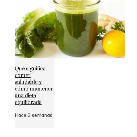
Qué significa
comer
saludable y
cómo mantener
una dieta
equilibrada
Hace 2 semanas