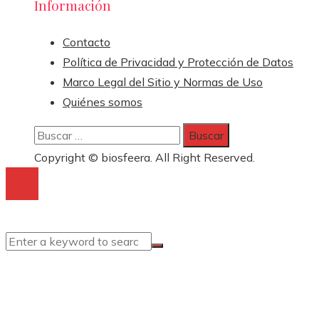
Información
Contacto
Política de Privacidad y Protección de Datos
Marco Legal del Sitio y Normas de Uso
Quiénes somos
Buscar:
Copyright © biosfeera. All Right Reserved.