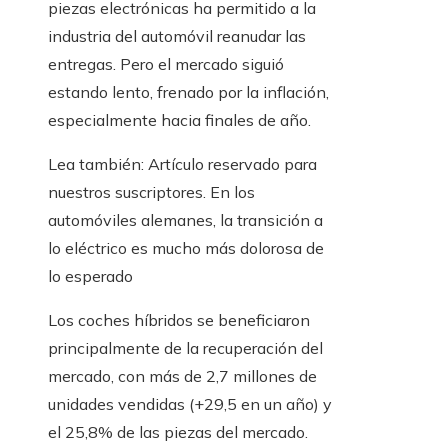
piezas electrónicas ha permitido a la
industria del automóvil reanudar las
entregas. Pero el mercado siguió
estando lento, frenado por la inflación,
especialmente hacia finales de año.
Lea también:
Artículo reservado para
nuestros suscriptores.
En los
automóviles alemanes, la transición a
lo eléctrico es mucho más dolorosa de
lo esperado
Los coches híbridos se beneficiaron
principalmente de la recuperación del
mercado, con más de 2,7 millones de
unidades vendidas (+29,5 en un año) y
el 25,8% de las piezas del mercado.