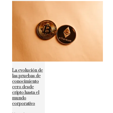
La evolución de
las pruebas de
conocimiento
cero desde
cripto hasta el
mundo
corporativo