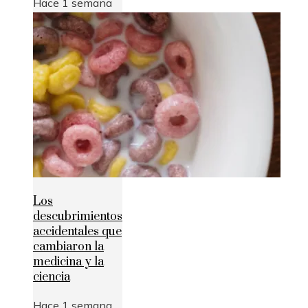
Hace 1 semana
Los
descubrimientos
accidentales que
cambiaron la
medicina y la
ciencia
Hace 1 semana