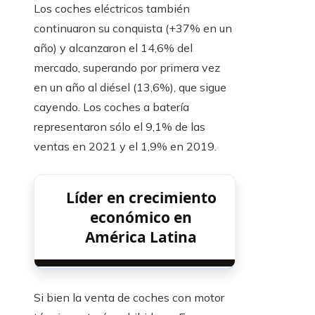
Los coches eléctricos también
continuaron su conquista (+37% en un
año) y alcanzaron el 14,6% del
mercado, superando por primera vez
en un año al diésel (13,6%), que sigue
cayendo. Los coches a batería
representaron sólo el 9,1% de las
ventas en 2021 y el 1,9% en 2019.
Líder en crecimiento
económico en
América Latina
Si bien la venta de coches con motor