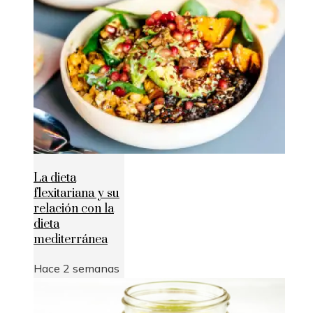
La dieta
flexitariana y su
relación con la
dieta
mediterránea
Hace 2 semanas