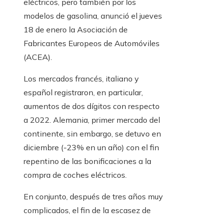
eléctricos, pero también por los
modelos de gasolina, anunció el jueves
18 de enero la Asociación de
Fabricantes Europeos de Automóviles
(ACEA).
Los mercados francés, italiano y
español registraron, en particular,
aumentos de dos dígitos con respecto
a 2022. Alemania, primer mercado del
continente, sin embargo, se detuvo en
diciembre (-23% en un año) con el fin
repentino de las bonificaciones a la
compra de coches eléctricos.
En conjunto, después de tres años muy
complicados, el fin de la escasez de