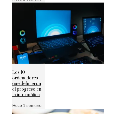
Los 10
ordenadores
que definieron
el progreso en
la informática
Hace 1 semana