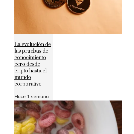
La evolución de
las pruebas de
conocimiento
cero desde
cripto hasta el
mundo
corporativo
Hace 1 semana