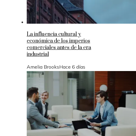
La influencia cultural y
económica de los imperios
comerciales antes de la era
industrial
Amelia Brooks
Hace 6 días