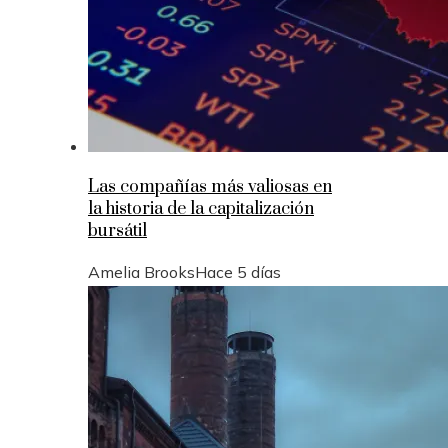
Las compañías más valiosas en
la historia de la capitalización
bursátil
Amelia Brooks
Hace 5 días