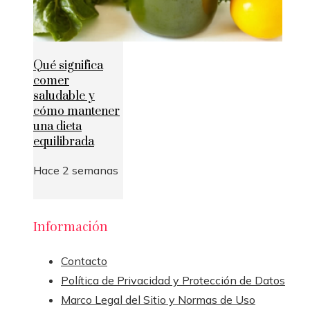
Qué significa
comer
saludable y
cómo mantener
una dieta
equilibrada
Hace 2 semanas
Información
Contacto
Política de Privacidad y Protección de Datos
Marco Legal del Sitio y Normas de Uso