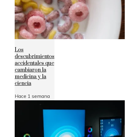
Los
descubrimientos
accidentales que
cambiaron la
medicina y la
ciencia
Hace 1 semana