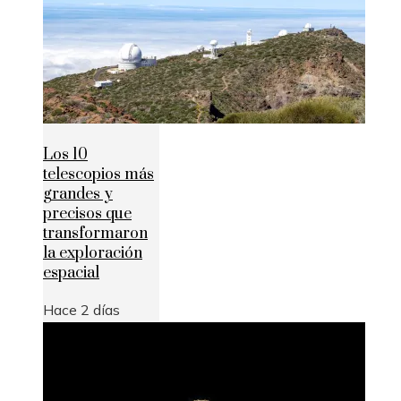
Los 10
telescopios más
grandes y
precisos que
transformaron
la exploración
espacial
Hace 2 días