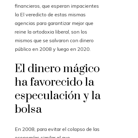
financieros, que esperan impacientes
la El veredicto de estas mismas
agencias para garantizar mejor que
reine la ortodoxia liberal, son los
mismos que se salvaron con dinero
público en 2008 y luego en 2020.
El dinero mágico
ha favorecido la
especulación y la
bolsa
En 2008, para evitar el colapso de las
economías similar al que