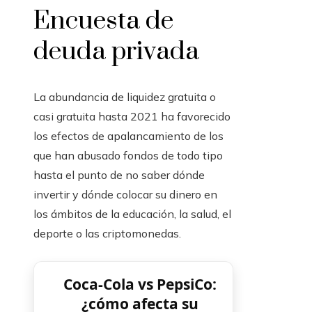
Encuesta de
deuda privada
La abundancia de liquidez gratuita o
casi gratuita hasta 2021 ha favorecido
los efectos de apalancamiento de los
que han abusado fondos de todo tipo
hasta el punto de no saber dónde
invertir y dónde colocar su dinero en
los ámbitos de la educación, la salud, el
deporte o las criptomonedas.
Coca‑Cola vs PepsiCo:
¿cómo afecta su