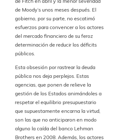
de Fitch en abril y la menor severidad
de Moody’s unos meses después. El
gobierno, por su parte, no escatimó
esfuerzos para convencer a los actores
del mercado financiero de su feroz
determinación de reducir los déficits
públicos.
Esta obsesión por rastrear la deuda
pública nos deja perplejos. Estas
agencias, que ponen de relieve la
gestión de los Estados animándoles a
respetar el equilibrio presupuestario
que supuestamente encarna la virtud,
son las que no anticiparon en modo
alguno la caída del banco Lehman
Brothers en 2008. Además, los actores