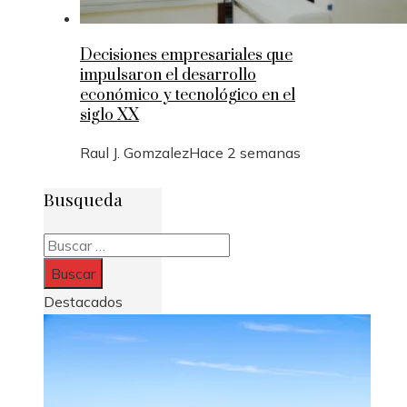
Decisiones empresariales que
impulsaron el desarrollo
económico y tecnológico en el
siglo XX
Raul J. Gomzalez
Hace 2 semanas
Busqueda
Buscar:
Destacados