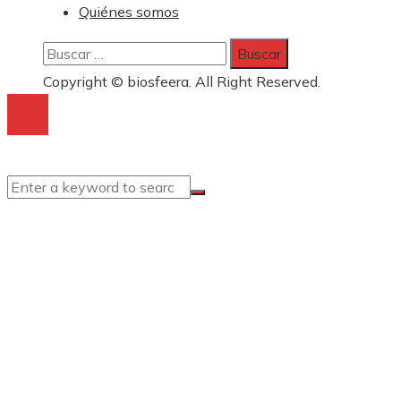
Quiénes somos
Buscar:
Copyright © biosfeera. All Right Reserved.