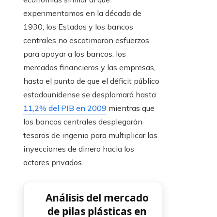
experimentamos en la década de
1930, los Estados y los bancos
centrales no escatimaron esfuerzos
para apoyar a los bancos, los
mercados financieros y las empresas,
hasta el punto de que el déficit público
estadounidense se desplomará hasta
11,2% del PIB en 2009
mientras que
los bancos centrales desplegarán
tesoros de ingenio para multiplicar las
inyecciones de dinero hacia los
actores privados.
Análisis del mercado
de pilas plásticas en