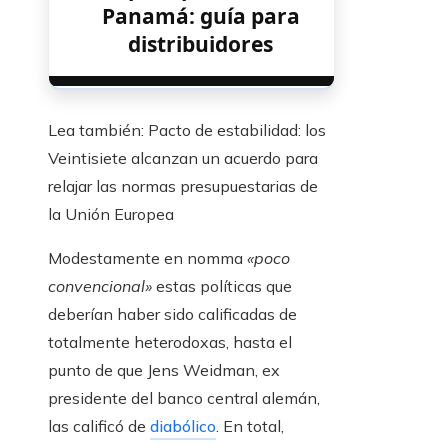
Panamá: guía para
distribuidores
Lea también:
Pacto de estabilidad: los
Veintisiete alcanzan un acuerdo para
relajar las normas presupuestarias de
la Unión Europea
Modestamente en nomma
«poco
convencional»
estas políticas que
deberían haber sido calificadas de
totalmente heterodoxas, hasta el
punto de que Jens Weidman, ex
presidente del banco central alemán,
las calificó de
diabólico
. En total,