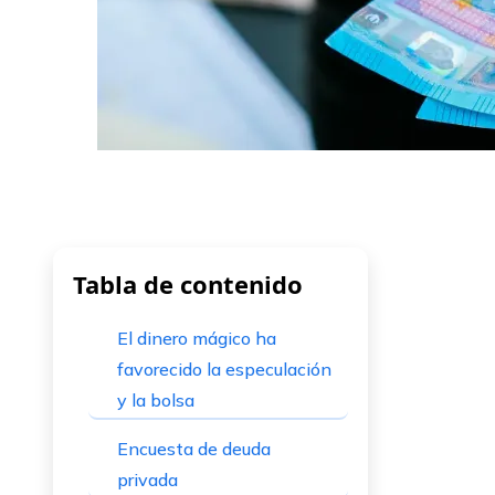
Tabla de contenido
El dinero mágico ha
favorecido la especulación
y la bolsa
Encuesta de deuda
privada