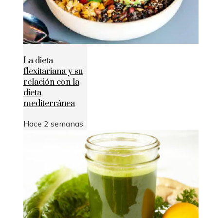
La dieta
flexitariana y su
relación con la
dieta
mediterránea
Hace 2 semanas