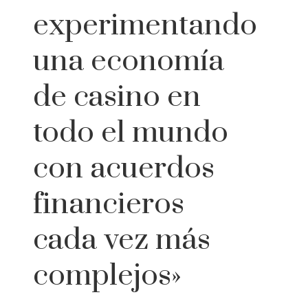
experimentando
una economía
de casino en
todo el mundo
con acuerdos
financieros
cada vez más
complejos»