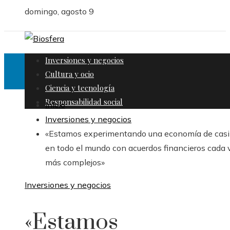
domingo, agosto 9
Inversiones y negocios
Cultura y ocio
Ciencia y tecnología
Responsabilidad social
Inicio
Inversiones y negocios
«Estamos experimentando una economía de cas
en todo el mundo con acuerdos financieros cada 
más complejos»
Inversiones y negocios
«Estamos