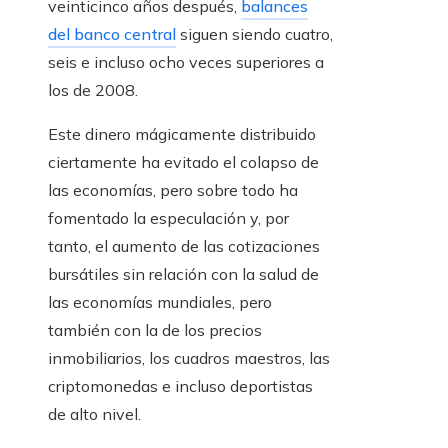
veinticinco años después,
balances
del banco central
siguen siendo cuatro,
seis e incluso ocho veces superiores a
los de 2008.
Este dinero mágicamente distribuido
ciertamente ha evitado el colapso de
las economías, pero sobre todo ha
fomentado la especulación y, por
tanto, el aumento de las cotizaciones
bursátiles sin relación con la salud de
las economías mundiales, pero
también con la de los precios
inmobiliarios, los cuadros maestros, las
criptomonedas e incluso deportistas
de alto nivel.