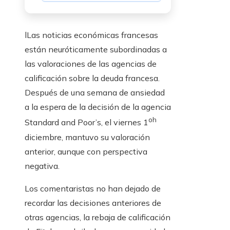
l
Las noticias económicas francesas
están neuróticamente subordinadas a
las valoraciones de las agencias de
calificación sobre la deuda francesa.
Después de una semana de ansiedad
a la espera de la decisión de la agencia
oh
Standard and Poor’s, el viernes 1
diciembre, mantuvo su valoración
anterior, aunque con perspectiva
negativa.
Los comentaristas no han dejado de
recordar las decisiones anteriores de
otras agencias, la rebaja de calificación