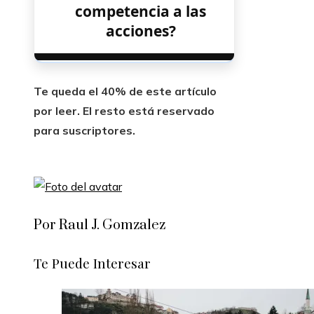
competencia a las
acciones?
Te queda el 40% de este artículo
por leer. El resto está reservado
para suscriptores.
Por Raul J. Gomzalez
Te Puede Interesar