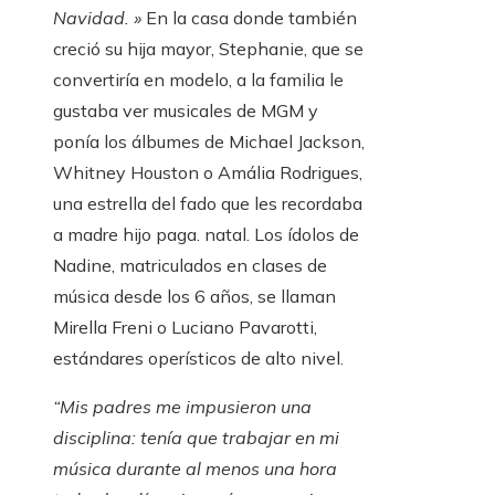
Navidad. »
En la casa donde también
creció su hija mayor, Stephanie, que se
convertiría en modelo, a la familia le
gustaba ver musicales de MGM y
ponía los álbumes de Michael Jackson,
Whitney Houston o Amália Rodrigues,
una estrella del fado que les recordaba
a madre hijo paga. natal. Los ídolos de
Nadine, matriculados en clases de
música desde los 6 años, se llaman
Mirella Freni o Luciano Pavarotti,
estándares operísticos de alto nivel.
“Mis padres me impusieron una
disciplina: tenía que trabajar en mi
música durante al menos una hora