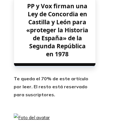
PP y Vox firman una
Ley de Concordia en
Castilla y León para
«proteger la Historia
de España» de la
Segunda República
en 1978
Te queda el 70% de este artículo
por leer. El resto está reservado
para suscriptores.