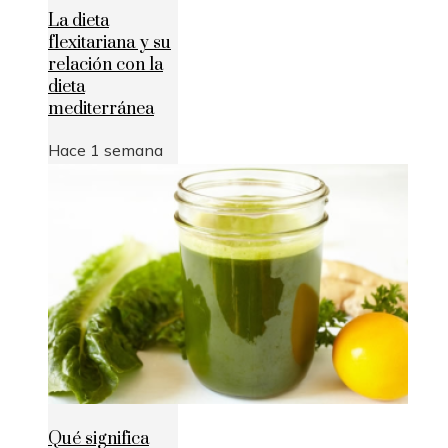
La dieta
flexitariana y su
relación con la
dieta
mediterránea
Hace 1 semana
Qué significa