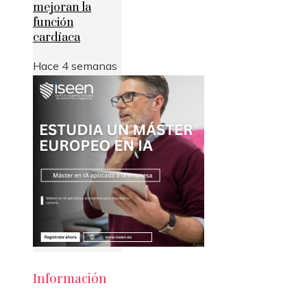
mejoran la
función
cardíaca
Hace 4 semanas
Información