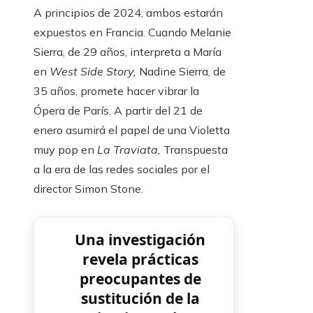
A principios de 2024, ambos estarán
expuestos en Francia. Cuando Melanie
Sierra, de 29 años, interpreta a María
en
West Side Story,
Nadine Sierra, de
35 años, promete hacer vibrar la
Ópera de París. A partir del 21 de
enero asumirá el papel de una Violetta
muy pop en
La Traviata,
Transpuesta
a la era de las redes sociales por el
director Simon Stone.
Una investigación
revela prácticas
preocupantes de
sustitución de la