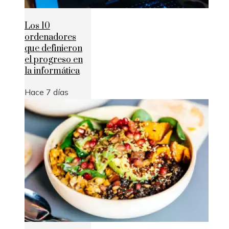
Los 10
ordenadores
que definieron
el progreso en
la informática
Hace 7 días