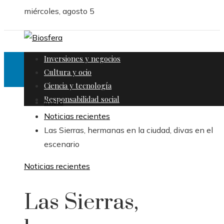
miércoles, agosto 5
Inversiones y negocios
Cultura y ocio
Ciencia y tecnología
Responsabilidad social
Inicio
Noticias recientes
Las Sierras, hermanas en la ciudad, divas en el
escenario
Noticias recientes
Las Sierras,