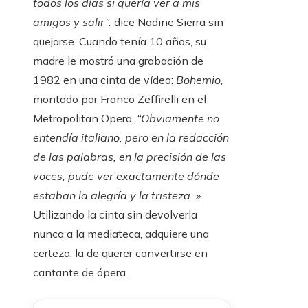
todos los días si quería ver a mis
amigos y salir”.
dice Nadine Sierra sin
quejarse. Cuando tenía 10 años, su
madre le mostró una grabación de
1982 en una cinta de vídeo:
Bohemio,
montado por Franco Zeffirelli en el
Metropolitan Opera.
“Obviamente no
entendía italiano, pero en la redacción
de las palabras, en la precisión de las
voces, pude ver exactamente dónde
estaban la alegría y la tristeza. »
Utilizando la cinta sin devolverla
nunca a la mediateca, adquiere una
certeza: la de querer convertirse en
cantante de ópera.