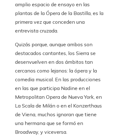
amplio espacio de ensayo en las
plantas de la Ópera de la Bastilla, es la
primera vez que conceden una
entrevista cruzada.
Quizás porque, aunque ambos son
destacados cantantes, los Sierra se
desenvuelven en dos ámbitos tan
cercanos como lejanos: la ópera y la
comedia musical. En las producciones
en las que participa Nadine en el
Metropolitan Opera de Nueva York, en
La Scala de Milán o en el Konzerthaus
de Viena, muchos ignoran que tiene
una hermana que se formó en
Broadway, y viceversa.