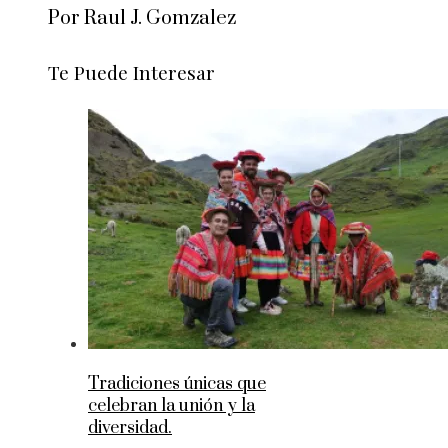
Por Raul J. Gomzalez
Te Puede Interesar
Tradiciones únicas que
celebran la unión y la
diversidad.