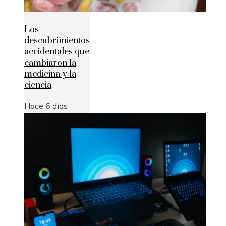
Los
descubrimientos
accidentales que
cambiaron la
medicina y la
ciencia
Hace 6 días