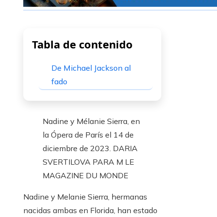
Tabla de contenido
De Michael Jackson al
fado
Nadine y Mélanie Sierra, en
la Ópera de París el 14 de
diciembre de 2023.
DARIA
SVERTILOVA PARA M LE
MAGAZINE DU MONDE
Nadine y Melanie Sierra, hermanas
nacidas ambas en Florida, han estado