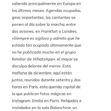
saliendo principalmente en Europa en
los últimos meses. Agendas ocupadas,
giras importantes, los cantantes se
ponen al día sobre la marcha, entre
dos aviones, en Frankfurt o Londres.
«Siempre es sigiloso y admito que he
estado tan ocupado últimamente que
no he publicado mucho en el grupo
familiar de WhatsApp».
el mayor se
disculpa delante del menor. Esta
mañana de diciembre, aquí están
juntos, reunidos durante setenta y dos
horas en París, esta querida capital de
la que publican fotos mágicas en
Instagram.
Emilia en París
. Relajados e
instalados en la sala Balanchine, un