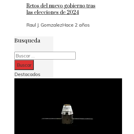
Retos del nuevo gobierno tras
las elecciones de 2024
Raul J. Gomzalez
Hace 2 años
Busqueda
Buscar:
Destacados