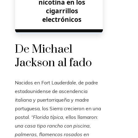
nicotina en los
cigarrillos
electrónicos
De Michael
Jackson al fado
Nacidos en Fort Lauderdale, de padre
estadounidense de ascendencia
italiana y puertorriqueña y madre
portuguesa, los Sierra crecieron en una
postal.
“Florida típica,
ellos llamaron:
una casa tipo rancho con piscina,
palmeras, flamencos rosados ​​en