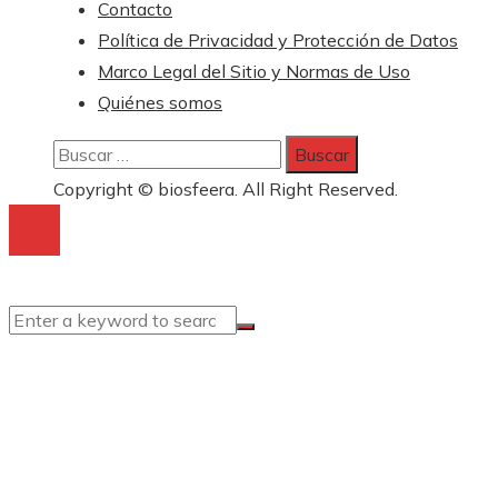
Contacto
Política de Privacidad y Protección de Datos
Marco Legal del Sitio y Normas de Uso
Quiénes somos
Buscar:
Copyright © biosfeera. All Right Reserved.