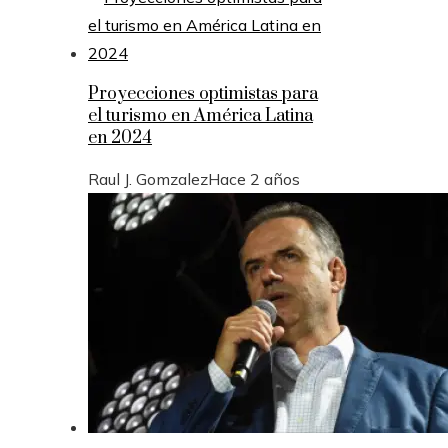
Proyecciones optimistas para
el turismo en América Latina
en 2024
Raul J. Gomzalez
Hace 2 años