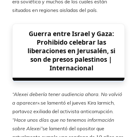
era soviética y muchos de los cuales están
situados en regiones aisladas del país.
Guerra entre Israel y Gaza:
Prohibido celebrar las
liberaciones en Jerusalén, si
son de presos palestinos |
Internacional
“Alexei debería tener audiencia ahora. No volvió
a aparecer».
se lamentó el jueves Kira Iarmich,
portavoz exiliada del activista anticorrupción.
“Hace unos días que no tenemos información
sobre Alexei”
se lamentó del opositor que