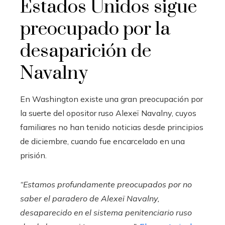
Estados Unidos sigue
preocupado por la
desaparición de
Navalny
En Washington existe una gran preocupación por
la suerte del opositor ruso Alexeï Navalny, cuyos
familiares no han tenido noticias desde principios
de diciembre, cuando fue encarcelado en una
prisión.
“Estamos profundamente preocupados por no
saber el paradero de Alexeï Navalny,
desaparecido en el sistema penitenciario ruso