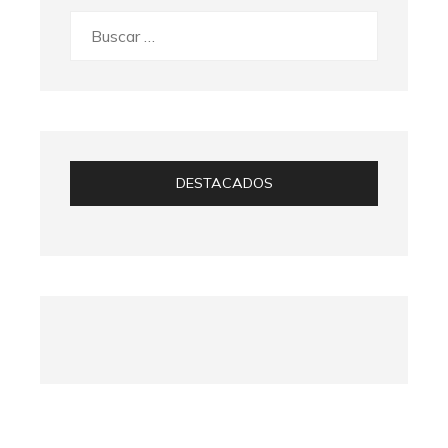
Buscar:
DESTACADOS