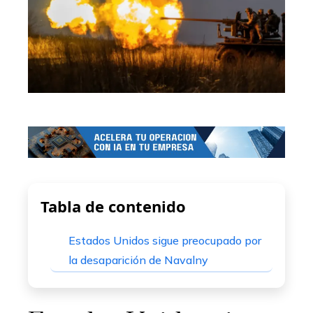
Tabla de contenido
Estados Unidos sigue preocupado por
la desaparición de Navalny