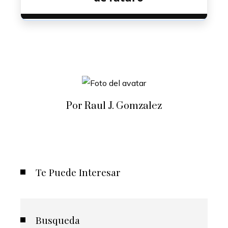
Por Raul J. Gomzalez
Te Puede Interesar
Busqueda