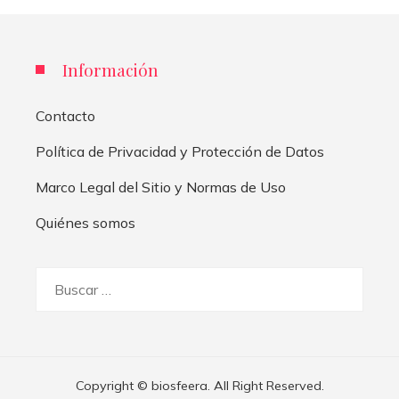
Información
Contacto
Política de Privacidad y Protección de Datos
Marco Legal del Sitio y Normas de Uso
Quiénes somos
Buscar:
Copyright © biosfeera. All Right Reserved.