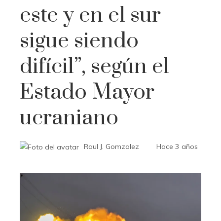
este y en el sur
sigue siendo
difícil”, según el
Estado Mayor
ucraniano
Raul J. Gomzalez
Hace 3 años