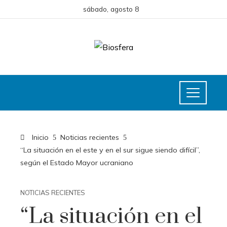
sábado, agosto 8
Inicio
Noticias recientes
“La situación en el este y en el sur sigue siendo difícil”,
según el Estado Mayor ucraniano
NOTICIAS RECIENTES
“La situación en el