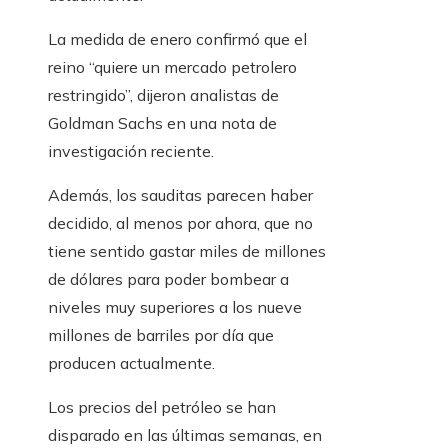
La medida de enero confirmó que el
reino “quiere un mercado petrolero
restringido”, dijeron analistas de
Goldman Sachs en una nota de
investigación reciente.
Además, los sauditas parecen haber
decidido, al menos por ahora, que no
tiene sentido gastar miles de millones
de dólares para poder bombear a
niveles muy superiores a los nueve
millones de barriles por día que
producen actualmente.
Los precios del petróleo se han
disparado en las últimas semanas, en