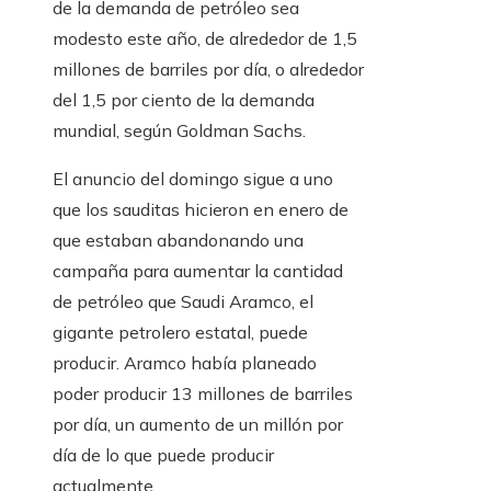
de la demanda de petróleo sea
modesto este año, de alrededor de 1,5
millones de barriles por día, o alrededor
del 1,5 por ciento de la demanda
mundial, según Goldman Sachs.
El anuncio del domingo sigue a uno
que los sauditas hicieron en enero de
que estaban abandonando una
campaña para aumentar la cantidad
de petróleo que Saudi Aramco, el
gigante petrolero estatal, puede
producir. Aramco había planeado
poder producir 13 millones de barriles
por día, un aumento de un millón por
día de lo que puede producir
actualmente.