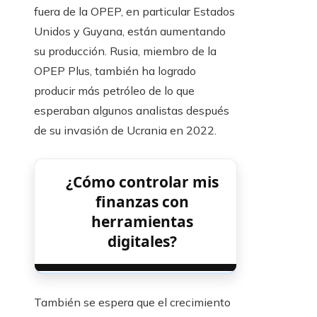
fuera de la OPEP, en particular Estados
Unidos y Guyana, están aumentando
su producción. Rusia, miembro de la
OPEP Plus, también ha logrado
producir más petróleo de lo que
esperaban algunos analistas después
de su invasión de Ucrania en 2022.
¿Cómo controlar mis
finanzas con
herramientas
digitales?
También se espera que el crecimiento