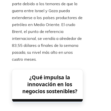
parte debido a los temores de que la
guerra entre Israel y Gaza pueda
extenderse a los países productores de
petróleo en Medio Oriente. El crudo
Brent, el punto de referencia
internacional, se vendía a alrededor de
83,55 dólares a finales de la semana
pasada, su nivel más alto en unos
cuatro meses.
¿Qué impulsa la
innovación en los
negocios sostenibles?