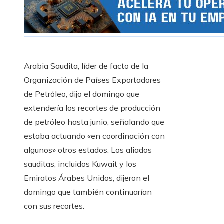
Arabia Saudita, líder de facto de la
Organización de Países Exportadores
de Petróleo, dijo el domingo que
extendería los recortes de producción
de petróleo hasta junio, señalando que
estaba actuando «en coordinación con
algunos» otros estados. Los aliados
sauditas, incluidos Kuwait y los
Emiratos Árabes Unidos, dijeron el
domingo que también continuarían
con sus recortes.