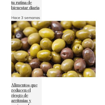
tu rutina de
bienestar diaria
Hace 3 semanas
Alimentos que
reducen el
riesgo de
arritmias y