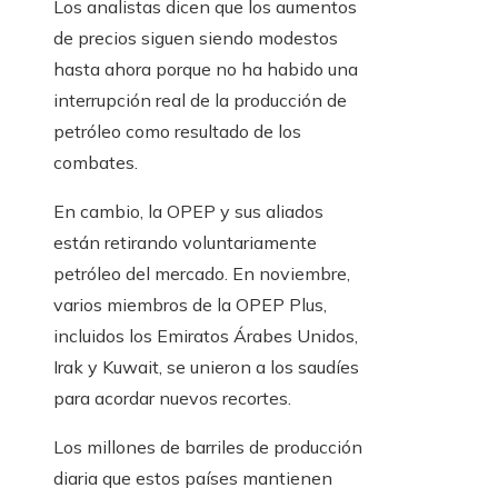
Los analistas dicen que los aumentos
de precios siguen siendo modestos
hasta ahora porque no ha habido una
interrupción real de la producción de
petróleo como resultado de los
combates.
En cambio, la OPEP y sus aliados
están retirando voluntariamente
petróleo del mercado. En noviembre,
varios miembros de la OPEP Plus,
incluidos los Emiratos Árabes Unidos,
Irak y Kuwait, se unieron a los saudíes
para acordar nuevos recortes.
Los millones de barriles de producción
diaria que estos países mantienen