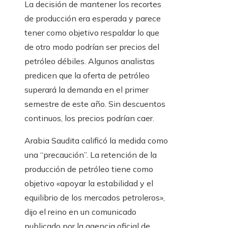
La decisión de mantener los recortes
de producción era esperada y parece
tener como objetivo respaldar lo que
de otro modo podrían ser precios del
petróleo débiles. Algunos analistas
predicen que la oferta de petróleo
superará la demanda en el primer
semestre de este año. Sin descuentos
continuos, los precios podrían caer.
Arabia Saudita calificó la medida como
una “precaución”. La retención de la
producción de petróleo tiene como
objetivo «apoyar la estabilidad y el
equilibrio de los mercados petroleros»,
dijo el reino en un comunicado
publicado por la agencia oficial de