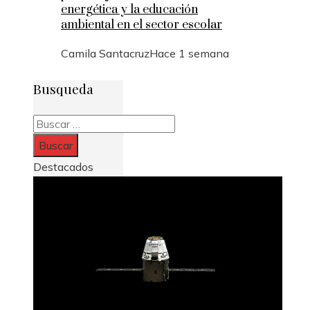
energética y la educación
ambiental en el sector escolar
Camila Santacruz
Hace 1 semana
Busqueda
Buscar:
Destacados