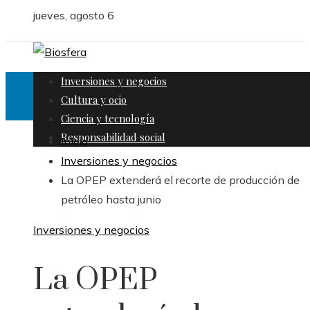
jueves, agosto 6
Inversiones y negocios
Cultura y ocio
Ciencia y tecnología
Responsabilidad social
Inicio
Inversiones y negocios
La OPEP extenderá el recorte de producción de
petróleo hasta junio
Inversiones y negocios
La OPEP