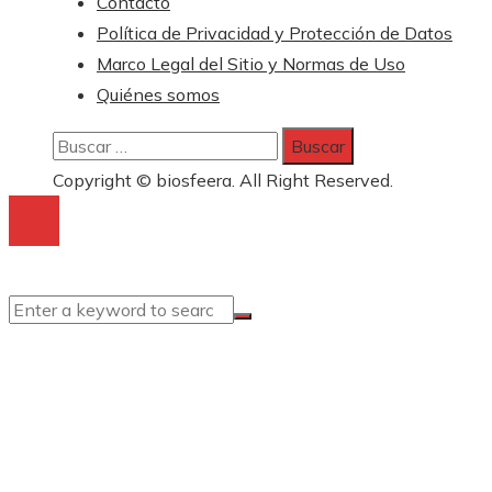
Contacto
Política de Privacidad y Protección de Datos
Marco Legal del Sitio y Normas de Uso
Quiénes somos
Buscar:
Copyright © biosfeera. All Right Reserved.