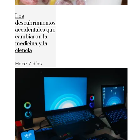
Los
descubrimientos
accidentales que
cambiaron la
medicina y la
ciencia
Hace 7 días