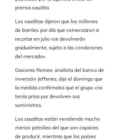
prensa saudita.
Los sauditas dijeron que los millones
de barriles por día que comenzaron a
recortar en julio «se devolverán
gradualmente, sujeto a las condiciones
del mercado».
Giacomo Romeo, analista del banco de
inversión Jefferies, dijo el domingo que
la medida confirmaba que el grupo «no
tenía prisa por devolver» sus
suministros.
Los sauditas están vendiendo mucho
menos petróleo del que son capaces
de producir, mientras que los países