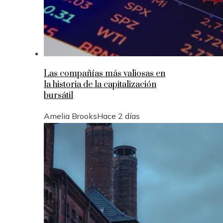
Las compañías más valiosas en
la historia de la capitalización
bursátil
Amelia Brooks
Hace 2 días