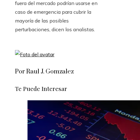
fuera del mercado podrían usarse en
caso de emergencia para cubrir la
mayoría de las posibles
perturbaciones, dicen los analistas.
Por Raul J. Gomzalez
Te Puede Interesar