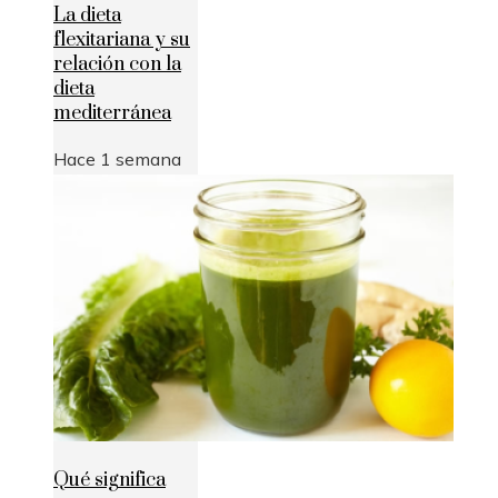
La dieta
flexitariana y su
relación con la
dieta
mediterránea
Hace 1 semana
Qué significa