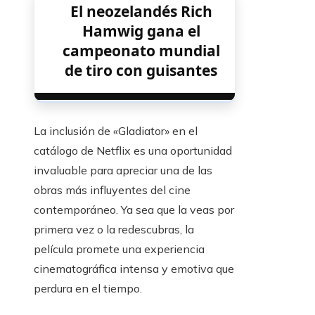
El neozelandés Rich
Hamwig gana el
campeonato mundial
de tiro con guisantes
La inclusión de «Gladiator» en el
catálogo de Netflix es una oportunidad
invaluable para apreciar una de las
obras más influyentes del cine
contemporáneo. Ya sea que la veas por
primera vez o la redescubras, la
película promete una experiencia
cinematográfica intensa y emotiva que
perdura en el tiempo.