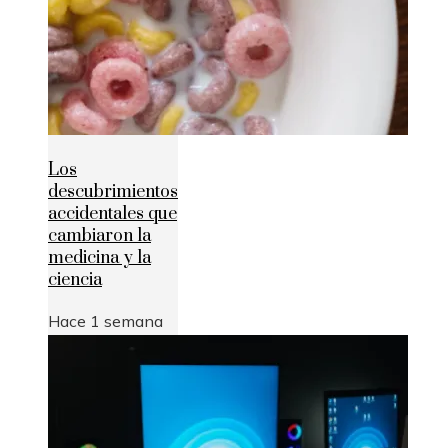
Los
descubrimientos
accidentales que
cambiaron la
medicina y la
ciencia
Hace 1 semana