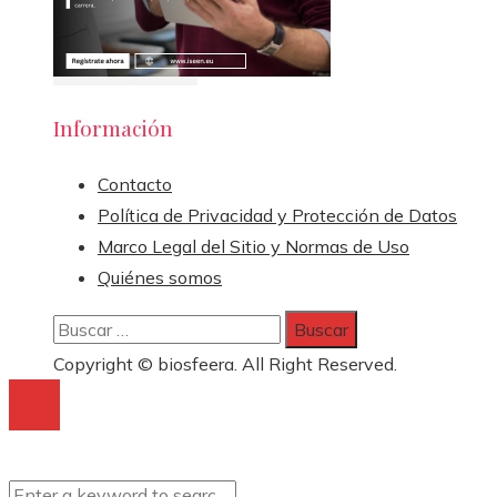
Información
Contacto
Política de Privacidad y Protección de Datos
Marco Legal del Sitio y Normas de Uso
Quiénes somos
Buscar:
Copyright © biosfeera. All Right Reserved.