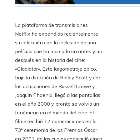
La plataforma de transmisiones
Netflix ha expandido recientemente
su colección con la inclusión de una
película que ha marcado un antes y un
después en la historia del cine:
«Gladiator». Este largometraje épico,
bajo la dirección de Ridley Scott y con
las actuaciones de Russell Crowe y
Joaquin Phoenix, llegó a las pantallas
en el año 2000 y pronto se volvió un
fenómeno en el mundo del cine. El
filme recibió 12 nominaciones en la
73ª ceremonia de los Premios Óscar
en 2001, de las cuales consiguió cinco