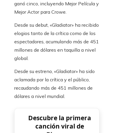
ganó cinco, incluyendo Mejor Película y
Mejor Actor para Crowe.
Desde su debut, «Gladiator» ha recibido
elogios tanto de la crítica como de los
espectadores, acumulando más de 451
millones de dólares en taquilla a nivel
global.
Desde su estreno, «Gladiator» ha sido
aclamada por la crítica y el público,
recaudando más de 451 millones de
dólares a nivel mundial.
Descubre la primera
canción viral de