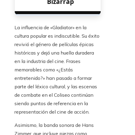
Bizarrap
La influencia de «Gladiator» en la
cultura popular es indiscutible. Su éxito
revivió el género de películas épicas
históricas y dejó una huella duradera
en la industria del cine. Frases
memorables como «¿Estás
entretenido?» han pasado a formar
parte del léxico cultural, y las escenas
de combate en el Coliseo continúan
siendo puntos de referencia en la
representación del cine de acción.
Asimismo, la banda sonora de Hans
Zimmer, que incluye piezas como