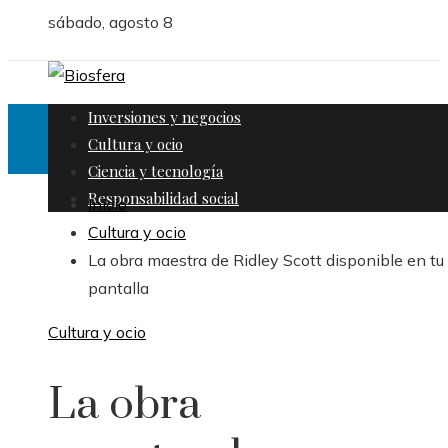
sábado, agosto 8
Inversiones y negocios
Cultura y ocio
Ciencia y tecnología
Responsabilidad social
Inicio
Cultura y ocio
La obra maestra de Ridley Scott disponible en tu
pantalla
Cultura y ocio
La obra