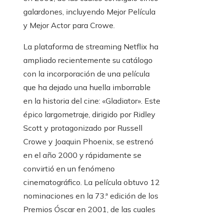
galardones, incluyendo Mejor Película
y Mejor Actor para Crowe.
La plataforma de streaming Netflix ha
ampliado recientemente su catálogo
con la incorporación de una película
que ha dejado una huella imborrable
en la historia del cine: «Gladiator». Este
épico largometraje, dirigido por Ridley
Scott y protagonizado por Russell
Crowe y Joaquin Phoenix, se estrenó
en el año 2000 y rápidamente se
convirtió en un fenómeno
cinematográfico. La película obtuvo 12
nominaciones en la 73.ª edición de los
Premios Óscar en 2001, de las cuales