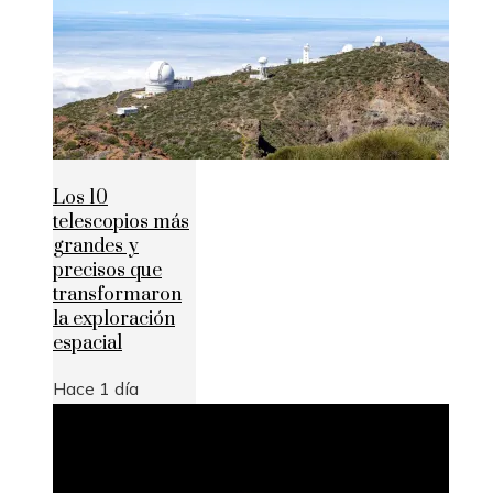
Los 10
telescopios más
grandes y
precisos que
transformaron
la exploración
espacial
Hace 1 día