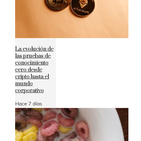
La evolución de
las pruebas de
conocimiento
cero desde
cripto hasta el
mundo
corporativo
Hace 7 días