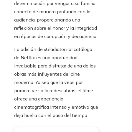
determinación por vengar a su familia,
conecta de manera profunda con la
audiencia, proporcionando una
reflexión sobre el honor y la integridad
en épocas de corrupción y decadencia.
La adición de «Gladiator» al catálogo
de Netflix es una oportunidad
invaluable para disfrutar de una de las
obras más influyentes del cine
moderno. Ya sea que la veas por
primera vez o la redescubras, el filme
ofrece una experiencia
cinematográfica intensa y emotiva que
deja huella con el paso del tiempo.