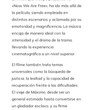
«Now We Are Free», ha ido más allá de
la película, siendo empleada en
distintos escenarios y aclamada por su
emotividad y magnificencia. La música
encaja de manera ideal con la
intensidad y el drama de la trama,
llevando la experiencia
cinematográfica a un nivel superior.
El filme también trata temas
universales como la búsqueda de
justicia, la lealtad y la capacidad de
recuperación frente a las dificultades.
El viaje de Máximo, desde ser un
general estimado hasta convertirse en
un gladiador esclavo, y su firme