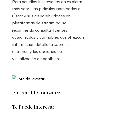
Para aquellos interesados en explorar
más sobre las películas nominadas al
Óscar y sus disponibilidades en
plataformas de streaming, se
recomienda consultar fuentes
actualizadas y confiables que ofrezcan
información detallada sobre los
estrenos y las opciones de
visualización disponibles.
Por Raul J. Gomzalez
Te Puede Interesar