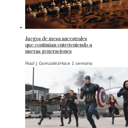
Juegos de mesa ancestrales
que continúan entreteniendo a
nuevas generaciones
Raul J. Gomzalez
Hace 1 semana