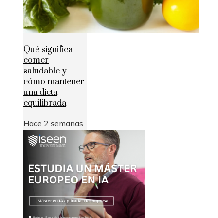
Qué significa
comer
saludable y
cómo mantener
una dieta
equilibrada
Hace 2 semanas