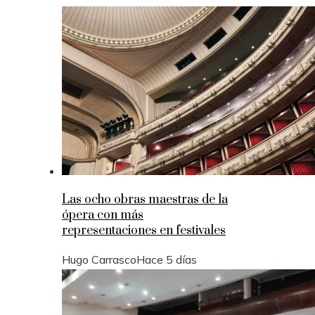
Las ocho obras maestras de la
ópera con más
representaciones en festivales
Hugo Carrasco
Hace 5 días