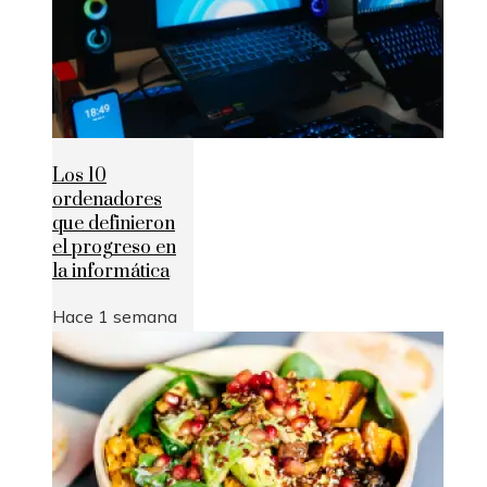
Los 10
ordenadores
que definieron
el progreso en
la informática
Hace 1 semana